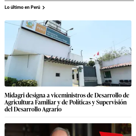
Lo último en Perú
Midagri designa a viceministros de Desarrollo de
Agricultura Familiar y de Políticas y Supervisión
del Desarrollo Agrario