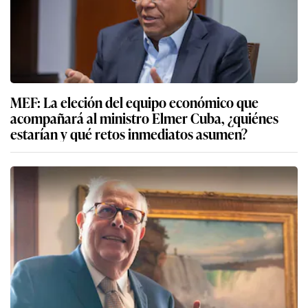
MEF: La eleción del equipo económico que
acompañará al ministro Elmer Cuba, ¿quiénes
estarían y qué retos inmediatos asumen?