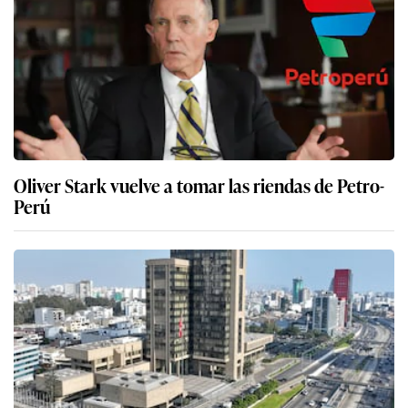
Oliver Stark vuelve a tomar las riendas de Petro-
Perú