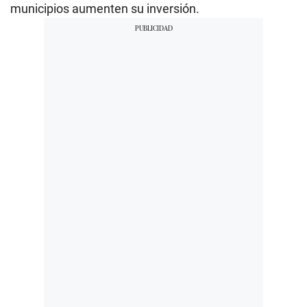
municipios aumenten su inversión.