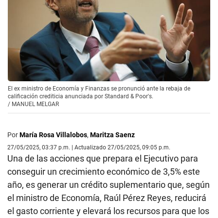
El ex ministro de Economía y Finanzas se pronunció ante la rebaja de
calificación crediticia anunciada por Standard & Poor's.
/
MANUEL MELGAR
Por
María Rosa Villalobos
,
Maritza Saenz
27/05/2025, 03:37 p.m. | Actualizado 27/05/2025, 09:05 p.m.
Una de las acciones que prepara el Ejecutivo para
conseguir un crecimiento económico de 3,5% este
año, es generar un crédito suplementario que, según
el ministro de Economía, Raúl Pérez Reyes, reducirá
el gasto corriente y elevará los recursos para que los