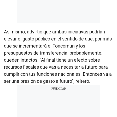
Asimismo, advirtió que ambas iniciativas podrían
elevar el gasto público en el sentido de que, por más
que se incrementará el Foncomun y los
presupuestos de transferencia, probablemente,
queden intactos. “Al final tiene un efecto sobre
recursos fiscales que vas a necesitar a futuro para
cumplir con tus funciones nacionales. Entonces va a
ser una presión de gasto a futuro”, reiteró.