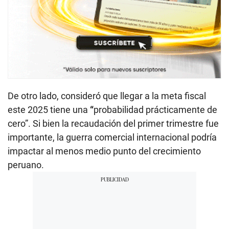
De otro lado, consideró que llegar a la meta fiscal
este 2025 tiene una
“
probabilidad prácticamente de
cero”. Si bien la recaudación del primer trimestre fue
importante, la guerra comercial internacional podría
impactar al menos medio punto del crecimiento
peruano.