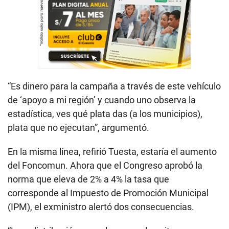
“Es dinero para la campaña a través de este vehículo
de ‘apoyo a mi región’ y cuando uno observa la
estadística, ves qué plata das (a los municipios),
plata que no ejecutan”, argumentó.
En la misma línea, refirió Tuesta, estaría el aumento
del Foncomun. Ahora que el Congreso aprobó la
norma que eleva de 2% a 4% la tasa que
corresponde al Impuesto de Promoción Municipal
(IPM), el exministro alertó dos consecuencias.