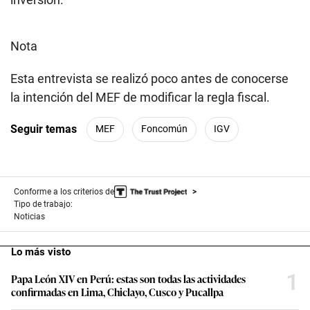
Nota
Esta entrevista se realizó poco antes de conocerse
la intención del MEF de modificar la regla fiscal.
Seguir temas
MEF
Foncomún
IGV
Conforme a los criterios de
Tipo de trabajo:
Noticias
Lo más visto
1
Papa León XIV en Perú: estas son todas las actividades
confirmadas en Lima, Chiclayo, Cusco y Pucallpa