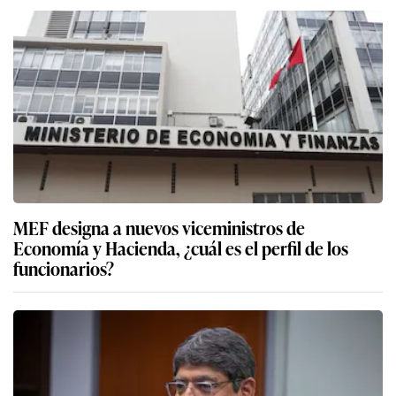
MEF designa a nuevos viceministros de
Economía y Hacienda, ¿cuál es el perfil de los
funcionarios?