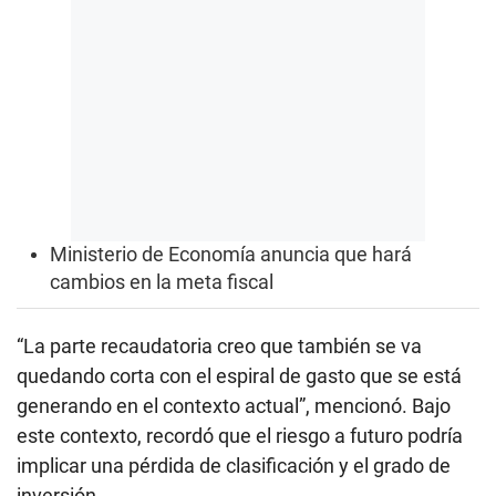
Ministerio de Economía anuncia que hará
cambios en la meta fiscal
“La parte recaudatoria creo que también se va
quedando corta con el espiral de gasto que se está
generando en el contexto actual”, mencionó. Bajo
este contexto, recordó que el riesgo a futuro podría
implicar una pérdida de clasificación y el grado de
inversión.