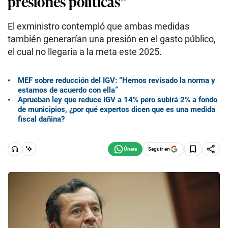
presiones políticas”
El exministro contempló que ambas medidas
también generarían una presión en el gasto público,
el cual no llegaría a la meta este 2025.
MEF sobre reducción del IGV: “Hemos revisado la norma y
estamos de acuerdo con ella”
Aprueban ley que reduce IGV a 14% pero subirá 2% a fondo
de municipios, ¿por qué expertos dicen que es una medida
fiscal dañina?
Seguir en