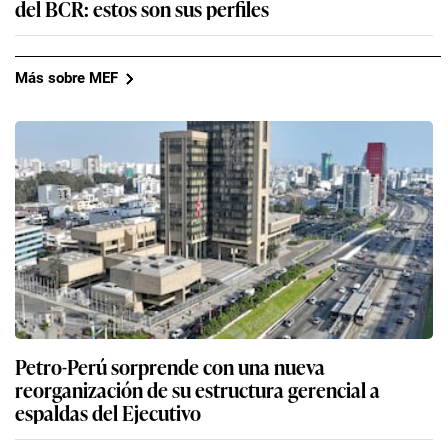
del BCR: estos son sus perfiles
Más sobre MEF
Petro-Perú sorprende con una nueva
reorganización de su estructura gerencial a
espaldas del Ejecutivo