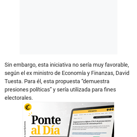
Sin embargo, esta iniciativa no sería muy favorable,
según el ex ministro de Economía y Finanzas, David
Tuesta. Para él, esta propuesta “demuestra
presiones políticas” y sería utilizada para fines
electorales.