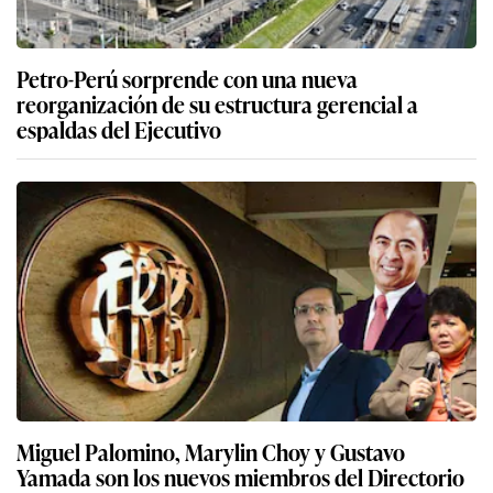
Petro-Perú sorprende con una nueva
reorganización de su estructura gerencial a
espaldas del Ejecutivo
Miguel Palomino, Marylin Choy y Gustavo
Yamada son los nuevos miembros del Directorio