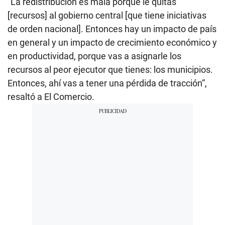
“La redistribución es mala porque le quitas
[recursos] al gobierno central [que tiene iniciativas
de orden nacional]. Entonces hay un impacto de país
en general y un impacto de crecimiento económico y
en productividad, porque vas a asignarle los
recursos al peor ejecutor que tienes: los municipios.
Entonces, ahí vas a tener una pérdida de tracción”,
resaltó a El Comercio.