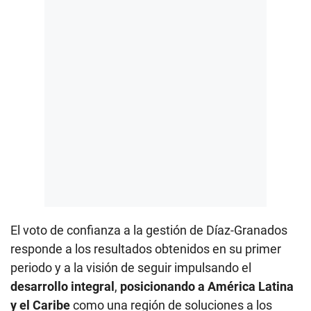
El voto de confianza a la gestión de Díaz-Granados
responde a los resultados obtenidos en su primer
periodo y a la visión de seguir impulsando el
desarrollo integral
,
posicionando a América Latina
y el Caribe
como una región de soluciones a los