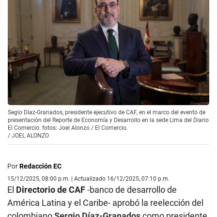
Segio Díaz-Granados, presidente ejecutivo de CAF, en el marco del evento de
presentación del Reporte de Economía y Desarrollo en la sede Lima del Diario
El Comercio. fotos: Joel Alonzo / El Comercio.
/
JOEL ALONZO
Por
Redacción EC
15/12/2025, 08:00 p.m. | Actualizado 16/12/2025, 07:10 p.m.
El
Directorio de CAF
-banco de desarrollo de
América Latina y el Caribe- aprobó la reelección del
colombiano
Sergio Díaz-Granados
como presidente