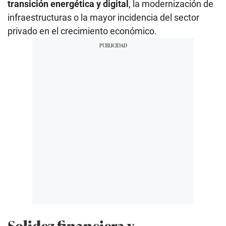
transición energética y digital
, la modernización de
infraestructuras o la mayor incidencia del sector
privado en el crecimiento económico.
Solidez financiera y