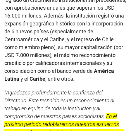
con aprobaciones anuales que superan los USD
16.000 millones. Además, la institución registró una
expansión geográfica histórica con la incorporación
de 6 nuevos países (especialmente de
Centroamérica y el Caribe, y el regreso de Chile
como miembro pleno), su mayor capitalización (por
USD 7.000 millones), el máximo reconocimiento
crediticio por calificadoras internacionales y su
consolidación como el banco verde de
América
Latina
y el
Caribe
, entre otros.
“
Agradezco profundamente la confianza del
Directorio. Este respaldo es un reconocimiento al
trabajo en equipo de toda la institución y al
compromiso de nuestros países accionistas.
En el
próximo período redoblaremos nuestros esfuerzos