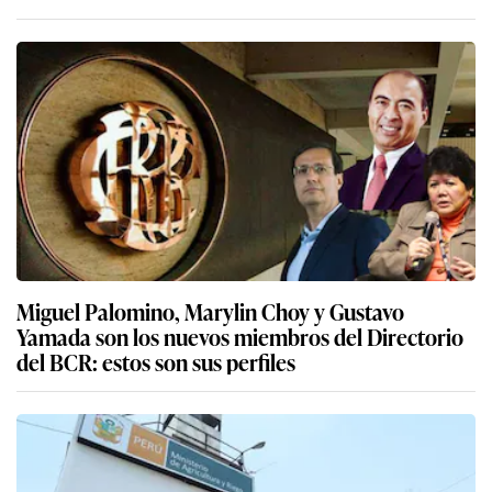
Miguel Palomino, Marylin Choy y Gustavo
Yamada son los nuevos miembros del Directorio
del BCR: estos son sus perfiles