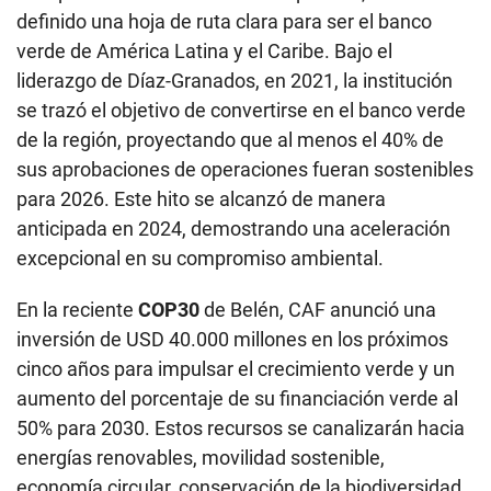
definido una hoja de ruta clara para ser el banco
verde de América Latina y el Caribe. Bajo el
liderazgo de Díaz-Granados, en 2021, la institución
se trazó el objetivo de convertirse en el banco verde
de la región, proyectando que al menos el 40% de
sus aprobaciones de operaciones fueran sostenibles
para 2026. Este hito se alcanzó de manera
anticipada en 2024, demostrando una aceleración
excepcional en su compromiso ambiental.
En la reciente
COP30
de Belén, CAF anunció una
inversión de USD 40.000 millones en los próximos
cinco años para impulsar el crecimiento verde y un
aumento del porcentaje de su financiación verde al
50% para 2030. Estos recursos se canalizarán hacia
energías renovables, movilidad sostenible,
economía circular, conservación de la biodiversidad