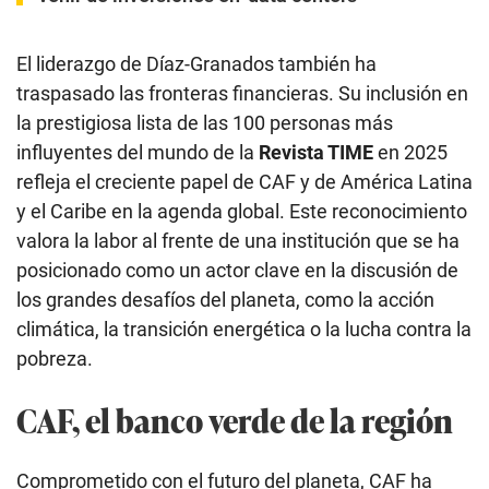
El liderazgo de Díaz-Granados también ha
traspasado las fronteras financieras. Su inclusión en
la prestigiosa lista de las 100 personas más
influyentes del mundo de la
Revista TIME
en 2025
refleja el creciente papel de CAF y de América Latina
y el Caribe en la agenda global. Este reconocimiento
valora la labor al frente de una institución que se ha
posicionado como un actor clave en la discusión de
los grandes desafíos del planeta, como la acción
climática, la transición energética o la lucha contra la
pobreza.
CAF, el banco verde de la región
Comprometido con el futuro del planeta, CAF ha