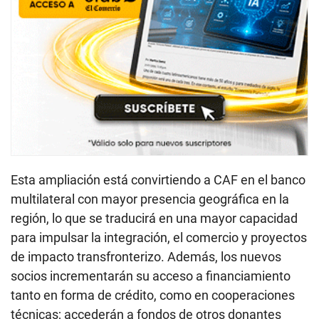
Esta ampliación está convirtiendo a CAF en el banco
multilateral con mayor presencia geográfica en la
región, lo que se traducirá en una mayor capacidad
para impulsar la integración, el comercio y proyectos
de impacto transfronterizo. Además, los nuevos
socios incrementarán su acceso a financiamiento
tanto en forma de crédito, como en cooperaciones
técnicas; accederán a fondos de otros donantes