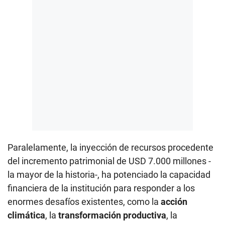
Paralelamente, la inyección de recursos procedente
del incremento patrimonial de USD 7.000 millones -
la mayor de la historia-, ha potenciado la capacidad
financiera de la institución para responder a los
enormes desafíos existentes, como la
acción
climática
, la
transformación productiva
, la