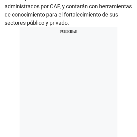
administrados por CAF, y contarán con herramientas
de conocimiento para el fortalecimiento de sus
sectores público y privado.