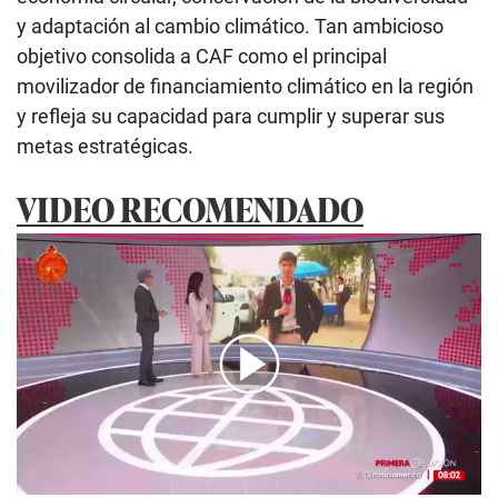
y adaptación al cambio climático. Tan ambicioso
objetivo consolida a CAF como el principal
movilizador de financiamiento climático en la región
y refleja su capacidad para cumplir y superar sus
metas estratégicas.
VIDEO RECOMENDADO
00:00
/
05:53