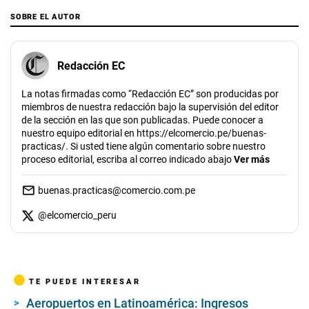
SOBRE EL AUTOR
Redacción EC
La notas firmadas como “Redacción EC” son producidas por
miembros de nuestra redacción bajo la supervisión del editor
de la sección en las que son publicadas. Puede conocer a
nuestro equipo editorial en https://elcomercio.pe/buenas-
practicas/. Si usted tiene algún comentario sobre nuestro
proceso editorial, escriba al correo indicado abajo
Ver más
buenas.practicas@comercio.com.pe
@
elcomercio_peru
TE PUEDE INTERESAR
Aeropuertos en Latinoamérica: Ingresos