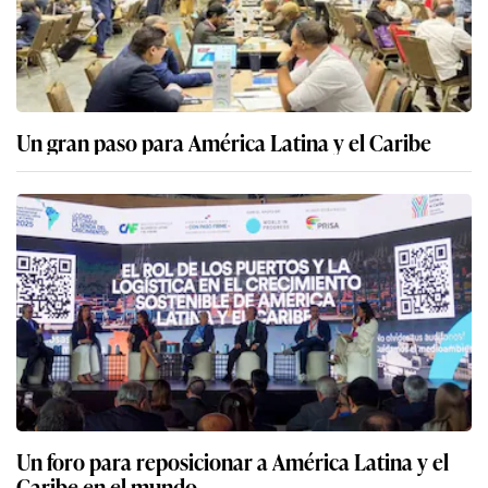
Un gran paso para América Latina y el Caribe
Un foro para reposicionar a América Latina y el
Caribe en el mundo