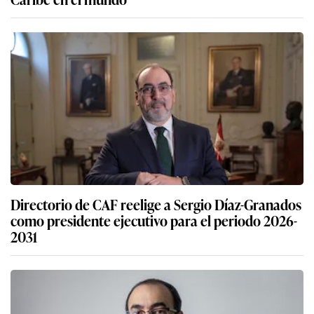
Directorio de CAF reelige a Sergio Díaz-Granados
como presidente ejecutivo para el periodo 2026-
2031