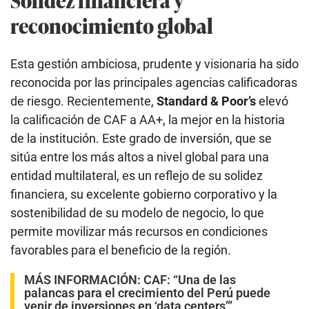
reconocimiento global
Esta gestión ambiciosa, prudente y visionaria ha sido
reconocida por las principales agencias calificadoras
de riesgo. Recientemente,
Standard & Poor’s
elevó
la calificación de CAF a AA+, la mejor en la historia
de la institución. Este grado de inversión, que se
sitúa entre los más altos a nivel global para una
entidad multilateral, es un reflejo de su solidez
financiera, su excelente gobierno corporativo y la
sostenibilidad de su modelo de negocio, lo que
permite movilizar más recursos en condiciones
favorables para el beneficio de la región.
MÁS INFORMACIÓN:
CAF: “Una de las
palancas para el crecimiento del Perú puede
venir de inversiones en ‘data centers’”