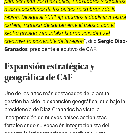
para ser cada vez más ágiles, innovadores y cercanos
a las necesidades de los países miembros y de la
región. De aquí al 2031 apuntamos a duplicar nuestra
cartera, impulsar decididamente el trabajo con el
sector privado y apuntalar la productividad y el
crecimiento sostenible de la región
”, dijo
Sergio Díaz-
Granados
, presidente ejecutivo de CAF.
Expansión estratégica y
geográfica de CAF
Uno de los hitos más destacados de la actual
gestión ha sido la expansión geográfica, que bajo la
presidencia de Díaz-Granados ha visto la
incorporación de nuevos países accionistas,
fortaleciendo su vocación integracionista del