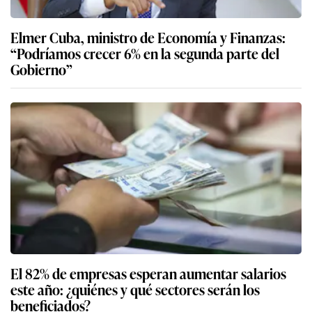
Elmer Cuba, ministro de Economía y Finanzas:
“Podríamos crecer 6% en la segunda parte del
Gobierno”
El 82% de empresas esperan aumentar salarios
este año: ¿quiénes y qué sectores serán los
beneficiados?