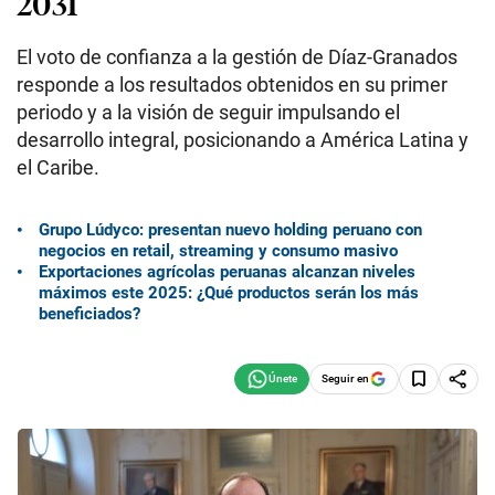
2031
El voto de confianza a la gestión de Díaz-Granados
responde a los resultados obtenidos en su primer
periodo y a la visión de seguir impulsando el
desarrollo integral, posicionando a América Latina y
el Caribe.
Grupo Lúdyco: presentan nuevo holding peruano con
negocios en retail, streaming y consumo masivo
Exportaciones agrícolas peruanas alcanzan niveles
máximos este 2025: ¿Qué productos serán los más
beneficiados?
Seguir en