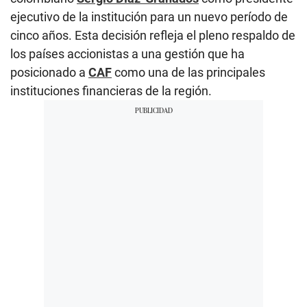
ejecutivo de la institución para un nuevo período de
cinco años. Esta decisión refleja el pleno respaldo de
los países accionistas a una gestión que ha
posicionado a
CAF
como una de las principales
instituciones financieras de la región.