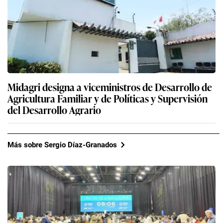
Midagri designa a viceministros de Desarrollo de
Agricultura Familiar y de Políticas y Supervisión
del Desarrollo Agrario
Más sobre Sergio Díaz-Granados