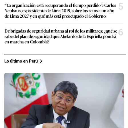
5
“La organización está recuperando el tiempo perdido”: Carlos
Neuhaus, expresidente de Lima 2019, sobre los retos a un año
de Lima 2027 y en qué más está preocupado el Gobierno
6
De brigadas de seguridad urbana al rol de los militares: ¿qué se
sabe del plan de seguridad que Abelardo de la Espriella pondrá
en marcha en Colombia?
Lo último en Perú