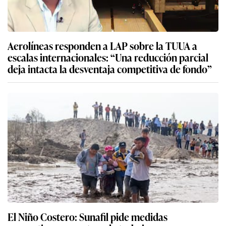
Aerolíneas responden a LAP sobre la TUUA a
escalas internacionales: “Una reducción parcial
deja intacta la desventaja competitiva de fondo”
El Niño Costero: Sunafil pide medidas