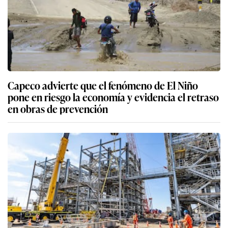
Capeco advierte que el fenómeno de El Niño
pone en riesgo la economía y evidencia el retraso
en obras de prevención