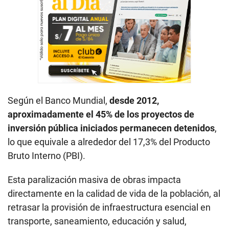
Según el Banco Mundial,
desde 2012,
aproximadamente el 45% de los proyectos de
inversión pública iniciados permanecen detenidos
,
lo que equivale a alrededor del 17,3% del Producto
Bruto Interno (PBI).
Esta paralización masiva de obras impacta
directamente en la calidad de vida de la población, al
retrasar la provisión de infraestructura esencial en
transporte, saneamiento, educación y salud,