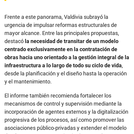
Frente a este panorama, Valdivia subrayó la
urgencia de impulsar reformas estructurales de
mayor alcance. Entre las principales propuestas,
destacó
la necesidad de transitar de un modelo
centrado exclusivamente en la contratación de
obras hacia uno orientado a la gestión integral de la
infraestructura a lo largo de todo su ciclo de vida
,
desde la planificación y el diseño hasta la operación
y el mantenimiento.
El informe también recomienda fortalecer los
mecanismos de control y supervisión mediante la
incorporación de agentes externos y la digitalización
progresiva de los procesos, así como promover las
asociaciones público-privadas y extender el modelo