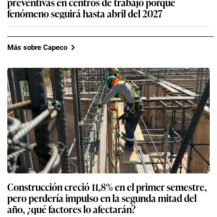
preventivas en centros de trabajo porque
fenómeno seguirá hasta abril del 2027
Más sobre Capeco
Construcción creció 11,8% en el primer semestre,
pero perdería impulso en la segunda mitad del
año, ¿qué factores lo afectarán?