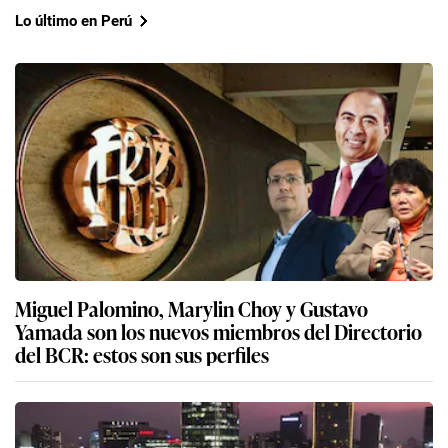
Lo último en Perú
Miguel Palomino, Marylin Choy y Gustavo
Yamada son los nuevos miembros del Directorio
del BCR: estos son sus perfiles