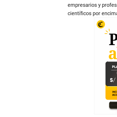
empresarios y profes
científicos por encima