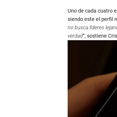
Uno de cada cuatro e
siendo este el perfil
no busca líderes lejan
verdad
”, sostiene Cr