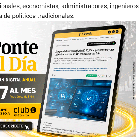
ionales, economistas, administradores, ingenieros
 de políticos tradicionales.