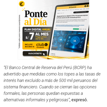
“El Banco Central de Reserva del Perú (BCRP) ha
advertido que medidas como los topes a las tasas de
interés han excluido a más de 500 mil peruanos del
sistema financiero. Cuando se cierran las opciones
formales, las personas quedan expuestas a
alternativas informales y peligrosas”
, expresó.