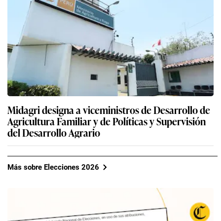
Midagri designa a viceministros de Desarrollo de
Agricultura Familiar y de Políticas y Supervisión
del Desarrollo Agrario
Más sobre Elecciones 2026