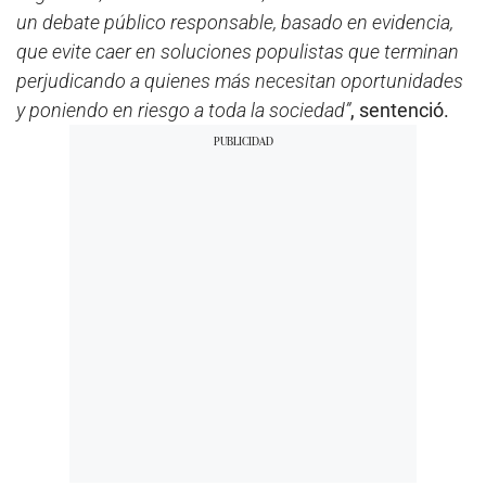
un debate público responsable, basado en evidencia,
que evite caer en soluciones populistas que terminan
perjudicando a quienes más necesitan oportunidades
y poniendo en riesgo a toda la sociedad”
, sentenció.