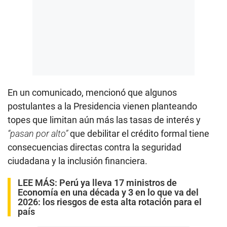
En un comunicado, mencionó que algunos
postulantes a la Presidencia vienen planteando
topes que limitan aún más las tasas de interés y
“pasan por alto”
que debilitar el crédito formal tiene
consecuencias directas contra la seguridad
ciudadana y la inclusión financiera.
LEE MÁS:
Perú ya lleva 17 ministros de
Economía en una década y 3 en lo que va del
2026: los riesgos de esta alta rotación para el
país