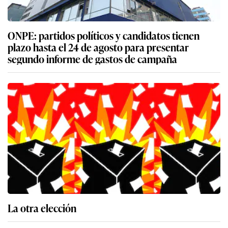
ONPE: partidos políticos y candidatos tienen
plazo hasta el 24 de agosto para presentar
segundo informe de gastos de campaña
La otra elección