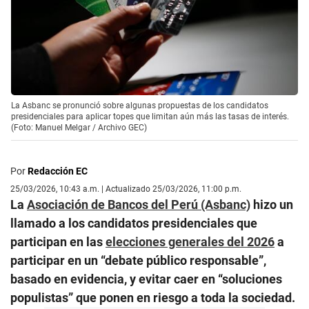
La Asbanc se pronunció sobre algunas propuestas de los candidatos
presidenciales para aplicar topes que limitan aún más las tasas de interés.
(Foto: Manuel Melgar / Archivo GEC)
Por
Redacción EC
25/03/2026, 10:43 a.m. | Actualizado 25/03/2026, 11:00 p.m.
La
Asociación de Bancos del Perú (Asbanc)
hizo un
llamado a los candidatos presidenciales que
participan en las
elecciones generales del 2026
a
participar en un “debate público responsable”,
basado en evidencia, y evitar caer en “soluciones
populistas” que ponen en riesgo a toda la sociedad.