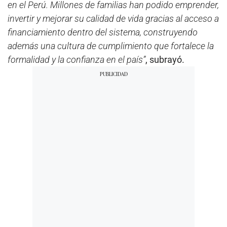
en el Perú. Millones de familias han podido emprender,
invertir y mejorar su calidad de vida gracias al acceso a
financiamiento dentro del sistema, construyendo
además una cultura de cumplimiento que fortalece la
formalidad y la confianza en el país”
, subrayó.