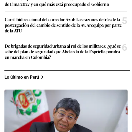
de Lima 2027 y en qué más está preocupado el Gobierno
5
Carril bidireccional del corredor Azul: Las razones detrás de la
postergación del cambio de sentido de la Av. Arequipa por parte
de la ATU
6
De brigadas de seguridad urbana al rol de los militares: ¿qué se
sabe del plan de seguridad que Abelardo de la Espriella pondrá
en marcha en Colombia?
Lo último en Perú