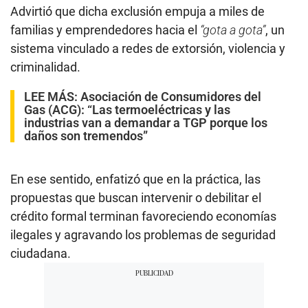
Advirtió que dicha exclusión empuja a miles de
familias y emprendedores hacia el
“gota a gota”
, un
sistema vinculado a redes de extorsión, violencia y
criminalidad.
LEE MÁS:
Asociación de Consumidores del
Gas (ACG): “Las termoeléctricas y las
industrias van a demandar a TGP porque los
daños son tremendos”
En ese sentido, enfatizó que en la práctica, las
propuestas que buscan intervenir o debilitar el
crédito formal terminan favoreciendo economías
ilegales y agravando los problemas de seguridad
ciudadana.