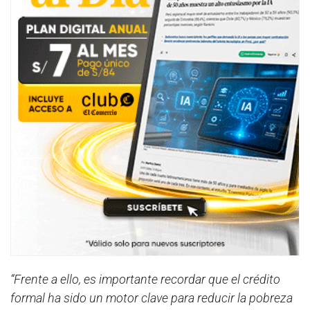
“Frente a ello, es importante recordar que el crédito
formal ha sido un motor clave para reducir la pobreza