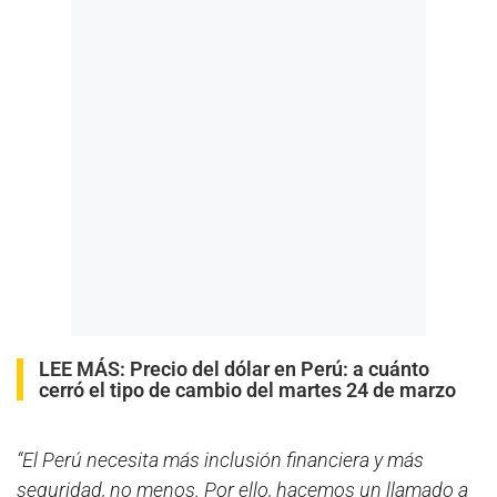
LEE MÁS:
Precio del dólar en Perú: a cuánto
cerró el tipo de cambio del martes 24 de marzo
“El Perú necesita más inclusión financiera y más
seguridad, no menos. Por ello, hacemos un llamado a