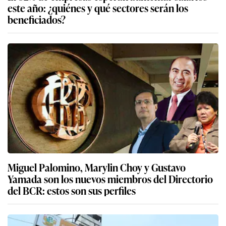
este año: ¿quiénes y qué sectores serán los
beneficiados?
Miguel Palomino, Marylin Choy y Gustavo
Yamada son los nuevos miembros del Directorio
del BCR: estos son sus perfiles