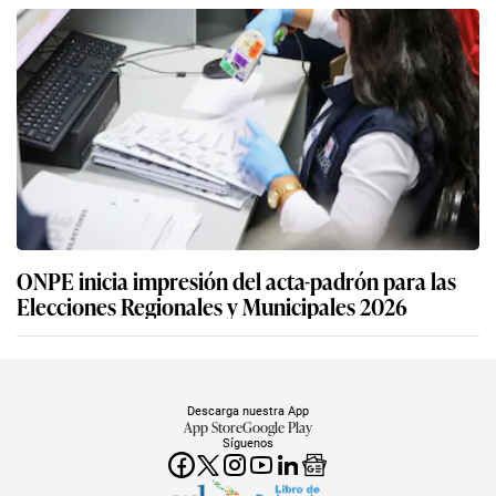
ONPE inicia impresión del acta-padrón para las
Elecciones Regionales y Municipales 2026
Descarga nuestra App
App Store
Google Play
Síguenos