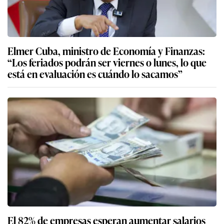
Elmer Cuba, ministro de Economía y Finanzas:
“Los feriados podrán ser viernes o lunes, lo que
está en evaluación es cuándo lo sacamos”
El 82% de empresas esperan aumentar salarios