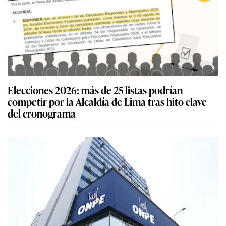
Elecciones 2026: más de 25 listas podrían
competir por la Alcaldía de Lima tras hito clave
del cronograma