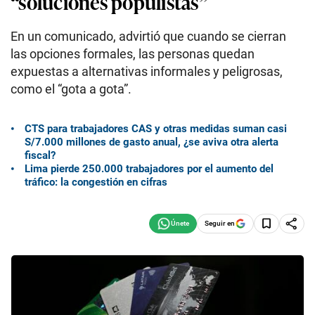
“soluciones populistas”
En un comunicado, advirtió que cuando se cierran
las opciones formales, las personas quedan
expuestas a alternativas informales y peligrosas,
como el “gota a gota”.
CTS para trabajadores CAS y otras medidas suman casi
S/7.000 millones de gasto anual, ¿se aviva otra alerta
fiscal?
Lima pierde 250.000 trabajadores por el aumento del
tráfico: la congestión en cifras
Seguir en