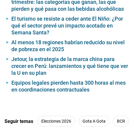
trimestre: las categorías que ganan, las que
pierden y qué pasa con las bebidas alcohólicas
El turismo se resiste a ceder ante El Niño: ¿Por
qué el sector prevé un impacto acotado en
Semana Santa?
Al menos 18 regiones habrían reducido su nivel
de pobreza en el 2025
Jetour, la estrategia de la marca china para
crecer en Perú: lanzamientos y qué tiene que ver
la U en su plan
Equipos legales pierden hasta 300 horas al mes
en coordinaciones contractuales
Seguir temas
Elecciones 2026
Gota A Gota
BCR