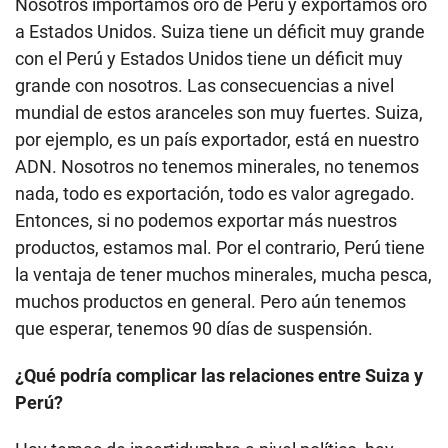
Nosotros importamos oro de Perú y exportamos oro
a Estados Unidos. Suiza tiene un déficit muy grande
con el Perú y Estados Unidos tiene un déficit muy
grande con nosotros. Las consecuencias a nivel
mundial de estos aranceles son muy fuertes. Suiza,
por ejemplo, es un país exportador, está en nuestro
ADN. Nosotros no tenemos minerales, no tenemos
nada, todo es exportación, todo es valor agregado.
Entonces, si no podemos exportar más nuestros
productos, estamos mal. Por el contrario, Perú tiene
la ventaja de tener muchos minerales, mucha pesca,
muchos productos en general. Pero aún tenemos
que esperar, tenemos 90 días de suspensión.
¿Qué podría complicar las relaciones entre Suiza y
Perú?