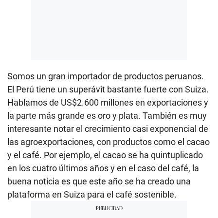
Somos un gran importador de productos peruanos.
El Perú tiene un superávit bastante fuerte con Suiza.
Hablamos de US$2.600 millones en exportaciones y
la parte más grande es oro y plata. También es muy
interesante notar el crecimiento casi exponencial de
las agroexportaciones, con productos como el cacao
y el café. Por ejemplo, el cacao se ha quintuplicado
en los cuatro últimos años y en el caso del café, la
buena noticia es que este año se ha creado una
plataforma en Suiza para el café sostenible.