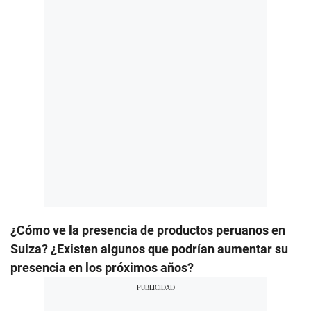
¿Cómo ve la presencia de productos peruanos en
Suiza? ¿Existen algunos que podrían aumentar su
presencia en los próximos años?