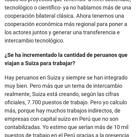
tecnológico o científico- ya no hablamos más de una
cooperación bilateral clásica. Ahora tenemos una
cooperación económica más regional para poner a
los actores juntos y generar una transferencia e
intercambio tecnológico.
¿Se ha incrementado la cantidad de peruanos que
viajan a Suiza para trabajar?
Hay peruanos en Suiza y siempre se han integrado
muy bien. Pero más que un tema de intercambio
realmente, Suiza está creando, según las cifras
oficiales, 7.700 puestos de trabajo. Pero yo calculo
más, porque hay muchos trabajos indirectos, de
empresas con capital suizo en Perú que no son
contabilizadas. Yo estimo que serían más de 10 mil
puestos de trabajo en el Perú gracias a la presencia