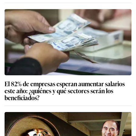
El 82% de empresas esperan aumentar salarios
este año: ¿quiénes y qué sectores serán los
beneficiados?