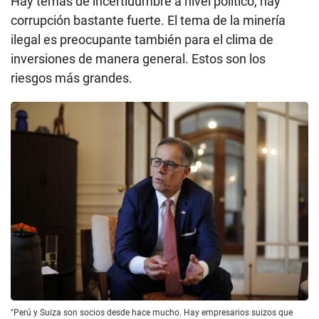
Hay temas de incertidumbre a nivel político, hay
corrupción bastante fuerte. El tema de la minería
ilegal es preocupante también para el clima de
inversiones de manera general. Estos son los
riesgos más grandes.
"Perú y Suiza son socios desde hace mucho. Hay empresarios suizos que