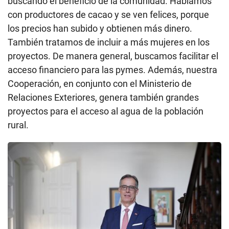
buscando el beneficio de la comunidad. Hablamos
con productores de cacao y se ven felices, porque
los precios han subido y obtienen más dinero.
También tratamos de incluir a más mujeres en los
proyectos. De manera general, buscamos facilitar el
acceso financiero para las pymes. Además, nuestra
Cooperación, en conjunto con el Ministerio de
Relaciones Exteriores, genera también grandes
proyectos para el acceso al agua de la población
rural.