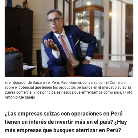
El embajador de Suiza en el Perú, Paul Garnier, conversó con El Comercio
sobre el potencial que tienen los productos peruanos en el mercado suizo, la
guerra comercial y los principales riesgos que enfrentamos como país. | Foto:
Antonio Melgarejo
¿Las empresas suizas con operaciones en Perú
tienen un interés de invertir más en el país? ¿Hay
más empresas que busquen aterrizar en Perú?