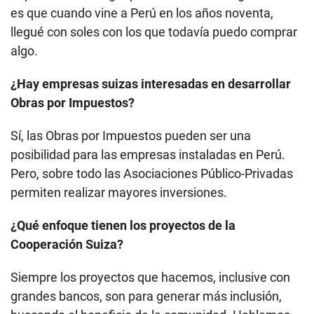
es que cuando vine a Perú en los años noventa,
llegué con soles con los que todavía puedo comprar
algo.
¿Hay empresas suizas interesadas en desarrollar
Obras por Impuestos?
Sí, las Obras por Impuestos pueden ser una
posibilidad para las empresas instaladas en Perú.
Pero, sobre todo las Asociaciones Público-Privadas
permiten realizar mayores inversiones.
¿Qué enfoque tienen los proyectos de la
Cooperación Suiza?
Siempre los proyectos que hacemos, inclusive con
grandes bancos, son para generar más inclusión,