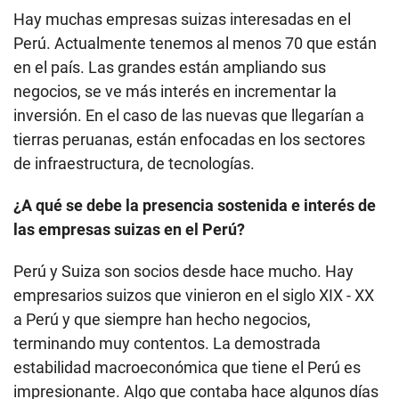
Hay muchas empresas suizas interesadas en el
Perú. Actualmente tenemos al menos 70 que están
en el país. Las grandes están ampliando sus
negocios, se ve más interés en incrementar la
inversión. En el caso de las nuevas que llegarían a
tierras peruanas, están enfocadas en los sectores
de infraestructura, de tecnologías.
¿A qué se debe la presencia sostenida e interés de
las empresas suizas en el Perú?
Perú y Suiza son socios desde hace mucho. Hay
empresarios suizos que vinieron en el siglo XIX - XX
a Perú y que siempre han hecho negocios,
terminando muy contentos. La demostrada
estabilidad macroeconómica que tiene el Perú es
impresionante. Algo que contaba hace algunos días