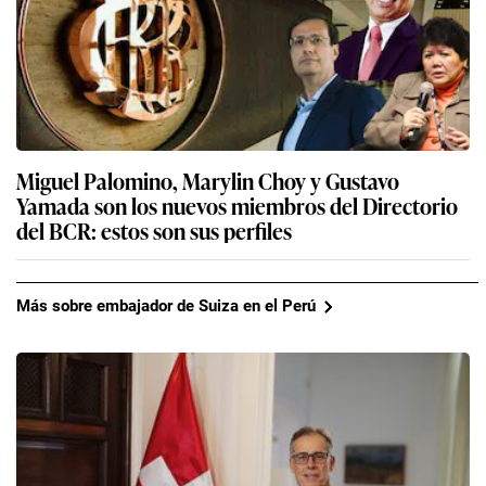
Miguel Palomino, Marylin Choy y Gustavo
Yamada son los nuevos miembros del Directorio
del BCR: estos son sus perfiles
Más sobre embajador de Suiza en el Perú