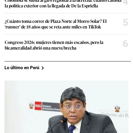
4
la política exterior con la llegada de De la Espriella
5
¿Cuánto toma correr de Plaza Norte al Morro Solar? El
‘runner’ de 18 años que se reta ante miles en TikTok
6
Congreso 2026: mujeres tienen más escaños, pero la
bicameralidad abrió una nueva brecha
Lo último en Perú