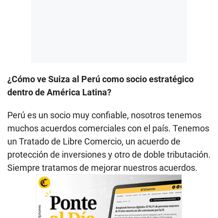
¿Cómo ve Suiza al Perú como socio estratégico
dentro de América Latina?
Perú es un socio muy confiable, nosotros tenemos
muchos acuerdos comerciales con el país. Tenemos
un Tratado de Libre Comercio, un acuerdo de
protección de inversiones y otro de doble tributación.
Siempre tratamos de mejorar nuestros acuerdos.