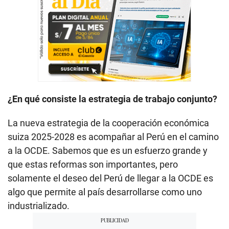
¿En qué consiste la estrategia de trabajo conjunto?
La nueva estrategia de la cooperación económica
suiza 2025-2028 es acompañar al Perú en el camino
a la OCDE. Sabemos que es un esfuerzo grande y
que estas reformas son importantes, pero
solamente el deseo del Perú de llegar a la OCDE es
algo que permite al país desarrollarse como uno
industrializado.