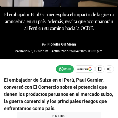
El embajador Paul Garnier explica el impacto de la guerra
arancelaria en su país. Además, resalta que acompañarán
al Perú en su camino hacia la OCDE.
Fiorella Gil Mena
Por
24/04/2025, 12:52 p.m. | Actualizado 25/04/2025, 08:35 p.m.
Seguir en
El embajador de Suiza en el Perú, Paul Garnier,
conversó con El Comercio sobre el potencial que
tienen los productos peruanos en el mercado suizo,
la guerra comercial y los principales riesgos que
enfrentamos como país.