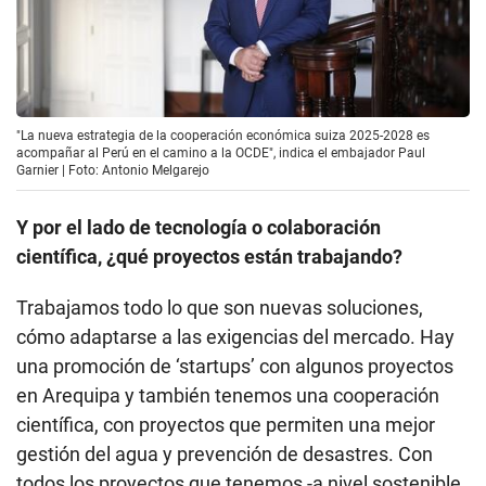
"La nueva estrategia de la cooperación económica suiza 2025-2028 es
acompañar al Perú en el camino a la OCDE", indica el embajador Paul
Garnier | Foto: Antonio Melgarejo
Y por el lado de tecnología o colaboración
científica, ¿qué proyectos están trabajando?
Trabajamos todo lo que son nuevas soluciones,
cómo adaptarse a las exigencias del mercado. Hay
una promoción de ‘startups’ con algunos proyectos
en Arequipa y también tenemos una cooperación
científica, con proyectos que permiten una mejor
gestión del agua y prevención de desastres. Con
todos los proyectos que tenemos -a nivel sostenible,