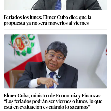
Feriados los lunes: Elmer Cuba dice que la
propuesta ya no será moverlos al viernes
Elmer Cuba, ministro de Economía y Finanzas:
“Los feriados podrán ser viernes o lunes, lo que
está en evaluación es cuándo lo sacamos”