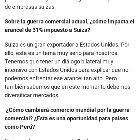
de empresas suizas.
Sobre la guerra comercial actual, ¿cómo impacta el
arancel de 31% impuesto a Suiza?
Suiza es un gran exportador a Estados Unidos. Por
ello, este es un tema muy serio para nosotros.
Tenemos que tener un diálogo bilateral muy
intensivo con Estados Unidos para explicar que no
podemos enfrentar ese arancel tan alto. Pero
también sabemos que en este momento debemos
diversificar mercados.
¿Cómo cambiará comercio mundial por la guerra
comercial? ¿Esta es una oportunidad para países
como Perú?