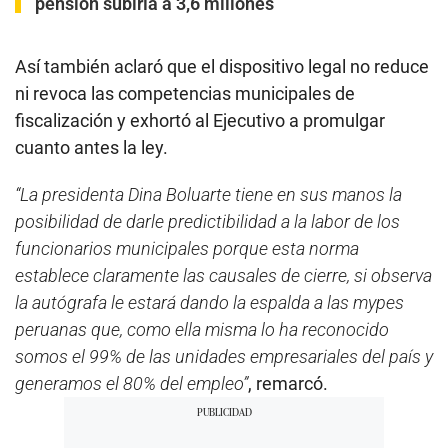
pensión subiría a 3,6 millones
Así también aclaró que el dispositivo legal no reduce
ni revoca las competencias municipales de
fiscalización y exhortó al Ejecutivo a promulgar
cuanto antes la ley.
“La presidenta Dina Boluarte tiene en sus manos la
posibilidad de darle predictibilidad a la labor de los
funcionarios municipales porque esta norma
establece claramente las causales de cierre, si observa
la autógrafa le estará dando la espalda a las mypes
peruanas que, como ella misma lo ha reconocido
somos el 99% de las unidades empresariales del país y
generamos el 80% del empleo”
, remarcó.