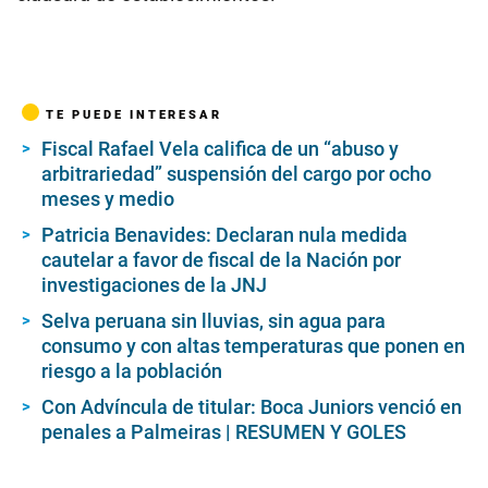
TE PUEDE INTERESAR
Fiscal Rafael Vela califica de un “abuso y
arbitrariedad” suspensión del cargo por ocho
meses y medio
Patricia Benavides: Declaran nula medida
cautelar a favor de fiscal de la Nación por
investigaciones de la JNJ
Selva peruana sin lluvias, sin agua para
consumo y con altas temperaturas que ponen en
riesgo a la población
Con Advíncula de titular: Boca Juniors venció en
penales a Palmeiras | RESUMEN Y GOLES