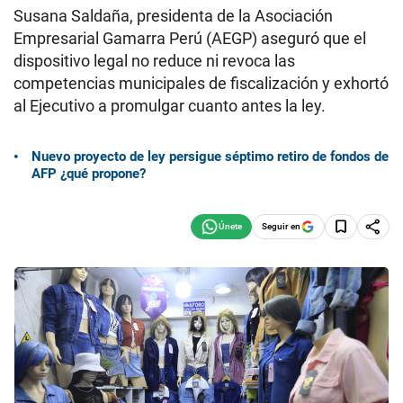
Susana Saldaña, presidenta de la Asociación
Empresarial Gamarra Perú (AEGP) aseguró que el
dispositivo legal no reduce ni revoca las
competencias municipales de fiscalización y exhortó
al Ejecutivo a promulgar cuanto antes la ley.
Nuevo proyecto de ley persigue séptimo retiro de fondos de
AFP ¿qué propone?
Seguir en