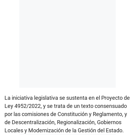
La iniciativa legislativa se sustenta en el Proyecto de
Ley 4952/2022, y se trata de un texto consensuado
por las comisiones de Constitución y Reglamento, y
de Descentralización, Regionalización, Gobiernos
Locales y Modernización de la Gestión del Estado.