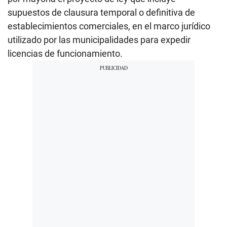
supuestos de clausura temporal o definitiva de
establecimientos comerciales, en el marco jurídico
utilizado por las municipalidades para expedir
licencias de funcionamiento.