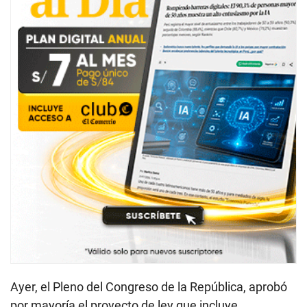
Ayer, el Pleno del Congreso de la República, aprobó
por mayoría el proyecto de ley que incluye