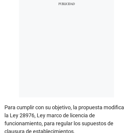
Para cumplir con su objetivo, la propuesta modifica
la Ley 28976, Ley marco de licencia de
funcionamiento, para regular los supuestos de
clausura de establecimientos.