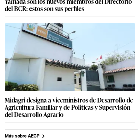
Yamada son los nuevos miembros del Directorio
del BCR: estos son sus perfiles
Midagri designa a viceministros de Desarrollo de
Agricultura Familiar y de Políticas y Supervisión
del Desarrollo Agrario
Más sobre AEGP