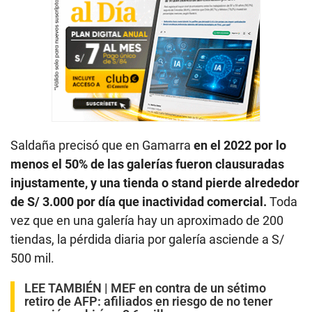
Saldaña precisó que en Gamarra
en el 2022 por lo
menos el 50% de las galerías fueron clausuradas
injustamente, y una tienda o stand pierde alrededor
de S/ 3.000 por día que inactividad comercial.
Toda
vez que en una galería hay un aproximado de 200
tiendas, la pérdida diaria por galería asciende a S/
500 mil.
LEE TAMBIÉN |
MEF en contra de un sétimo
retiro de AFP: afiliados en riesgo de no tener