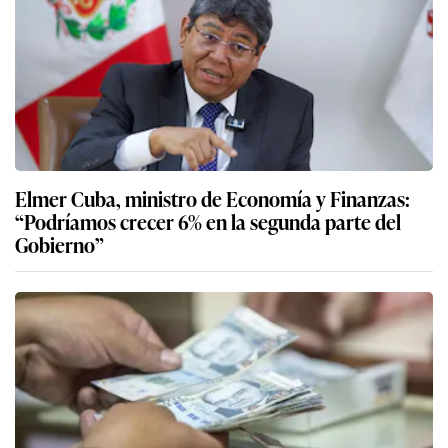
Elmer Cuba, ministro de Economía y Finanzas:
“Podríamos crecer 6% en la segunda parte del
Gobierno”