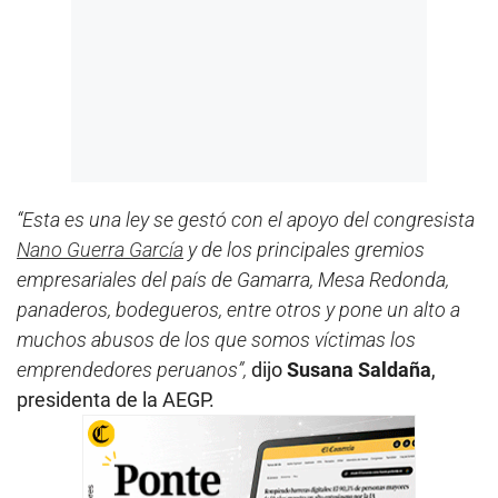
“Esta es una ley se gestó con el apoyo del congresista
Nano Guerra García
y de los principales gremios
empresariales del país de Gamarra, Mesa Redonda,
panaderos, bodegueros, entre otros y pone un alto a
muchos abusos de los que somos víctimas los
emprendedores peruanos”,
dijo
Susana Saldaña
,
presidenta de la AEGP.