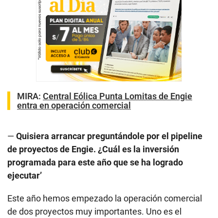
MIRA
:
Central Eólica Punta Lomitas de Engie
entra en operación comercial
—
Quisiera arrancar preguntándole por el pipeline
de proyectos de Engie. ¿Cuál es la inversión
programada para este año que se ha logrado
ejecutar’
Este año hemos empezado la operación comercial
de dos proyectos muy importantes. Uno es el