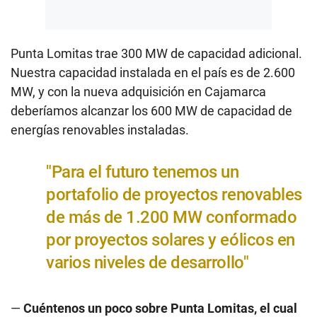
Punta Lomitas trae 300 MW de capacidad adicional.
Nuestra capacidad instalada en el país es de 2.600
MW, y con la nueva adquisición en Cajamarca
deberíamos alcanzar los 600 MW de capacidad de
energías renovables instaladas.
"Para el futuro tenemos un
portafolio de proyectos renovables
de más de 1.200 MW conformado
por proyectos solares y eólicos en
varios niveles de desarrollo"
—
Cuéntenos un poco sobre Punta Lomitas, el cual