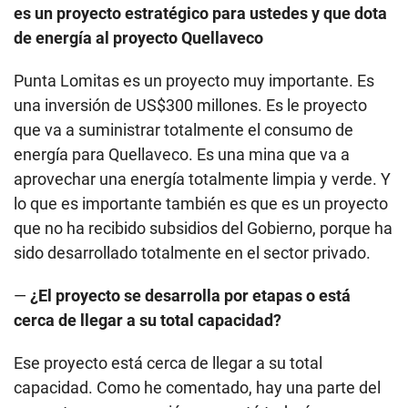
es un proyecto estratégico para ustedes y que dota
de energía al proyecto Quellaveco
Punta Lomitas es un proyecto muy importante. Es
una inversión de US$300 millones. Es le proyecto
que va a suministrar totalmente el consumo de
energía para Quellaveco. Es una mina que va a
aprovechar una energía totalmente limpia y verde. Y
lo que es importante también es que es un proyecto
que no ha recibido subsidios del Gobierno, porque ha
sido desarrollado totalmente en el sector privado.
—
¿El proyecto se desarrolla por etapas o está
cerca de llegar a su total capacidad?
Ese proyecto está cerca de llegar a su total
capacidad. Como he comentado, hay una parte del