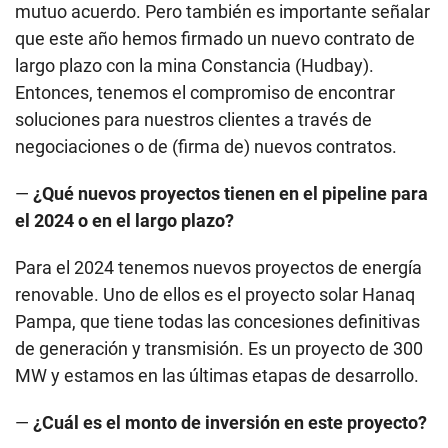
mutuo acuerdo. Pero también es importante señalar
que este año hemos firmado un nuevo contrato de
largo plazo con la mina Constancia (Hudbay).
Entonces, tenemos el compromiso de encontrar
soluciones para nuestros clientes a través de
negociaciones o de (firma de) nuevos contratos.
—
¿Qué nuevos proyectos tienen en el pipeline para
el 2024 o en el largo plazo?
Para el 2024 tenemos nuevos proyectos de energía
renovable. Uno de ellos es el proyecto solar Hanaq
Pampa, que tiene todas las concesiones definitivas
de generación y transmisión. Es un proyecto de 300
MW y estamos en las últimas etapas de desarrollo.
—
¿Cuál es el monto de inversión en este proyecto?