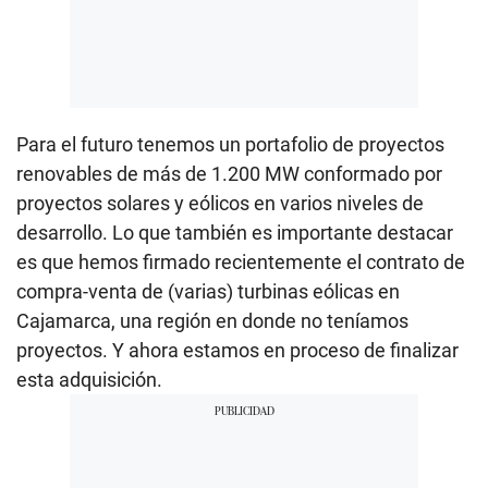
Para el futuro tenemos un portafolio de proyectos
renovables de más de 1.200 MW conformado por
proyectos solares y eólicos en varios niveles de
desarrollo. Lo que también es importante destacar
es que hemos firmado recientemente el contrato de
compra-venta de (varias) turbinas eólicas en
Cajamarca, una región en donde no teníamos
proyectos. Y ahora estamos en proceso de finalizar
esta adquisición.