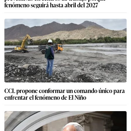
fenómeno seguirá hasta abril del 2027
CCL propone conformar un comando único para
enfrentar el fenómeno de El Niño