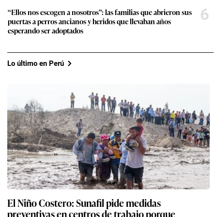
6
“Ellos nos escogen a nosotros”: las familias que abrieron sus
puertas a perros ancianos y heridos que llevaban años
esperando ser adoptados
Lo último en Perú
El Niño Costero: Sunafil pide medidas
preventivas en centros de trabajo porque