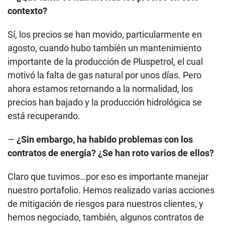
contexto?
Sí, los precios se han movido, particularmente en
agosto, cuando hubo también un mantenimiento
importante de la producción de Pluspetrol, el cual
motivó la falta de gas natural por unos días. Pero
ahora estamos retornando a la normalidad, los
precios han bajado y la producción hidrológica se
está recuperando.
—
¿Sin embargo, ha habido problemas con los
contratos de energía? ¿Se han roto varios de ellos?
Claro que tuvimos…por eso es importante manejar
nuestro portafolio. Hemos realizado varias acciones
de mitigación de riesgos para nuestros clientes, y
hemos negociado, también, algunos contratos de