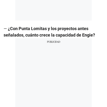
—
¿Con Punta Lomitas y los proyectos antes
señalados, cuánto crece la capacidad de Engie?