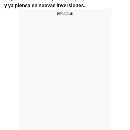
y ya piensa en nuevas inversiones.