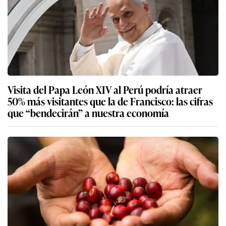
Visita del Papa León XIV al Perú podría atraer
50% más visitantes que la de Francisco: las cifras
que “bendecirán” a nuestra economía