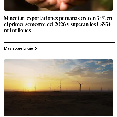
Mincetur: exportaciones peruanas crecen 34% en
el primer semestre del 2026 y superan los US$54
mil millones
Más sobre Engie