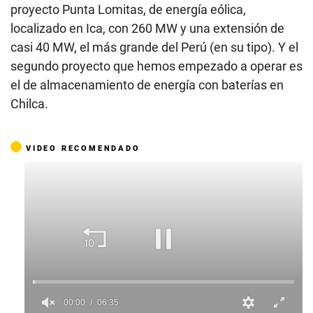
proyecto Punta Lomitas, de energía eólica,
localizado en Ica, con 260 MW y una extensión de
casi 40 MW, el más grande del Perú (en su tipo). Y el
segundo proyecto que hemos empezado a operar es
el de almacenamiento de energía con baterías en
Chilca.
VIDEO RECOMENDADO
00:01
06:35