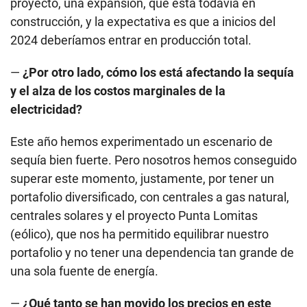
proyecto, una expansión, que está todavía en
construcción, y la expectativa es que a inicios del
2024 deberíamos entrar en producción total.
—
¿Por otro lado, cómo los está afectando la sequía
y el alza de los costos marginales de la
electricidad?
Este año hemos experimentado un escenario de
sequía bien fuerte. Pero nosotros hemos conseguido
superar este momento, justamente, por tener un
portafolio diversificado, con centrales a gas natural,
centrales solares y el proyecto Punta Lomitas
(eólico), que nos ha permitido equilibrar nuestro
portafolio y no tener una dependencia tan grande de
una sola fuente de energía.
—
¿Qué tanto se han movido los precios en este