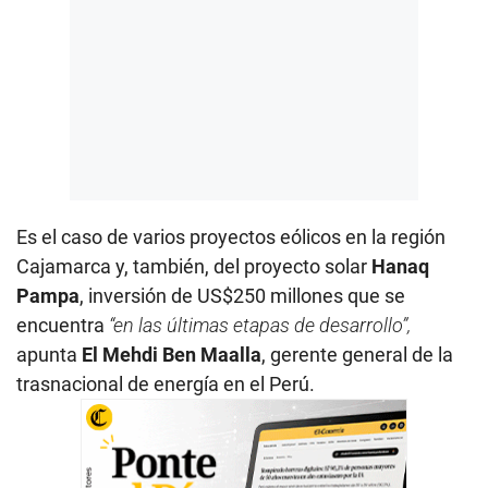
Es el caso de varios proyectos eólicos en la región
Cajamarca y, también, del proyecto solar
Hanaq
Pampa
, inversión de US$250 millones que se
encuentra
“en las últimas etapas de desarrollo”,
apunta
El Mehdi Ben Maalla
, gerente general de la
trasnacional de energía en el Perú.