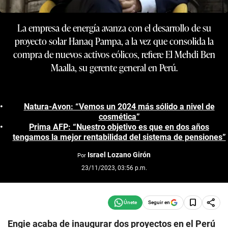
La empresa de energía avanza con el desarrollo de su
proyecto solar Hanaq Pampa, a la vez que consolida la
compra de nuevos activos eólicos, refiere El Mehdi Ben
Maalla, su gerente general en Perú.
Natura-Avon: “Vemos un 2024 más sólido a nivel de
cosmética”
Prima AFP: “Nuestro objetivo es que en dos años
tengamos la mejor rentabilidad del sistema de pensiones”
Israel Lozano Girón
Por
23/11/2023, 03:56 p.m.
Seguir en
Engie acaba de inaugurar dos proyectos en el Perú