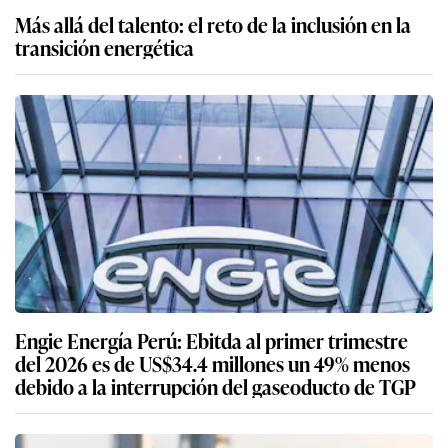
Más allá del talento: el reto de la inclusión en la
transición energética
Engie Energía Perú: Ebitda al primer trimestre
del 2026 es de US$34.4 millones un 49% menos
debido a la interrupción del gaseoducto de TGP