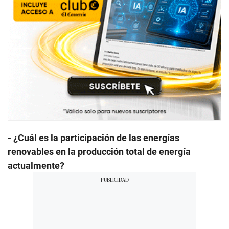
- ¿Cuál es la participación de las energías
renovables en la producción total de energía
actualmente?