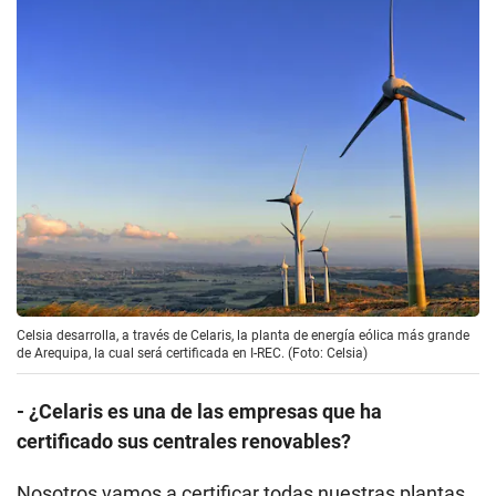
Celsia desarrolla, a través de Celaris, la planta de energía eólica más grande
de Arequipa, la cual será certificada en I-REC. (Foto: Celsia)
- ¿Celaris es una de las empresas que ha
certificado sus centrales renovables?
Nosotros vamos a certificar todas nuestras plantas.