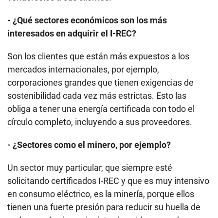
- ¿Qué sectores económicos son los más
interesados en adquirir el I-REC?
Son los clientes que están más expuestos a los
mercados internacionales, por ejemplo,
corporaciones grandes que tienen exigencias de
sostenibilidad cada vez más estrictas. Esto las
obliga a tener una energía certificada con todo el
círculo completo, incluyendo a sus proveedores.
- ¿Sectores como el minero, por ejemplo?
Un sector muy particular, que siempre esté
solicitando certificados I-REC y que es muy intensivo
en consumo eléctrico, es la minería, porque ellos
tienen una fuerte presión para reducir su huella de