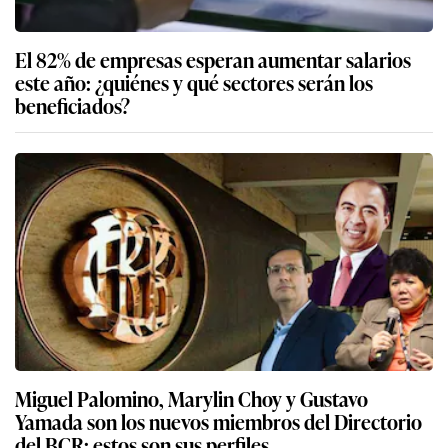
El 82% de empresas esperan aumentar salarios
este año: ¿quiénes y qué sectores serán los
beneficiados?
Miguel Palomino, Marylin Choy y Gustavo
Yamada son los nuevos miembros del Directorio
del BCR: estos son sus perfiles