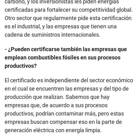
carbono, y los inversionistas les piden energías
certificadas para fortalecer su competitividad global.
Otro sector que regularmente pide esta certificación
es el industrial, y las empresas que tienen una
cadena de suministros internacionales.
- ¿Pueden certificarse también las empresas que
emplean combustibles fósiles en sus procesos
productivos?
El certificado es independiente del sector económico
en el cual se encuentren las empresas y del tipo de
producción que realizan. Sabemos que hay
empresas que, de acuerdo a sus procesos
productivos, podrían contaminar más, pero estas
empresas buscan compensar eso en la parte de
generación eléctrica con energía limpia.