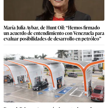
María Julia Aybar, de Hunt Oil: “Hemos firmado
un acuerdo de entendimiento con Venezuela para
evaluar posibilidades de desarrollo en petróleo”