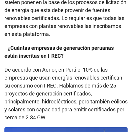
suelen poner en la base de los procesos de licitación
de energía que esta debe provenir de fuentes
renovables certificadas. Lo regular es que todas las
empresas con plantas renovables las inscribamos
en esta plataforma.
- ¿Cuántas empresas de generación peruanas
están inscritas en I-REC?
De acuerdo con Aenor, en Perú el 10% de las
empresas que usan energías renovables certifican
su consumo con I-REC. Hablamos de más de 25
proyectos de generación certificados,
principalmente, hidroeléctricos, pero también eólicos
y solares con capacidad para emitir certificados por
cerca de 2.84 GW.