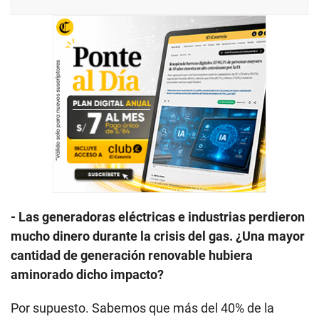
- Las generadoras eléctricas e industrias perdieron
mucho dinero durante la crisis del gas. ¿Una mayor
cantidad de generación renovable hubiera
aminorado dicho impacto?
Por supuesto. Sabemos que más del 40% de la