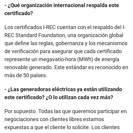
- ¿Qué organización internacional respalda este
certificado?
Los certificados I-REC cuentan con el respaldo del I-
REC Standard Foundation, una organización global
que define las reglas, gobernanza y los mecanismos
de verificación para asegurar que cada certificado
represente un megavatio-hora (MWh) de energía
renovable generado. Este estándar es reconocido en
más de 50 países.
- ¿Las generadoras eléctricas ya están utilizando
este certificado? ¿O lo utilizan cada vez más?
Por supuesto. Todas las que queremos participar en
negociaciones con clientes libres estamos
expuestas a que el cliente lo solicite. Los clientes