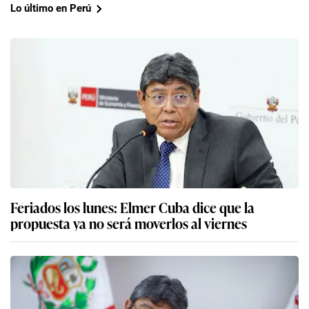
Lo último en Perú
Feriados los lunes: Elmer Cuba dice que la
propuesta ya no será moverlos al viernes