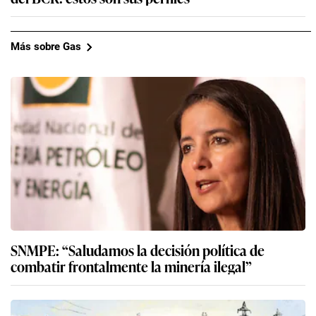
Más sobre Gas
SNMPE: “Saludamos la decisión política de
combatir frontalmente la minería ilegal”