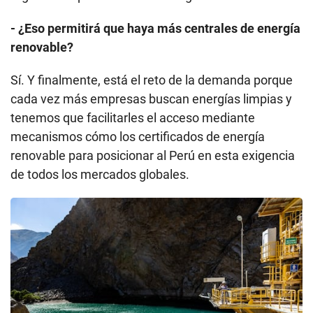
- ¿Eso permitirá que haya más centrales de energía
renovable?
Sí. Y finalmente, está el reto de la demanda porque
cada vez más empresas buscan energías limpias y
tenemos que facilitarles el acceso mediante
mecanismos cómo los certificados de energía
renovable para posicionar al Perú en esta exigencia
de todos los mercados globales.