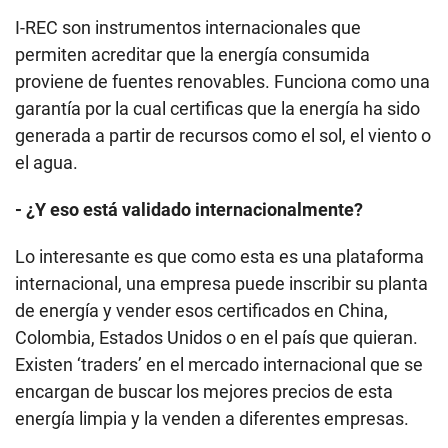
I-REC son instrumentos internacionales que
permiten acreditar que la energía consumida
proviene de fuentes renovables. Funciona como una
garantía por la cual certificas que la energía ha sido
generada a partir de recursos como el sol, el viento o
el agua.
- ¿Y eso está validado internacionalmente?
Lo interesante es que como esta es una plataforma
internacional, una empresa puede inscribir su planta
de energía y vender esos certificados en China,
Colombia, Estados Unidos o en el país que quieran.
Existen ‘traders’ en el mercado internacional que se
encargan de buscar los mejores precios de esta
energía limpia y la venden a diferentes empresas.