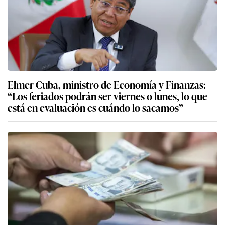
Elmer Cuba, ministro de Economía y Finanzas:
“Los feriados podrán ser viernes o lunes, lo que
está en evaluación es cuándo lo sacamos”