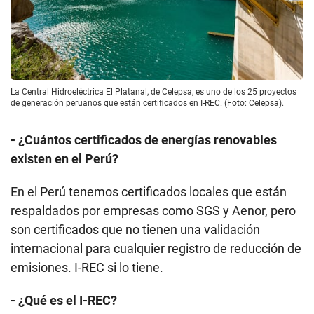
La Central Hidroeléctrica El Platanal, de Celepsa, es uno de los 25 proyectos
de generación peruanos que están certificados en I-REC. (Foto: Celepsa).
- ¿Cuántos certificados de energías renovables
existen en el Perú?
En el Perú tenemos certificados locales que están
respaldados por empresas como SGS y Aenor, pero
son certificados que no tienen una validación
internacional para cualquier registro de reducción de
emisiones. I-REC si lo tiene.
- ¿Qué es el I-REC?