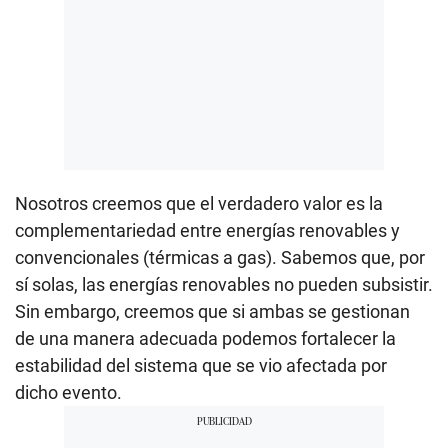
Nosotros creemos que el verdadero valor es la
complementariedad entre energías renovables y
convencionales (térmicas a gas). Sabemos que, por
sí solas, las energías renovables no pueden subsistir.
Sin embargo, creemos que si ambas se gestionan
de una manera adecuada podemos fortalecer la
estabilidad del sistema que se vio afectada por
dicho evento.