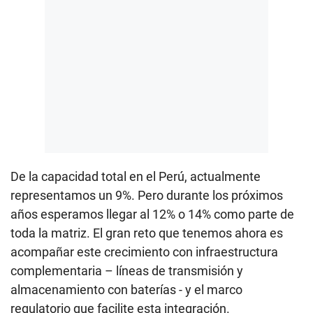
De la capacidad total en el Perú, actualmente
representamos un 9%. Pero durante los próximos
años esperamos llegar al 12% o 14% como parte de
toda la matriz. El gran reto que tenemos ahora es
acompañar este crecimiento con infraestructura
complementaria – líneas de transmisión y
almacenamiento con baterías - y el marco
regulatorio que facilite esta integración.