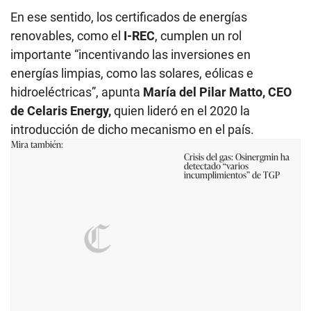
En ese sentido, los certificados de energías
renovables, como el
I-REC
, cumplen un rol
importante “incentivando las inversiones en
energías limpias, como las solares, eólicas e
hidroeléctricas”, apunta
María del Pilar Matto, CEO
de Celaris Energy,
quien lideró en el 2020 la
introducción de dicho mecanismo en el país.
Mira también:
Crisis del gas: Osinergmin ha
detectado “varios
incumplimientos” de TGP