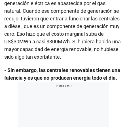
generación eléctrica es abastecida por el gas
natural. Cuando ese componente de generación se
redujo, tuvieron que entrar a funcionar las centrales
a diésel, que es un componente de generación muy
caro. Eso hizo que el costo marginal suba de
US$30MWh a casi $300MWh. Si hubiera habido una
mayor capacidad de energía renovable, no hubiese
sido algo tan exorbitante.
- Sin embargo, las centrales renovables tienen una
falencia y es que no producen energía todo el día.