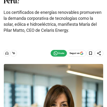
Perú?
Los certificados de energías renovables promueven
la demanda corporativa de tecnologías como la
solar, eólica e hidroeléctrica, manifiesta María del
Pilar Matto, CEO de Celaris Energy.
Seguir en