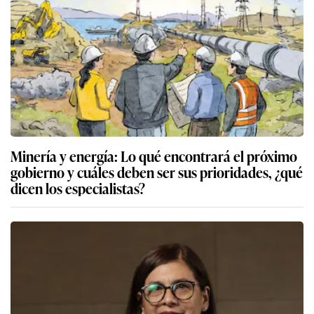
Minería y energía: Lo qué encontrará el próximo
gobierno y cuáles deben ser sus prioridades, ¿qué
dicen los especialistas?