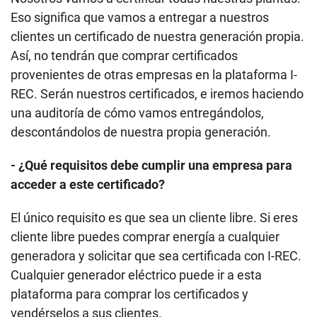
Eso significa que vamos a entregar a nuestros
clientes un certificado de nuestra generación propia.
Así, no tendrán que comprar certificados
provenientes de otras empresas en la plataforma I-
REC. Serán nuestros certificados, e iremos haciendo
una auditoría de cómo vamos entregándolos,
descontándolos de nuestra propia generación.
- ¿Qué requisitos debe cumplir una empresa para
acceder a este certificado?
El único requisito es que sea un cliente libre. Si eres
cliente libre puedes comprar energía a cualquier
generadora y solicitar que sea certificada con I-REC.
Cualquier generador eléctrico puede ir a esta
plataforma para comprar los certificados y
vendérselos a sus clientes.