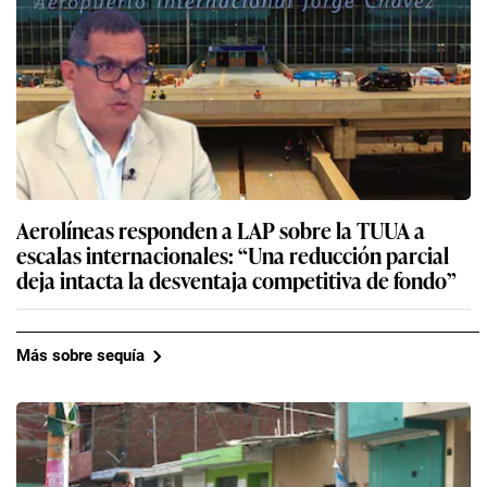
Aerolíneas responden a LAP sobre la TUUA a
escalas internacionales: “Una reducción parcial
deja intacta la desventaja competitiva de fondo”
Más sobre sequía