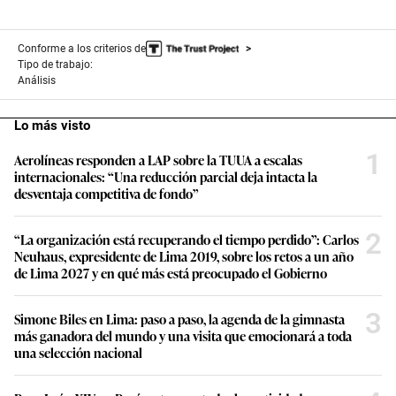
Conforme a los criterios de
Tipo de trabajo:
Análisis
Lo más visto
1
Aerolíneas responden a LAP sobre la TUUA a escalas
internacionales: “Una reducción parcial deja intacta la
desventaja competitiva de fondo”
2
“La organización está recuperando el tiempo perdido”: Carlos
Neuhaus, expresidente de Lima 2019, sobre los retos a un año
de Lima 2027 y en qué más está preocupado el Gobierno
3
Simone Biles en Lima: paso a paso, la agenda de la gimnasta
más ganadora del mundo y una visita que emocionará a toda
una selección nacional