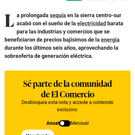
L
a prolongada
sequía
en la sierra centro-sur
acabó con el sueño de la
electricidad
barata
para las industrias y comercios que se
beneficiaron de precios bajísimos de la
energía
durante los últimos seis años, aprovechando la
sobreoferta de generación eléctrica.