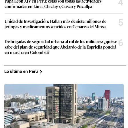
4
Papa León XIV en Perú: estas son todas las actividades
confirmadas en Lima, Chiclayo, Cusco y Pucallpa
5
Unidad de Investigación: Hallan más de siete millones de
jeringas y medicamentos vencidos en Cenares del Minsa
6
De brigadas de seguridad urbana al rol de los militares: ¿qué se
sabe del plan de seguridad que Abelardo de la Espriella pondrá
en marcha en Colombia?
Lo último en Perú