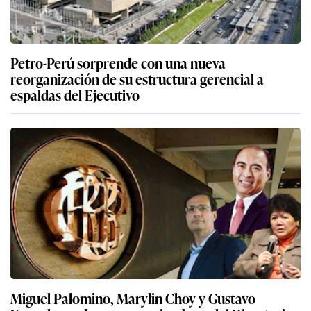
Petro-Perú sorprende con una nueva
reorganización de su estructura gerencial a
espaldas del Ejecutivo
Miguel Palomino, Marylin Choy y Gustavo