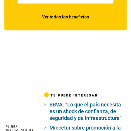
TE PUEDE INTERESAR
BBVA: “Lo que el país necesita
es un shock de confianza, de
seguridad y de infraestructura”
VIDEO
Mincetur sobre promoción a la
RECOMENDADO