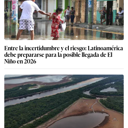
Entre la incertidumbre y el riesgo: Latinoamérica
debe prepararse para la posible llegada de El
Niño en 2026