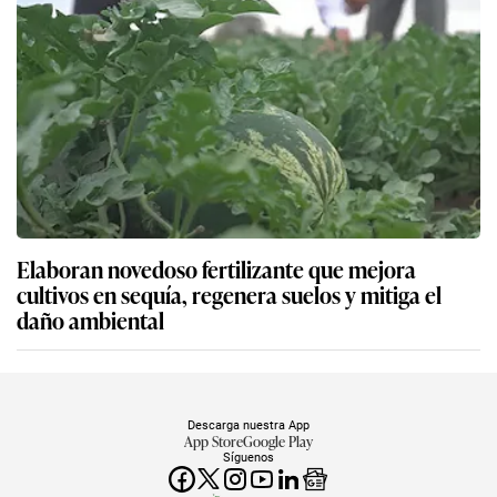
Elaboran novedoso fertilizante que mejora
cultivos en sequía, regenera suelos y mitiga el
daño ambiental
Descarga nuestra App
App Store
Google Play
Síguenos