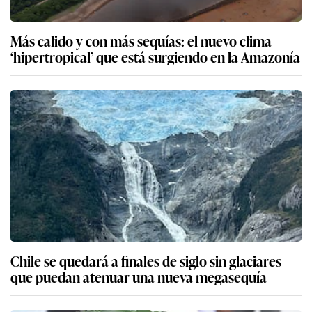
Más calido y con más sequías: el nuevo clima
‘hipertropical’ que está surgiendo en la Amazonía
Chile se quedará a finales de siglo sin glaciares
que puedan atenuar una nueva megasequía