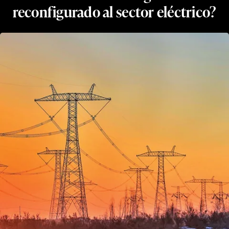
reconfigurado al sector eléctrico?