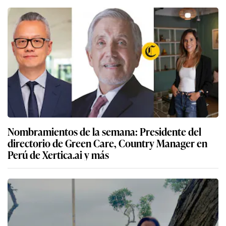
Nombramientos de la semana: Presidente del
directorio de Green Care, Country Manager en
Perú de Xertica.ai y más