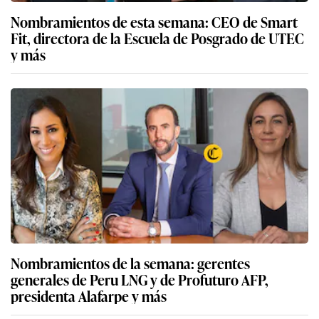
Nombramientos de esta semana: CEO de Smart
Fit, directora de la Escuela de Posgrado de UTEC
y más
Nombramientos de la semana: gerentes
generales de Peru LNG y de Profuturo AFP,
presidenta Alafarpe y más