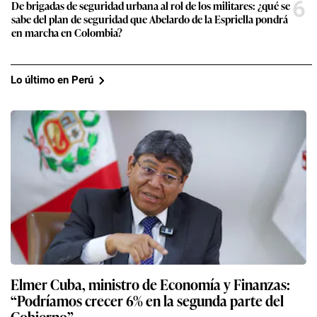
6
De brigadas de seguridad urbana al rol de los militares: ¿qué se
sabe del plan de seguridad que Abelardo de la Espriella pondrá
en marcha en Colombia?
Lo último en Perú
Elmer Cuba, ministro de Economía y Finanzas:
“Podríamos crecer 6% en la segunda parte del
Gobierno”