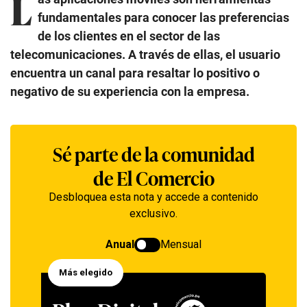
L
fundamentales para conocer las preferencias
de los clientes en el sector de las
telecomunicaciones. A través de ellas, el usuario
encuentra un canal para resaltar lo positivo o
negativo de su experiencia con la empresa.