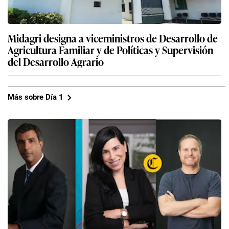
Midagri designa a viceministros de Desarrollo de
Agricultura Familiar y de Políticas y Supervisión
del Desarrollo Agrario
Más sobre Día 1