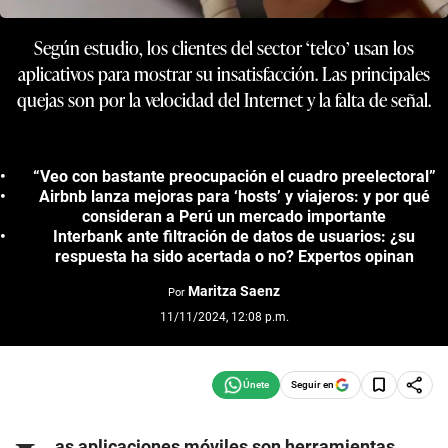
Según estudio, los clientes del sector ‘telco’ usan los
aplicativos para mostrar su insatisfacción. Las principales
quejas son por la velocidad del Internet y la falta de señal.
“Veo con bastante preocupación el cuadro preelectoral”
Airbnb lanza mejoras para ‘hosts’ y viajeros: y por qué
consideran a Perú un mercado importante
Interbank ante filtración de datos de usuarios: ¿su
respuesta ha sido acertada o no? Expertos opinan
Maritza Saenz
Por
11/11/2024, 12:08 p.m.
Seguir en
as aplicaciones móviles son herramientas