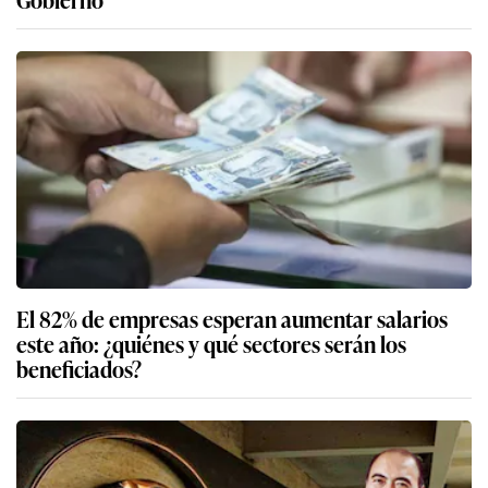
El 82% de empresas esperan aumentar salarios
este año: ¿quiénes y qué sectores serán los
beneficiados?