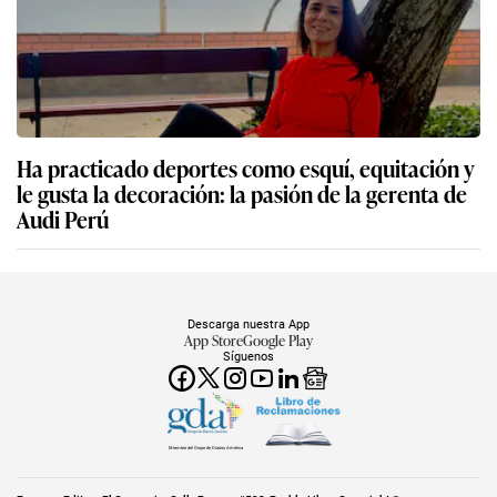
Ha practicado deportes como esquí, equitación y
le gusta la decoración: la pasión de la gerenta de
Audi Perú
Descarga nuestra App
App Store
Google Play
Síguenos
Miembro del Grupo de Diarios América