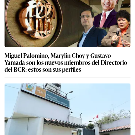
Miguel Palomino, Marylin Choy y Gustavo
Yamada son los nuevos miembros del Directorio
del BCR: estos son sus perfiles