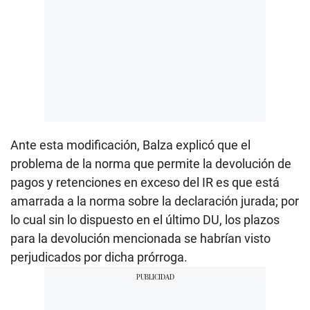
Ante esta modificación, Balza explicó que el
problema de la norma que permite la devolución de
pagos y retenciones en exceso del IR es que está
amarrada a la norma sobre la declaración jurada; por
lo cual sin lo dispuesto en el último DU, los plazos
para la devolución mencionada se habrían visto
perjudicados por dicha prórroga.