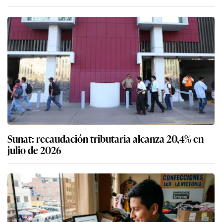
Sunat: recaudación tributaria alcanza 20,4% en
julio de 2026