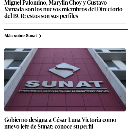
Miguel Palomino, Marylin Choy y Gustavo
Yamada son los nuevos miembros del Directorio
del BCR: estos son sus perfiles
Más sobre Sunat
Gobierno designa a César Luna Victoria como
nuevo jefe de Sunat: conoce su perfil