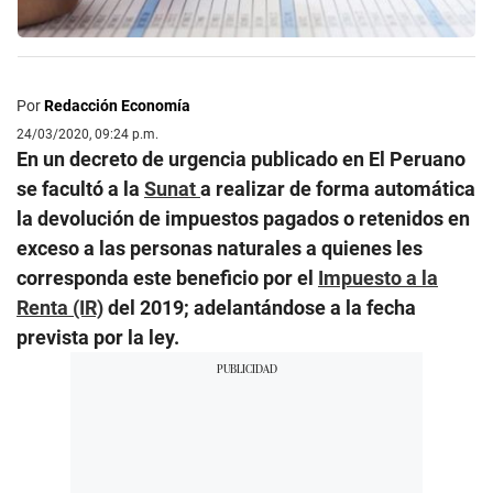
Por
Redacción Economía
24/03/2020, 09:24 p.m.
En un decreto de urgencia publicado en El Peruano
se facultó a la
Sunat
a realizar de forma automática
la devolución de impuestos pagados o retenidos en
exceso a las personas naturales a quienes les
corresponda este beneficio por el
Impuesto a la
Renta (IR)
del 2019; adelantándose a la fecha
prevista por la ley.