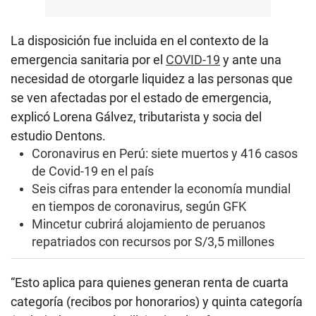
La disposición fue incluida en el contexto de la
emergencia sanitaria por el
COVID-19
y ante una
necesidad de otorgarle liquidez a las personas que
se ven afectadas por el estado de emergencia,
explicó Lorena Gálvez, tributarista y socia del
estudio Dentons.
Coronavirus en Perú: siete muertos y 416 casos
de Covid-19 en el país
Seis cifras para entender la economía mundial
en tiempos de coronavirus, según GFK
Mincetur cubrirá alojamiento de peruanos
repatriados con recursos por S/3,5 millones
“Esto aplica para quienes generan renta de cuarta
categoría (recibos por honorarios) y quinta categoría