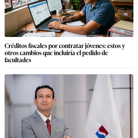
Créditos fiscales por contratar jóvenes: estos y
otros cambios que incluiría el pedido de
facultades