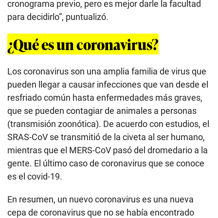
cronograma previo, pero es mejor darle la facultad
para decidirlo”, puntualizó.
¿Qué es un coronavirus?
Los coronavirus son una amplia familia de virus que
pueden llegar a causar infecciones que van desde el
resfriado común hasta enfermedades más graves,
que se pueden contagiar de animales a personas
(transmisión zoonótica). De acuerdo con estudios, el
SRAS-CoV se transmitió de la civeta al ser humano,
mientras que el MERS-CoV pasó del dromedario a la
gente. El último caso de coronavirus que se conoce
es el covid-19.
En resumen, un nuevo coronavirus es una nueva
cepa de coronavirus que no se había encontrado