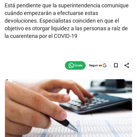
Está pendiente que la superintendencia comunique
cuándo empezarán a efectuarse estas
devoluciones. Especialistas coinciden en que el
objetivo es otorgar liquidez a las personas a raíz de
la cuarentena por el COVID-19
Seguir en