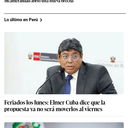
bicameralidad abrió una nueva brecha
Lo último en Perú
Feriados los lunes: Elmer Cuba dice que la
propuesta ya no será moverlos al viernes