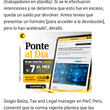
(trabajadores en planilla). Si se le efectuaron
retenciones y se determina que esto fue en exceso,
queda un saldo por devolver. Antes tenías que
presentar un formato [para acceder a la devolución],
pero lo han acelerado”, detalló.
Giogio Balza, Tax and Legal manager en PwC Perú,
comentó que la norma vigente plantea que las