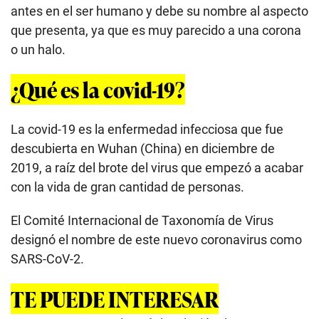
antes en el ser humano y debe su nombre al aspecto
que presenta, ya que es muy parecido a una corona
o un halo.
¿Qué es la covid-19?
La covid-19 es la enfermedad infecciosa que fue
descubierta en Wuhan (China) en diciembre de
2019, a raíz del brote del virus que empezó a acabar
con la vida de gran cantidad de personas.
El Comité Internacional de Taxonomía de Virus
designó el nombre de este nuevo coronavirus como
SARS-CoV-2.
TE PUEDE INTERESAR