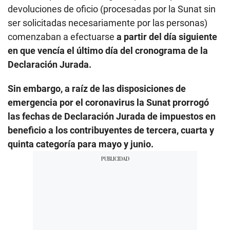
devoluciones de oficio (procesadas por la Sunat sin
ser solicitadas necesariamente por las personas)
comenzaban a efectuarse
a partir del día siguiente
en que vencía el último día del cronograma de la
Declaración Jurada.
Sin embargo, a raíz de las disposiciones de
emergencia por el coronavirus la Sunat prorrogó
las fechas de Declaración Jurada de impuestos en
beneficio a los contribuyentes de tercera, cuarta y
quinta categoría para mayo y junio.