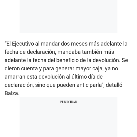
“El Ejecutivo al mandar dos meses más adelante la
fecha de declaración, mandaba también más
adelante la fecha del beneficio de la devolución. Se
dieron cuenta y para generar mayor caja, ya no
amarran esta devolución al último día de
declaración, sino que pueden anticiparla”, detalló
Balza.