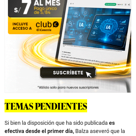
TEMAS PENDIENTES
Si bien la disposición que ha sido publicada
es
efectiva desde el primer día,
Balza aseveró que la