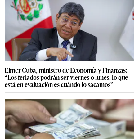
Elmer Cuba, ministro de Economía y Finanzas:
“Los feriados podrán ser viernes o lunes, lo que
está en evaluación es cuándo lo sacamos”