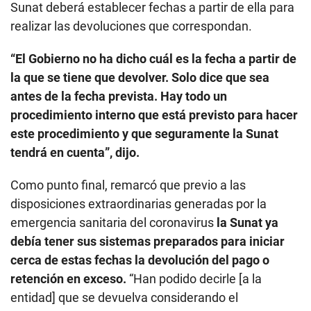
Sunat deberá establecer fechas a partir de ella para
realizar las devoluciones que correspondan.
“El Gobierno no ha dicho cuál es la fecha a partir de
la que se tiene que devolver. Solo dice que sea
antes de la fecha prevista. Hay todo un
procedimiento interno que está previsto para hacer
este procedimiento y que seguramente la Sunat
tendrá en cuenta”, dijo.
Como punto final, remarcó que previo a las
disposiciones extraordinarias generadas por la
emergencia sanitaria del coronavirus
la Sunat ya
debía tener sus sistemas preparados para iniciar
cerca de estas fechas la devolución del pago o
retención en exceso.
“Han podido decirle [a la
entidad] que se devuelva considerando el