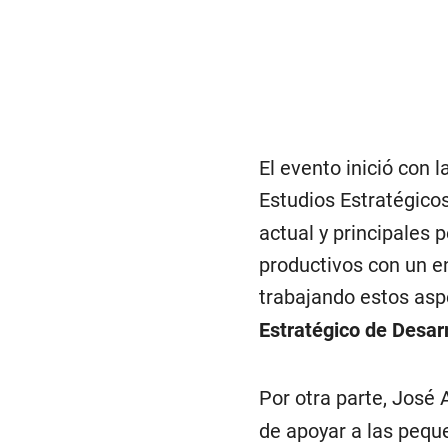
El evento inició con 
Estudios Estratégico
actual y principales 
productivos con un e
trabajando estos asp
Estratégico de Desar
Por otra parte, José
de apoyar a las peq