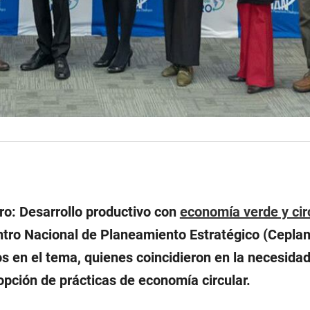
ro: Desarrollo productivo con
economía verde y cir
ntro Nacional de Planeamiento Estratégico (Ceplan
s en el tema, quienes coincidieron en la necesidad
opción de prácticas de economía circular.