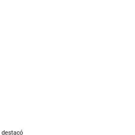
, destacó