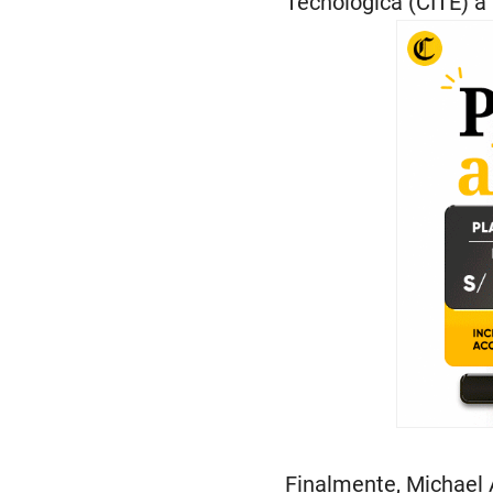
Tecnológica (CITE) a 
Finalmente, Michael 