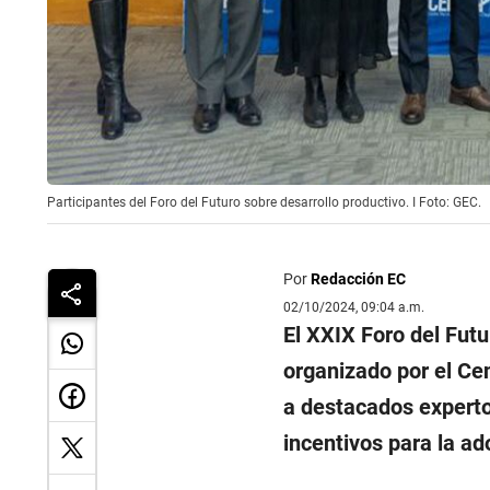
Participantes del Foro del Futuro sobre desarrollo productivo. I Foto: GEC.
Por
Redacción EC
02/10/2024, 09:04 a.m.
El XXIX Foro del Futu
organizado por el Ce
a destacados experto
incentivos para la ad