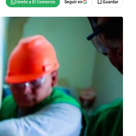
Seguir en
Guardar