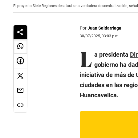
El proyecto Siete Regiones desatará una verdadera descentralización, señal
Por
Juan Saldarriaga
30/07/2025, 03:03 p.m.
L
a presidenta
Di
gobierno ha dad
iniciativa de más de 
ciudades en las regi
Huancavelica.