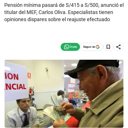
Pensión mínima pasará de S/415 a S/500, anunció el
titular del MEF, Carlos Oliva. Especialistas tienen
opiniones dispares sobre el reajuste efectuado
Seguir en