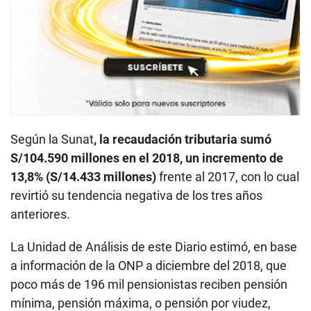
Según la Sunat
, la recaudación tributaria sumó
S/104.590 millones en el 2018, un incremento de
13,8% (S/14.433 millones)
frente al 2017, con lo cual
revirtió su tendencia negativa de los tres años
anteriores.
La Unidad de Análisis de este Diario estimó, en base
a información de la ONP a diciembre del 2018, que
poco más de 196 mil pensionistas reciben pensión
mínima, pensión máxima, o pensión por viudez,