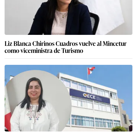
Liz Blanca Chirinos Cuadros vuelve al Mincetur
como viceministra de Turismo