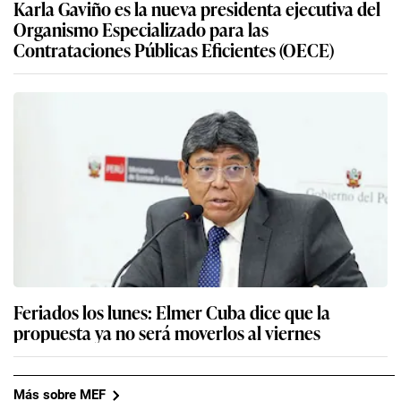
Karla Gaviño es la nueva presidenta ejecutiva del
Organismo Especializado para las
Contrataciones Públicas Eficientes (OECE)
Feriados los lunes: Elmer Cuba dice que la
propuesta ya no será moverlos al viernes
Más sobre MEF