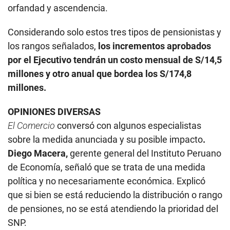
orfandad y ascendencia.
Considerando solo estos tres tipos de pensionistas y
los rangos señalados,
los incrementos aprobados
por el Ejecutivo tendrán un costo mensual de S/14,5
millones y otro anual que bordea los S/174,8
millones.
OPINIONES DIVERSAS
El Comercio
conversó con algunos especialistas
sobre la medida anunciada y su posible impacto
.
Diego Macera,
gerente general del Instituto Peruano
de Economía, señaló que se trata de una medida
política y no necesariamente económica. Explicó
que si bien se está reduciendo la distribución o rango
de pensiones, no se está atendiendo la prioridad del
SNP.