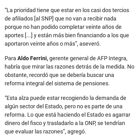
“La prioridad tiene que estar en los casi dos tercios
de afiliados [al SNP] que no van a recibir nada
porque no han podido completar veinte años de
aportes [...] y están más bien financiando a los que
aportaron veinte años o más”, aseveró.
Para
Aldo Ferrini,
gerente general de AFP Integra,
habría que mirar las razones detrás de la medida. No
obstante, recordó que se debería buscar una
reforma integral del sistema de pensiones.
“Esta alza puede estar recogiendo la demanda de
algún sector del Estado, pero no es parte de una
reforma. Lo que está haciendo el Estado es agarrar
dinero del fisco y trasladarlo a la ONP, se tendrían
que evaluar las razones”, agregó.