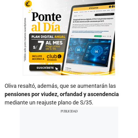
Oliva resaltó, además, que se aumentarán las
pensiones por viudez, orfandad y ascendencia
mediante un reajuste plano de S/35.