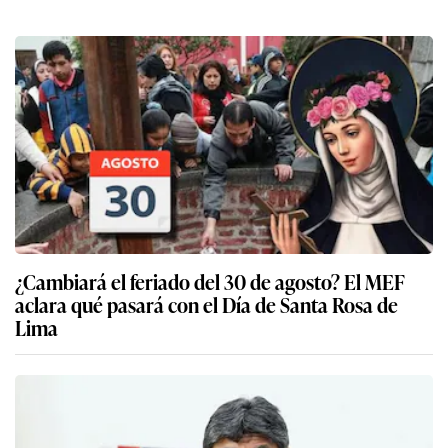
¿Cambiará el feriado del 30 de agosto? El MEF
aclara qué pasará con el Día de Santa Rosa de
Lima