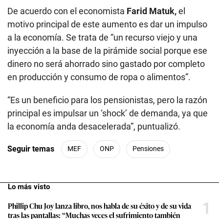
De acuerdo con el economista
Farid Matuk,
el
motivo principal de este aumento es dar un impulso
a la economía. Se trata de “un recurso viejo y una
inyección a la base de la pirámide social porque ese
dinero no será ahorrado sino gastado por completo
en producción y consumo de ropa o alimentos”.
“Es un beneficio para los pensionistas, pero la razón
principal es impulsar un ‘shock’ de demanda, ya que
la economía anda desacelerada”, puntualizó.
Seguir temas
MEF
ONP
Pensiones
Lo más visto
1
Phillip Chu Joy lanza libro, nos habla de su éxito y de su vida
tras las pantallas: “Muchas veces el sufrimiento también