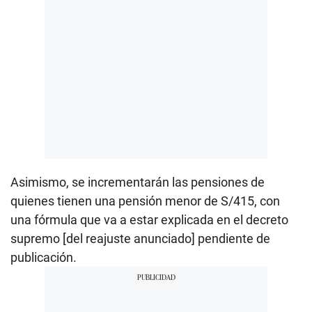
Asimismo, se incrementarán las pensiones de
quienes tienen una pensión menor de S/415, con
una fórmula que va a estar explicada en el decreto
supremo [del reajuste anunciado] pendiente de
publicación.