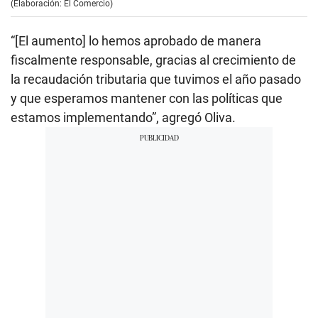
(Elaboración: El Comercio)
“[El aumento] lo hemos aprobado de manera
fiscalmente responsable, gracias al crecimiento de
la recaudación tributaria que tuvimos el año pasado
y que esperamos mantener con las políticas que
estamos implementando”, agregó Oliva.