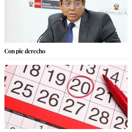
Con pie derecho