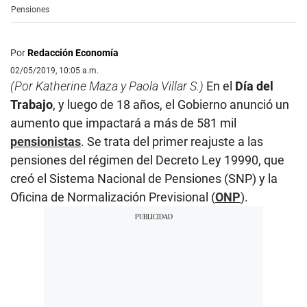
Pensiones
Por
Redacción Economía
02/05/2019, 10:05 a.m.
(Por Katherine Maza y Paola Villar S.)
En el
Día del
Trabajo
, y luego de 18 años, el Gobierno anunció un
aumento que impactará a más de 581 mil
pensionistas
. Se trata del primer reajuste a las
pensiones del régimen del Decreto Ley 19990, que
creó el Sistema Nacional de Pensiones (SNP) y la
Oficina de Normalización Previsional (
ONP
).