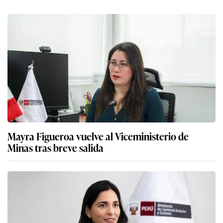
Mayra Figueroa vuelve al Viceministerio de
Minas tras breve salida