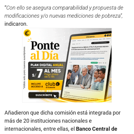
“
Con ello se asegura comparabilidad y propuesta de
modificaciones y/o nuevas mediciones de pobreza”,
indicaron.
Añadieron que dicha comisión está integrada por
más de 20 instituciones nacionales e
internacionales, entre ellas, el
Banco Central de