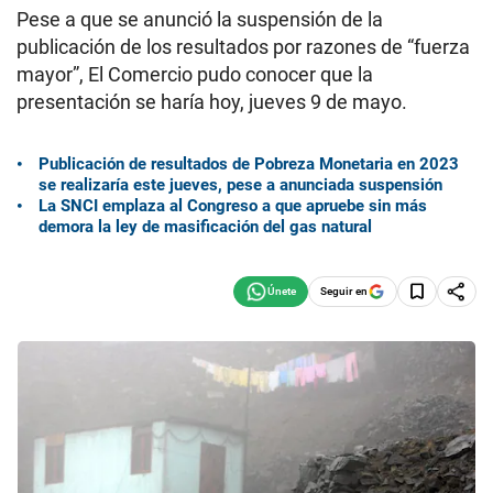
Pese a que se anunció la suspensión de la
publicación de los resultados por razones de “fuerza
mayor”, El Comercio pudo conocer que la
presentación se haría hoy, jueves 9 de mayo.
Publicación de resultados de Pobreza Monetaria en 2023
se realizaría este jueves, pese a anunciada suspensión
La SNCI emplaza al Congreso a que apruebe sin más
demora la ley de masificación del gas natural
Seguir en