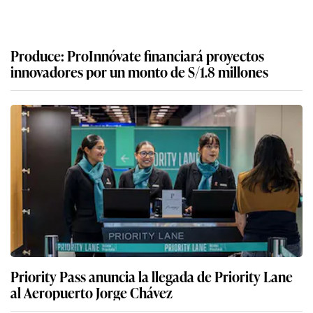
Produce: ProInnóvate financiará proyectos
innovadores por un monto de S/1.8 millones
Priority Pass anuncia la llegada de Priority Lane
al Aeropuerto Jorge Chávez