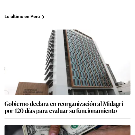
Lo último en Perú
Gobierno declara en reorganización al Midagri
por 120 días para evaluar su funcionamiento