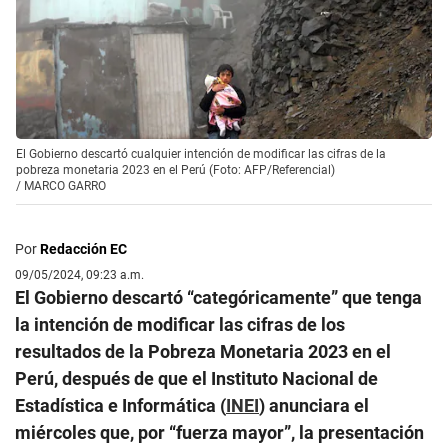
El Gobierno descartó cualquier intención de modificar las cifras de la
pobreza monetaria 2023 en el Perú (Foto: AFP/Referencial)
/
MARCO GARRO
Por
Redacción EC
09/05/2024, 09:23 a.m.
El Gobierno descartó “categóricamente” que tenga
la intención de modificar las cifras de los
resultados de la Pobreza Monetaria 2023 en el
Perú, después de que el Instituto Nacional de
Estadística e Informática (
INEI
) anunciara el
miércoles que, por “fuerza mayor”, la presentación