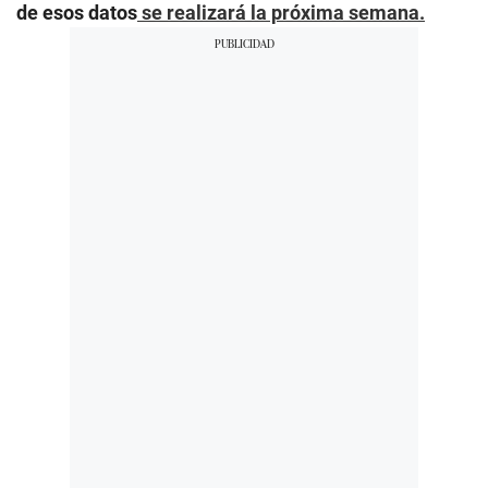
de esos datos
se realizará la próxima semana.