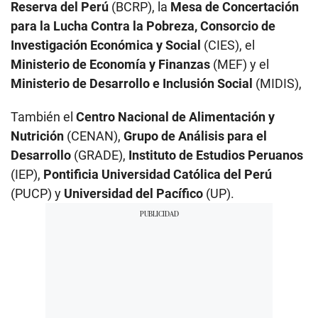
Reserva del Perú
(BCRP), la
Mesa de Concertación
para la Lucha Contra la Pobreza, Consorcio de
Investigación Económica y Social
(CIES), el
Ministerio de Economía y Finanzas
(MEF) y el
Ministerio de Desarrollo e Inclusión Social
(MIDIS),
También el
Centro Nacional de Alimentación y
Nutrición
(CENAN),
Grupo de Análisis para el
Desarrollo
(GRADE),
Instituto de Estudios Peruanos
(IEP),
Pontificia Universidad Católica del Perú
(PUCP) y
Universidad del Pacífico
(UP).