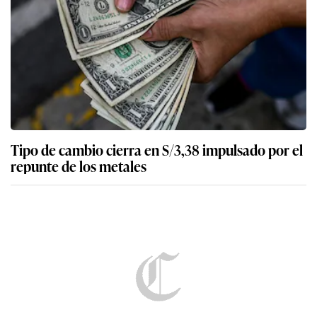
Tipo de cambio cierra en S/3,38 impulsado por el
repunte de los metales