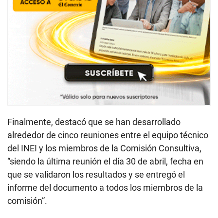
Finalmente, destacó que se han desarrollado
alrededor de cinco reuniones entre el equipo técnico
del INEI y los miembros de la Comisión Consultiva,
“siendo la última reunión el día 30 de abril, fecha en
que se validaron los resultados y se entregó el
informe del documento a todos los miembros de la
comisión”.