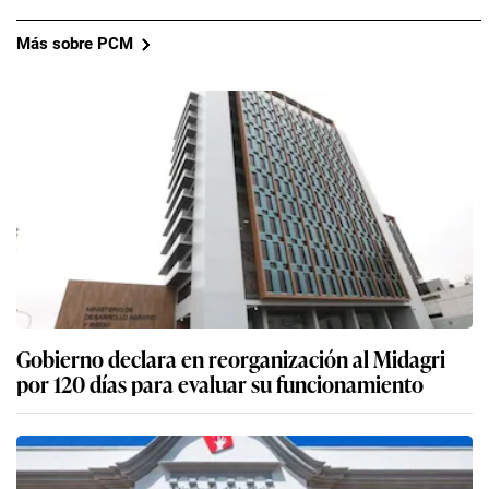
Más sobre PCM
Gobierno declara en reorganización al Midagri
por 120 días para evaluar su funcionamiento