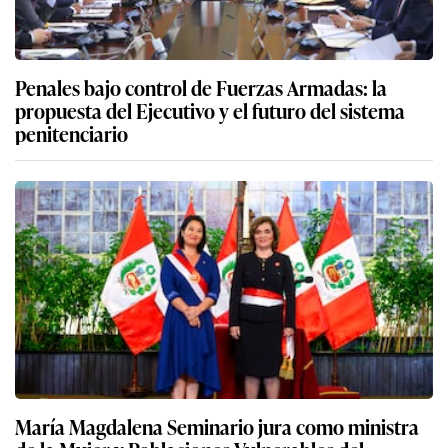
Penales bajo control de Fuerzas Armadas: la
propuesta del Ejecutivo y el futuro del sistema
penitenciario
María Magdalena Seminario jura como ministra