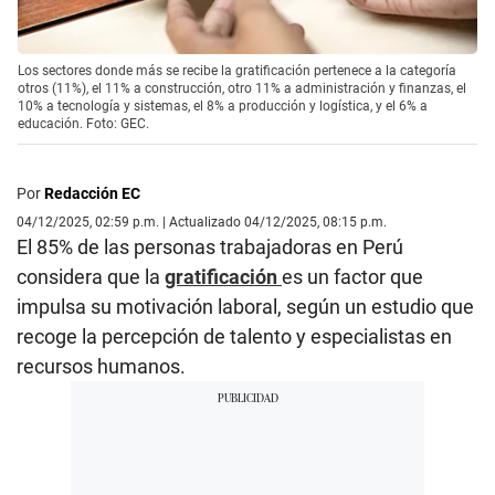
Los sectores donde más se recibe la gratificación pertenece a la categoría
otros (11%), el 11% a construcción, otro 11% a administración y finanzas, el
10% a tecnología y sistemas, el 8% a producción y logística, y el 6% a
educación. Foto: GEC.
Por
Redacción EC
04/12/2025, 02:59 p.m. | Actualizado 04/12/2025, 08:15 p.m.
El 85% de las personas trabajadoras en Perú
considera que la
gratificación
es un factor que
impulsa su motivación laboral, según un estudio que
recoge la percepción de talento y especialistas en
recursos humanos.