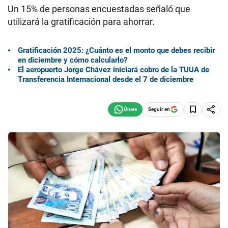
Un 15% de personas encuestadas señaló que
utilizará la gratificación para ahorrar.
Gratificación 2025: ¿Cuánto es el monto que debes recibir
en diciembre y cómo calcularlo?
El aeropuerto Jorge Chávez iniciará cobro de la TUUA de
Transferencia Internacional desde el 7 de diciembre
Seguir en