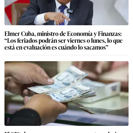
Elmer Cuba, ministro de Economía y Finanzas:
“Los feriados podrán ser viernes o lunes, lo que
está en evaluación es cuándo lo sacamos”