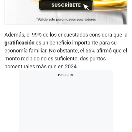
Además, el 99% de los encuestados considera que la
gratificación
es un beneficio importante para su
economía familiar. No obstante, el 66% afirmó que el
monto recibido no es suficiente, dos puntos
porcentuales más que en 2024.