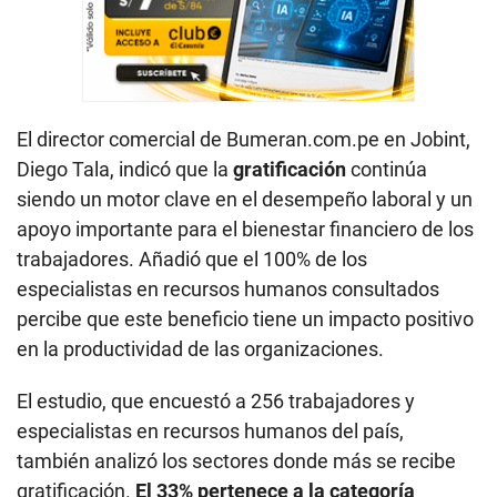
El director comercial de Bumeran.com.pe en Jobint,
Diego Tala, indicó que la
gratificación
continúa
siendo un motor clave en el desempeño laboral y un
apoyo importante para el bienestar financiero de los
trabajadores. Añadió que el 100% de los
especialistas en recursos humanos consultados
percibe que este beneficio tiene un impacto positivo
en la productividad de las organizaciones.
El estudio, que encuestó a 256 trabajadores y
especialistas en recursos humanos del país,
también analizó los sectores donde más se recibe
gratificación.
El 33% pertenece a la categoría