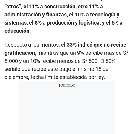
“otros”, el 11% a construcción, otro 11% a
administración y finanzas, el 10% a tecnología y
sistemas, el 8% a producción y logística, y el 6% a
educación
.
Respecto a los montos,
el 33% indicó que no recibe
gratificación
, mientras que un 9% percibe más de S/
5.000 y un 10% recibe menos de S/ 500. El 60%
señaló que recibe este pago el mismo 15 de
diciembre, fecha límite establecida por ley.