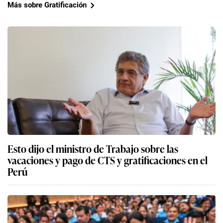
Más sobre Gratificación
Esto dijo el ministro de Trabajo sobre las
vacaciones y pago de CTS y gratificaciones en el
Perú