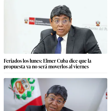
Feriados los lunes: Elmer Cuba dice que la
propuesta ya no será moverlos al viernes