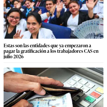
Estas son las entidades que ya empezaron a
pagar la gratificación a los trabajadores CAS en
julio 2026