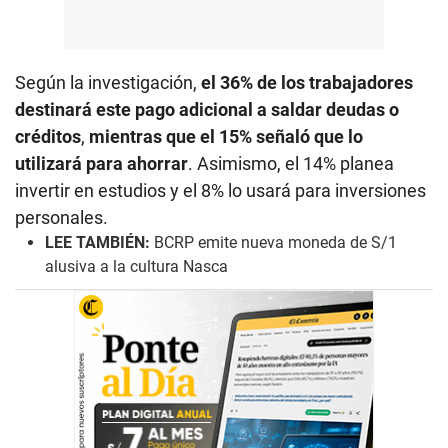
Según la investigación,
el 36% de los trabajadores
destinará este pago adicional a saldar deudas o
créditos
,
mientras que el 15% señaló que lo
utilizará para ahorrar
. Asimismo, el 14% planea
invertir en estudios y el 8% lo usará para inversiones
personales.
LEE TAMBIÉN:
BCRP emite nueva moneda de S/1
alusiva a la cultura Nasca