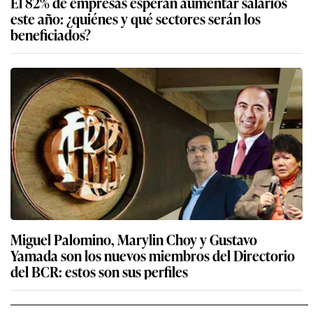
El 82% de empresas esperan aumentar salarios
este año: ¿quiénes y qué sectores serán los
beneficiados?
Miguel Palomino, Marylin Choy y Gustavo
Yamada son los nuevos miembros del Directorio
del BCR: estos son sus perfiles