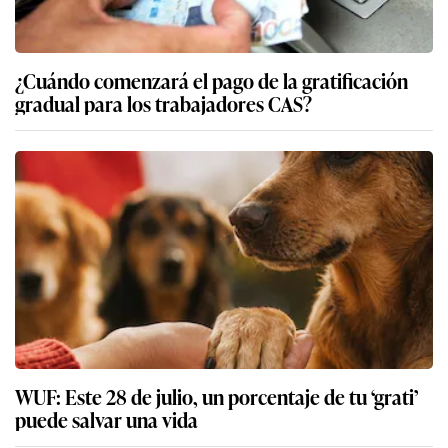
¿Cuándo comenzará el pago de la gratificación
gradual para los trabajadores CAS?
WUF: Este 28 de julio, un porcentaje de tu ‘grati’
puede salvar una vida