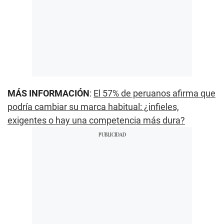
MÁS INFORMACIÓN
:
El 57% de peruanos afirma que
podría cambiar su marca habitual: ¿infieles,
exigentes o hay una competencia más dura?