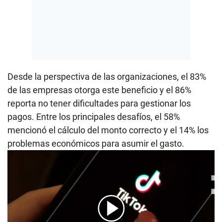
Desde la perspectiva de las organizaciones, el 83%
de las empresas otorga este beneficio y el 86%
reporta no tener dificultades para gestionar los
pagos. Entre los principales desafíos, el 58%
mencionó el cálculo del monto correcto y el 14% los
problemas económicos para asumir el gasto.