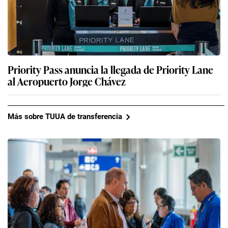
Priority Pass anuncia la llegada de Priority Lane
al Aeropuerto Jorge Chávez
Más sobre TUUA de transferencia