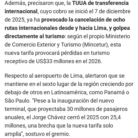
Además, precisaron que, la
TUUA de transferencia
internacional
, cuyo cobro se inició el 7 de diciembre
de 2025, ya ha
provocado la cancelación de ocho
rutas internacionales desde y hacia Lima, y golpea
directamente al turismo
: según el propio Ministerio
de Comercio Exterior y Turismo (Mincetur), esta
nueva tarifa provocará pérdidas en turismo
receptivo de US$33 millones en el 2026.
Respecto al aeropuerto de Lima, alertaron que se
mantiene en el sexto lugar de la región creciendo por
debajo de otros en Latinoamérica, como Panamá o
São Paulo. “Pese a la inauguración del nuevo
terminal, que proyectaba 30 millones de pasajeros
anuales, el Jorge Chávez cerró el 2025 con 25,4
millones, una brecha que la nueva tarifa solo
amplía”, sostuvo el gremio.