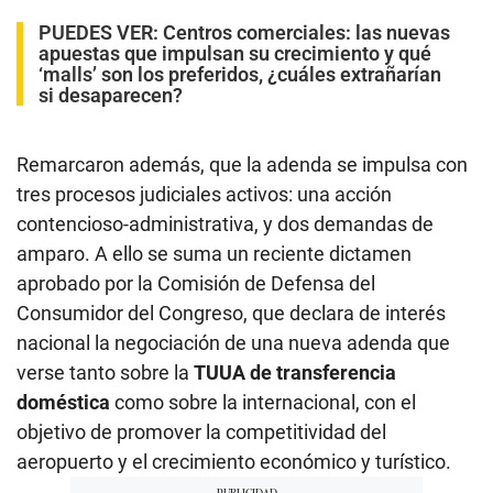
PUEDES VER:
Centros comerciales: las nuevas
apuestas que impulsan su crecimiento y qué
‘malls’ son los preferidos, ¿cuáles extrañarían
si desaparecen?
Remarcaron además, que la adenda se impulsa con
tres procesos judiciales activos: una acción
contencioso-administrativa, y dos demandas de
amparo. A ello se suma un reciente dictamen
aprobado por la Comisión de Defensa del
Consumidor del Congreso, que declara de interés
nacional la negociación de una nueva adenda que
verse tanto sobre la
TUUA de transferencia
doméstica
como sobre la internacional, con el
objetivo de promover la competitividad del
aeropuerto y el crecimiento económico y turístico.