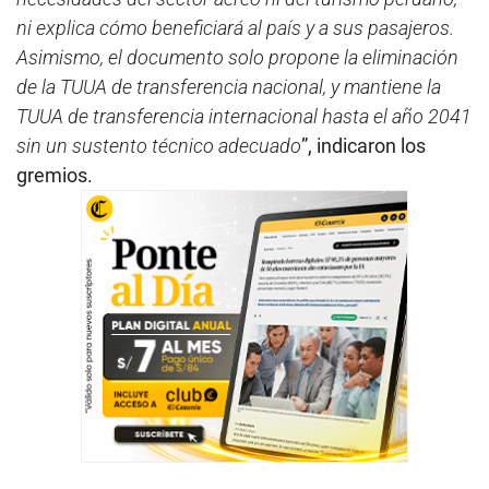
ni explica cómo beneficiará al país y a sus pasajeros.
Asimismo, el documento solo propone la eliminación
de la TUUA de transferencia nacional, y mantiene la
TUUA de transferencia internacional hasta el año 2041
sin un sustento técnico adecuado
”, indicaron los
gremios.