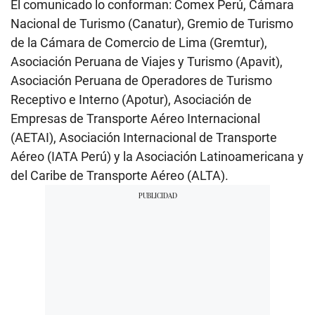
El comunicado lo conforman: Comex Perú, Cámara
Nacional de Turismo (Canatur), Gremio de Turismo
de la Cámara de Comercio de Lima (Gremtur),
Asociación Peruana de Viajes y Turismo (Apavit),
Asociación Peruana de Operadores de Turismo
Receptivo e Interno (Apotur), Asociación de
Empresas de Transporte Aéreo Internacional
(AETAI), Asociación Internacional de Transporte
Aéreo (IATA Perú) y la Asociación Latinoamericana y
del Caribe de Transporte Aéreo (ALTA).