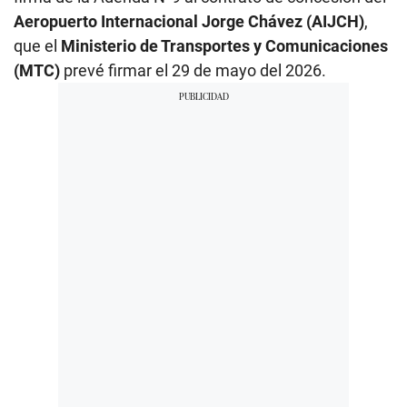
Aeropuerto Internacional Jorge Chávez (AIJCH)
,
que el
Ministerio de Transportes y Comunicaciones
(MTC)
prevé firmar el 29 de mayo del 2026.