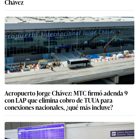
Chávez
Aeropuerto Jorge Chávez: MTC firmó adenda 9
con LAP que elimina cobro de TUUA para
conexiones nacionales, ¿qué más incluye?