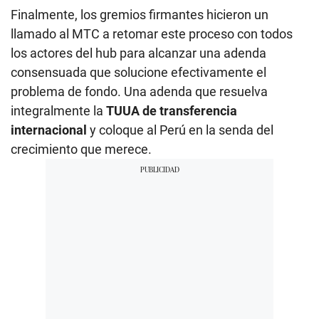
Finalmente, los gremios firmantes hicieron un
llamado al MTC a retomar este proceso con todos
los actores del hub para alcanzar una adenda
consensuada que solucione efectivamente el
problema de fondo. Una adenda que resuelva
integralmente la
TUUA de transferencia
internacional
y coloque al Perú en la senda del
crecimiento que merece.