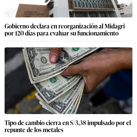
Gobierno declara en reorganización al Midagri
por 120 días para evaluar su funcionamiento
Tipo de cambio cierra en S/3,38 impulsado por el
repunte de los metales