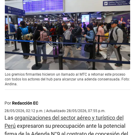
Los gremios firmantes hicieron un llamado al MTC a retomar este proceso
con todos los actores del hub para alcanzar una adenda consensuada. Foto:
Andina.
Por
Redacción EC
28/05/2026, 02:12 p.m. | Actualizado 28/05/2026, 07:55 p.m.
Las
organizaciones del sector aéreo y turístico del
Perú
expresaron su preocupación ante la potencial
firma de la Adenda N°9 al contrato de concesión del