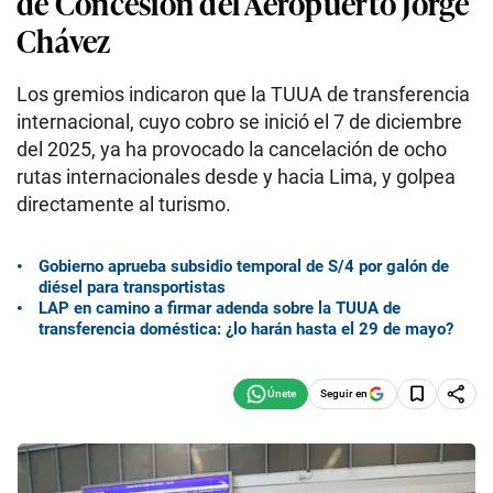
de Concesión del Aeropuerto Jorge
Chávez
Los gremios indicaron que la TUUA de transferencia
internacional, cuyo cobro se inició el 7 de diciembre
del 2025, ya ha provocado la cancelación de ocho
rutas internacionales desde y hacia Lima, y golpea
directamente al turismo.
Gobierno aprueba subsidio temporal de S/4 por galón de
diésel para transportistas
LAP en camino a firmar adenda sobre la TUUA de
transferencia doméstica: ¿lo harán hasta el 29 de mayo?
Seguir en