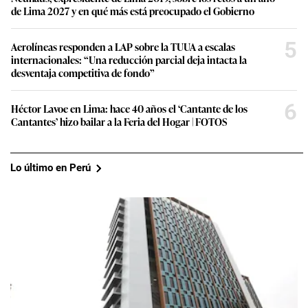
de Lima 2027 y en qué más está preocupado el Gobierno
5
Aerolíneas responden a LAP sobre la TUUA a escalas
internacionales: “Una reducción parcial deja intacta la
desventaja competitiva de fondo”
6
Héctor Lavoe en Lima: hace 40 años el ‘Cantante de los
Cantantes’ hizo bailar a la Feria del Hogar | FOTOS
Lo último en Perú