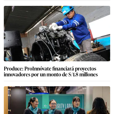
Produce: ProInnóvate financiará proyectos
innovadores por un monto de S/1.8 millones