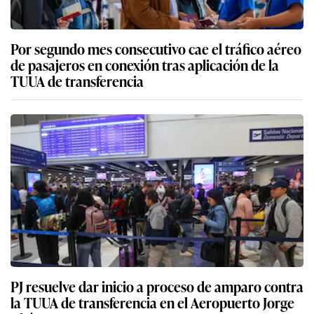
Por segundo mes consecutivo cae el tráfico aéreo
de pasajeros en conexión tras aplicación de la
TUUA de transferencia
PJ resuelve dar inicio a proceso de amparo contra
la TUUA de transferencia en el Aeropuerto Jorge