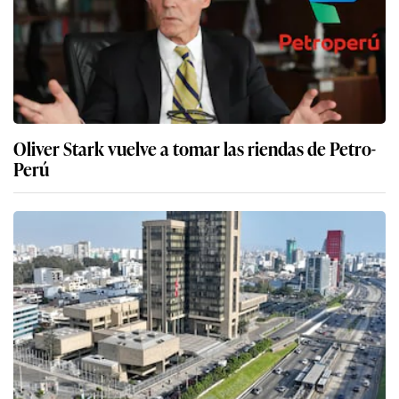
Oliver Stark vuelve a tomar las riendas de Petro-
Perú