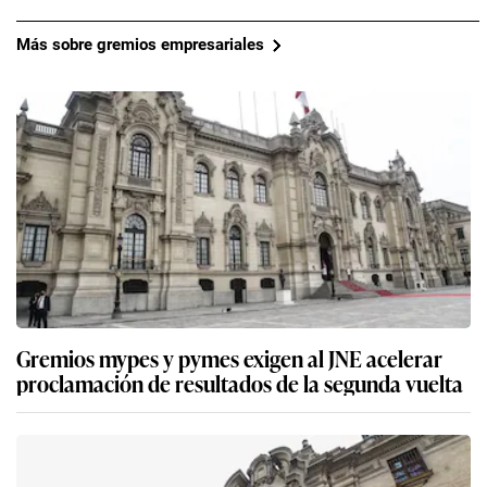
Más sobre gremios empresariales
Gremios mypes y pymes exigen al JNE acelerar
proclamación de resultados de la segunda vuelta