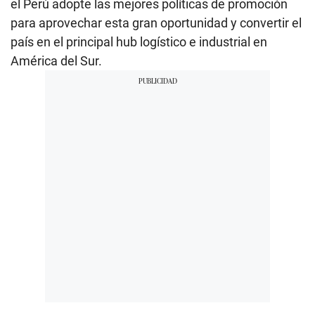
el Perú adopte las mejores políticas de promoción
para aprovechar esta gran oportunidad y convertir el
país en el principal hub logístico e industrial en
América del Sur.