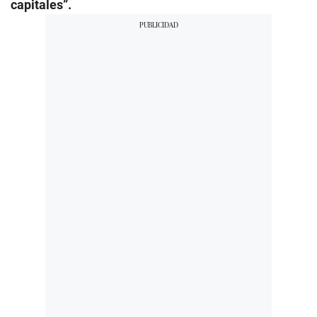
capitales”.