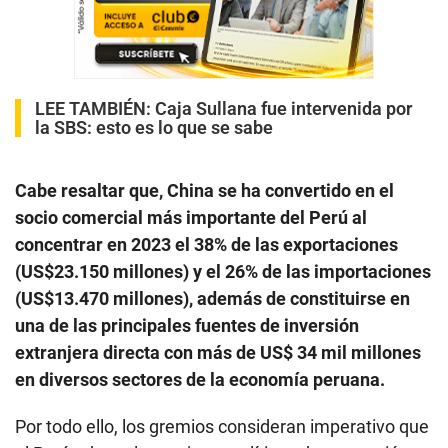
LEE TAMBIÉN:
Caja Sullana fue intervenida por
la SBS: esto es lo que se sabe
Cabe resaltar que, China se ha convertido en el
socio comercial más importante del Perú al
concentrar en 2023 el 38% de las exportaciones
(US$23.150 millones) y el 26% de las importaciones
(US$13.470 millones), además de constituirse en
una de las principales fuentes de inversión
extranjera directa con más de US$ 34 mil millones
en diversos sectores de la economía peruana.
Por todo ello, los gremios consideran imperativo que