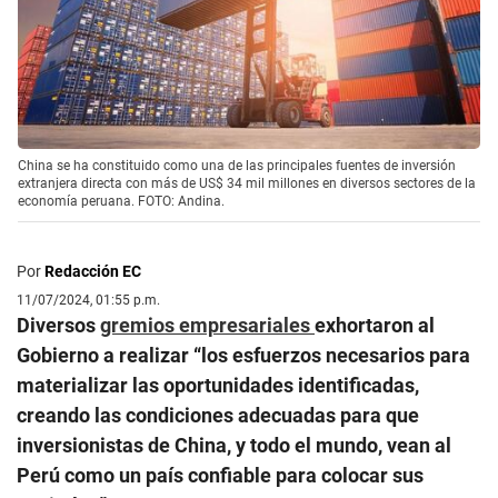
China se ha constituido como una de las principales fuentes de inversión
extranjera directa con más de US$ 34 mil millones en diversos sectores de la
economía peruana. FOTO: Andina.
Por
Redacción EC
11/07/2024, 01:55 p.m.
Diversos
gremios empresariales
exhortaron al
Gobierno a realizar “los esfuerzos necesarios para
materializar las oportunidades identificadas,
creando las condiciones adecuadas para que
inversionistas de China, y todo el mundo, vean al
Perú como un país confiable para colocar sus