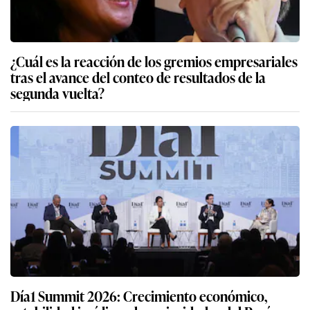
¿Cuál es la reacción de los gremios empresariales
tras el avance del conteo de resultados de la
segunda vuelta?
Día1 Summit 2026: Crecimiento económico,