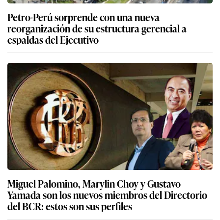
Petro-Perú sorprende con una nueva
reorganización de su estructura gerencial a
espaldas del Ejecutivo
Miguel Palomino, Marylin Choy y Gustavo
Yamada son los nuevos miembros del Directorio
del BCR: estos son sus perfiles