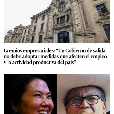
Gremios empresariales: “Un Gobierno de salida
no debe adoptar medidas que afecten el empleo
y la actividad productiva del país”