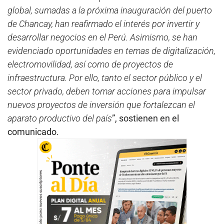
global, sumadas a la próxima inauguración del puerto
de Chancay, han reafirmado el interés por invertir y
desarrollar negocios en el Perú. Asimismo, se han
evidenciado oportunidades en temas de digitalización,
electromovilidad, así como de proyectos de
infraestructura. Por ello, tanto el sector público y el
sector privado, deben tomar acciones para impulsar
nuevos proyectos de inversión que fortalezcan el
aparato productivo del país
”, sostienen en el
comunicado.