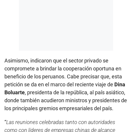
Asimismo, indicaron que el sector privado se
compromete a brindar la cooperación oportuna en
beneficio de los peruanos. Cabe precisar que, esta
petición se da en el marco del reciente viaje de
Dina
Boluarte
, presidenta de la república, al país asiático,
donde también acudieron ministros y presidentes de
los principales gremios empresariales del país.
“
Las reuniones celebradas tanto con autoridades
como con líderes de empresas chinas de alcance