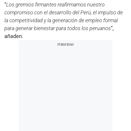
“
Los gremios firmantes reafirmamos nuestro
compromiso con el desarrollo del Perú, el impulso de
la competitividad y la generación de empleo formal
para generar bienestar para todos los peruanos
”,
añaden.