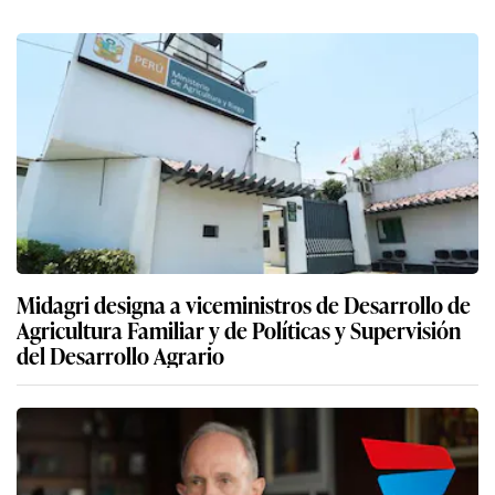
Midagri designa a viceministros de Desarrollo de
Agricultura Familiar y de Políticas y Supervisión
del Desarrollo Agrario