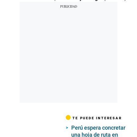
TE PUEDE INTERESAR
Perú espera concretar
una hoja de ruta en