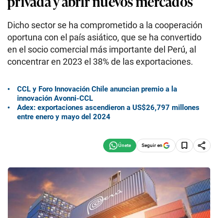
privada y abrir nuevos mercados
Dicho sector se ha comprometido a la cooperación
oportuna con el país asiático, que se ha convertido
en el socio comercial más importante del Perú, al
concentrar en 2023 el 38% de las exportaciones.
CCL y Foro Innovación Chile anuncian premio a la
innovación Avonni-CCL
Adex: exportaciones ascendieron a US$26,797 millones
entre enero y mayo del 2024
Seguir en