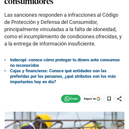
consumidores
Las sanciones responden a infracciones al Código
de Protección y Defensa del Consumidor,
principalmente vinculadas a la falta de idoneidad,
como el incumplimiento de condiciones ofrecidas, y
a la entrega de información insuficiente.
Indecopi: conoce cómo proteger tu dinero ante consumos
no reconocidos
Cajas y financieras: Conoce qué entidades son las
preferidas por los peruanos, ¿qué atributos son los más
importantes hoy en día?
Seguir en