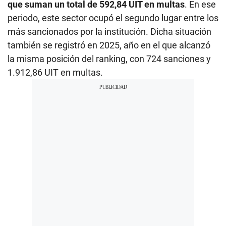
que suman un total de 592,84 UIT en multas
. En ese
periodo, este sector ocupó el segundo lugar entre los
más sancionados por la institución. Dicha situación
también se registró en 2025, año en el que alcanzó
la misma posición del ranking, con 724 sanciones y
1.912,86 UIT en multas.