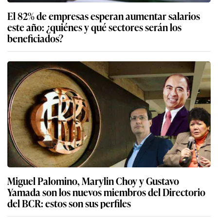
El 82% de empresas esperan aumentar salarios
este año: ¿quiénes y qué sectores serán los
beneficiados?
Miguel Palomino, Marylin Choy y Gustavo
Yamada son los nuevos miembros del Directorio
del BCR: estos son sus perfiles