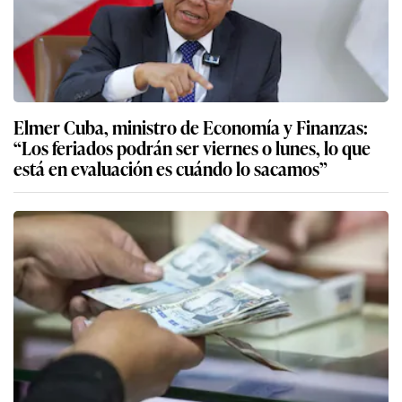
Elmer Cuba, ministro de Economía y Finanzas:
“Los feriados podrán ser viernes o lunes, lo que
está en evaluación es cuándo lo sacamos”