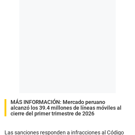
MÁS INFORMACIÓN:
Mercado peruano
alcanzó los 39.4 millones de líneas móviles al
cierre del primer trimestre de 2026
Las sanciones responden a infracciones al Código