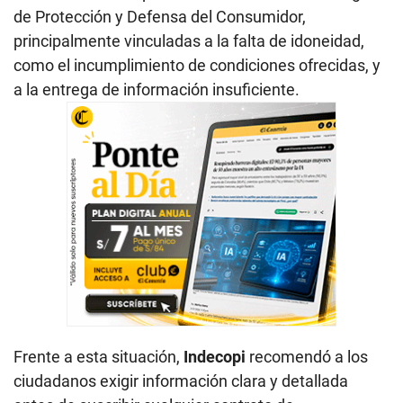
de Protección y Defensa del Consumidor,
principalmente vinculadas a la falta de idoneidad,
como el incumplimiento de condiciones ofrecidas, y
a la entrega de información insuficiente.
Frente a esta situación,
Indecopi
recomendó a los
ciudadanos exigir información clara y detallada