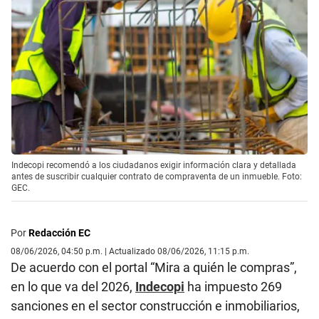
Indecopi recomendó a los ciudadanos exigir información clara y detallada
antes de suscribir cualquier contrato de compraventa de un inmueble. Foto:
GEC.
Por
Redacción EC
08/06/2026, 04:50 p.m. | Actualizado 08/06/2026, 11:15 p.m.
De acuerdo con el portal “Mira a quién le compras”,
en lo que va del 2026,
Indecopi
ha impuesto 269
sanciones en el sector construcción e inmobiliarios,