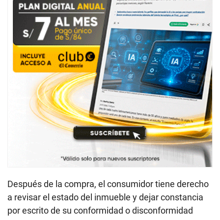
Después de la compra, el consumidor tiene derecho
a revisar el estado del inmueble y dejar constancia
por escrito de su conformidad o disconformidad