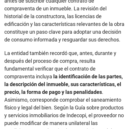
antes de suscribir cualquier contrato de
compraventa de un inmueble. La revisión del
historial de la constructora, las licencias de
edificación y las características relevantes de la obra
constituye un paso clave para adoptar una decisión
de consumo informada y resguardar sus derechos.
La entidad también recordó que, antes, durante y
después del proceso de compra, resulta
fundamental verificar que el contrato de
compraventa incluya
la identificación de las partes,
la descripción del inmueble, sus características, el
precio, la forma de pago y las penalidades
.
Asimismo, corresponde comprobar el saneamiento
físico y legal del bien. Según la Guía sobre productos
y servicios inmobiliarios de Indecopi, el proveedor no
puede modificar de manera unilateral las