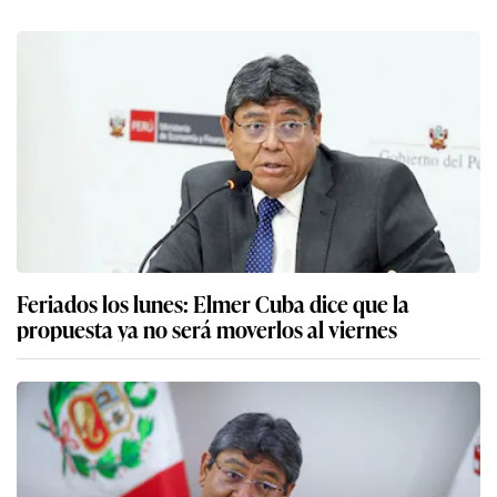
Feriados los lunes: Elmer Cuba dice que la
propuesta ya no será moverlos al viernes