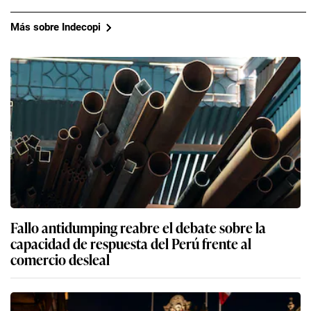
Más sobre Indecopi
Fallo antidumping reabre el debate sobre la
capacidad de respuesta del Perú frente al
comercio desleal