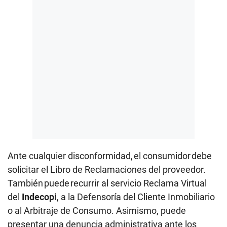
Ante cualquier disconformidad, el consumidor debe
solicitar el Libro de Reclamaciones del proveedor.
También puede recurrir al servicio Reclama Virtual
del
Indecopi
, a la Defensoría del Cliente Inmobiliario
o al Arbitraje de Consumo. Asimismo, puede
presentar una denuncia administrativa ante los