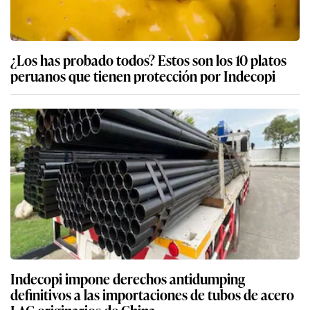
¿Los has probado todos? Estos son los 10 platos
peruanos que tienen protección por Indecopi
Indecopi impone derechos antidumping
definitivos a las importaciones de tubos de acero
LAC originarios de China