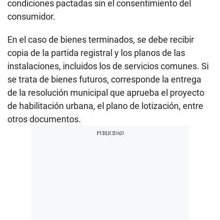
condiciones pactadas sin el consentimiento del
consumidor.
En el caso de bienes terminados, se debe recibir
copia de la partida registral y los planos de las
instalaciones, incluidos los de servicios comunes. Si
se trata de bienes futuros, corresponde la entrega
de la resolución municipal que aprueba el proyecto
de habilitación urbana, el plano de lotización, entre
otros documentos.