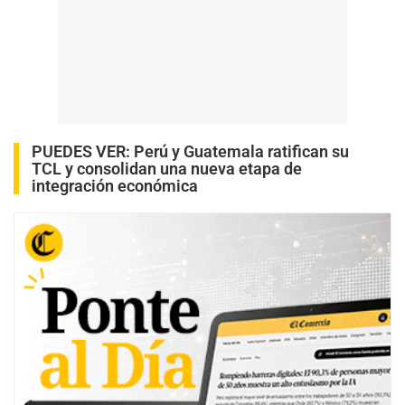
PUEDES VER:
Perú y Guatemala ratifican su
TCL y consolidan una nueva etapa de
integración económica