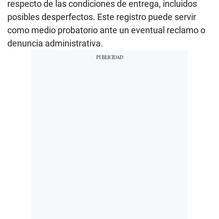
respecto de las condiciones de entrega, incluidos
posibles desperfectos. Este registro puede servir
como medio probatorio ante un eventual reclamo o
denuncia administrativa.