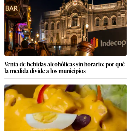
Venta de bebidas alcohólicas sin horario: por qué
la medida divide a los municipios