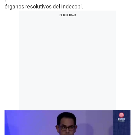
órganos resolutivos del Indecopi.