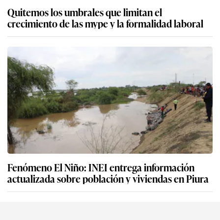
Quitemos los umbrales que limitan el
crecimiento de las mype y la formalidad laboral
Fenómeno El Niño: INEI entrega información
actualizada sobre población y viviendas en Piura