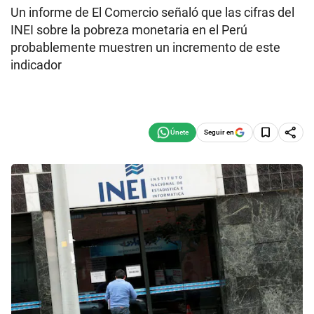
Un informe de El Comercio señaló que las cifras del
INEI sobre la pobreza monetaria en el Perú
probablemente muestren un incremento de este
indicador
Seguir en