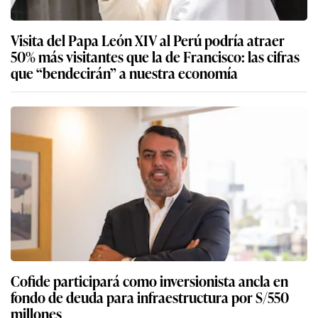
Visita del Papa León XIV al Perú podría atraer
50% más visitantes que la de Francisco: las cifras
que “bendecirán” a nuestra economía
Cofide participará como inversionista ancla en
fondo de deuda para infraestructura por S/550
millones