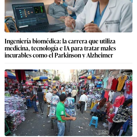
Ingeniería biomédica: la carrera que utiliza
medicina, tecnología e IA para tratar males
incurables como el Parkinson y Alzheimer