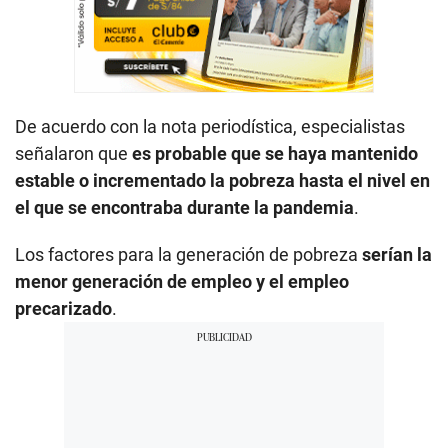
De acuerdo con la nota periodística, especialistas
señalaron que
es probable que se haya mantenido
estable o incrementado la pobreza hasta el nivel en
el que se encontraba durante la pandemia
.
Los factores para la generación de pobreza
serían la
menor generación de empleo y el empleo
precarizado
.