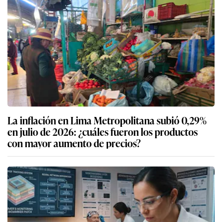
La inflación en Lima Metropolitana subió 0,29%
en julio de 2026: ¿cuáles fueron los productos
con mayor aumento de precios?