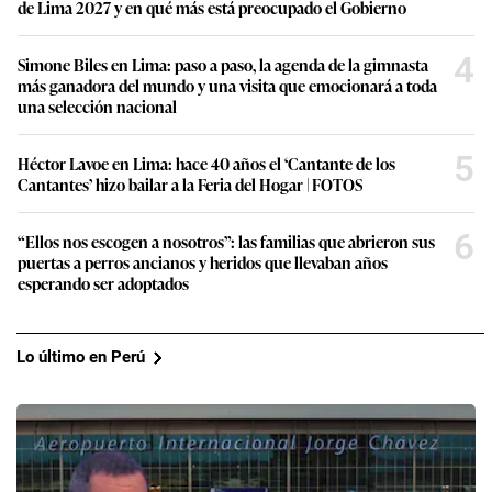
de Lima 2027 y en qué más está preocupado el Gobierno
4
Simone Biles en Lima: paso a paso, la agenda de la gimnasta
más ganadora del mundo y una visita que emocionará a toda
una selección nacional
5
Héctor Lavoe en Lima: hace 40 años el ‘Cantante de los
Cantantes’ hizo bailar a la Feria del Hogar | FOTOS
6
“Ellos nos escogen a nosotros”: las familias que abrieron sus
puertas a perros ancianos y heridos que llevaban años
esperando ser adoptados
Lo último en Perú