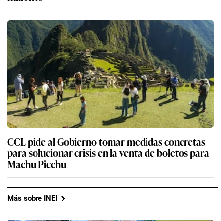
CCL pide al Gobierno tomar medidas concretas
para solucionar crisis en la venta de boletos para
Machu Picchu
Más sobre INEI