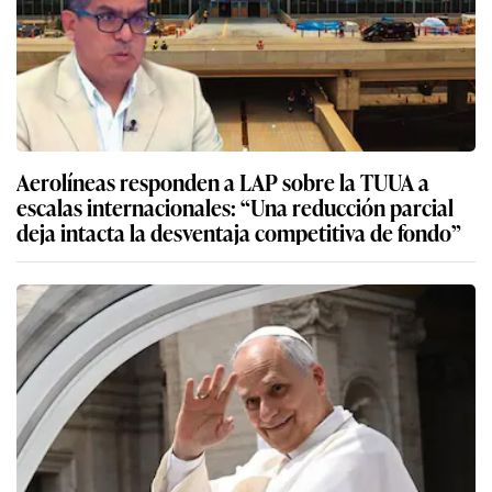
Aerolíneas responden a LAP sobre la TUUA a
escalas internacionales: “Una reducción parcial
deja intacta la desventaja competitiva de fondo”