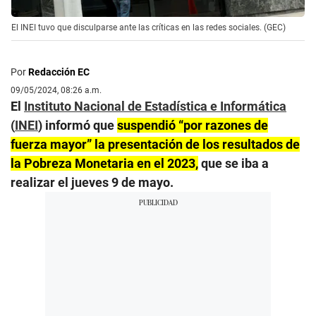
El INEI tuvo que disculparse ante las críticas en las redes sociales. (GEC)
Por
Redacción EC
09/05/2024, 08:26 a.m.
El
Instituto Nacional de Estadística e Informática
(
INEI
) informó que
suspendió “por razones de
fuerza mayor” la presentación de los resultados de
la Pobreza Monetaria en el 2023,
que se iba a
realizar el jueves 9 de mayo.