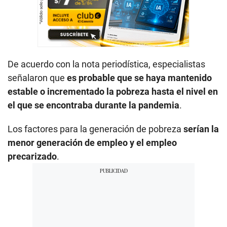
De acuerdo con la nota periodística, especialistas
señalaron que
es probable que se haya mantenido
estable o incrementado la pobreza hasta el nivel en
el que se encontraba durante la pandemia
.
Los factores para la generación de pobreza
serían la
menor generación de empleo y el empleo
precarizado
.