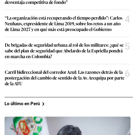
desventaja competitiva de fondo”
4
“La organización está recuperando el tiempo perdido”: Carlos
Neuhaus, expresidente de Lima 2019, sobre los retos a un año
de Lima 2027 y en qué más está preocupado el Gobierno
5
De brigadas de seguridad urbana al rol de los militares: ¿qué se
sabe del plan de seguridad que Abelardo de la Espriella pondrá
en marcha en Colombia?
6
Carril bidireccional del corredor Azul: Las razones detrás de la
postergación del cambio de sentido de la Av. Arequipa por parte
de la ATU
Lo último en Perú