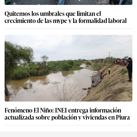
Quitemos los umbrales que limitan el
crecimiento de las mype y la formalidad laboral
Fenómeno El Niño: INEI entrega información
actualizada sobre población y viviendas en Piura