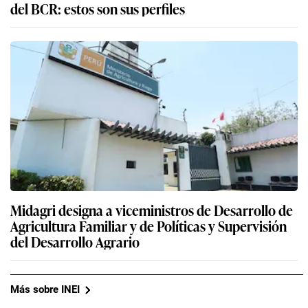
del BCR: estos son sus perfiles
Midagri designa a viceministros de Desarrollo de
Agricultura Familiar y de Políticas y Supervisión
del Desarrollo Agrario
Más sobre INEI