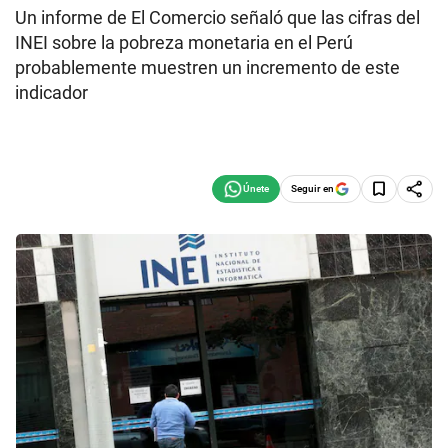
Un informe de El Comercio señaló que las cifras del
INEI sobre la pobreza monetaria en el Perú
probablemente muestren un incremento de este
indicador
Seguir en