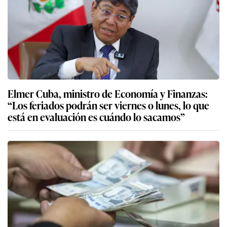
Elmer Cuba, ministro de Economía y Finanzas:
“Los feriados podrán ser viernes o lunes, lo que
está en evaluación es cuándo lo sacamos”