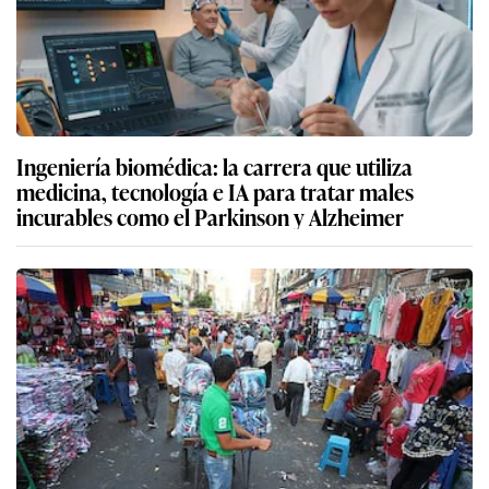
Ingeniería biomédica: la carrera que utiliza
medicina, tecnología e IA para tratar males
incurables como el Parkinson y Alzheimer