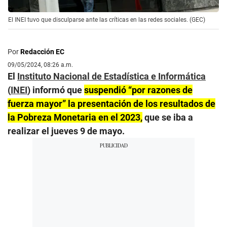
El INEI tuvo que disculparse ante las críticas en las redes sociales. (GEC)
Por
Redacción EC
09/05/2024, 08:26 a.m.
El
Instituto Nacional de Estadística e Informática
(
INEI
) informó que
suspendió “por razones de
fuerza mayor” la presentación de los resultados de
la Pobreza Monetaria en el 2023,
que se iba a
realizar el jueves 9 de mayo.