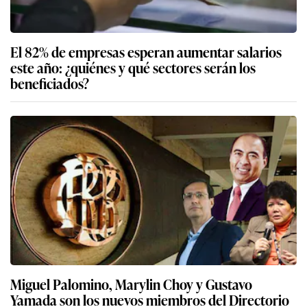
El 82% de empresas esperan aumentar salarios
este año: ¿quiénes y qué sectores serán los
beneficiados?
Miguel Palomino, Marylin Choy y Gustavo
Yamada son los nuevos miembros del Directorio