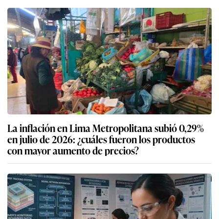
La inflación en Lima Metropolitana subió 0,29%
en julio de 2026: ¿cuáles fueron los productos
con mayor aumento de precios?