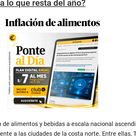
a lo que resta del año?
Inflación de alimentos
ón de alimentos y bebidas a escala nacional ascend
te a las ciudades de la costa norte. Entre ellas, Tr