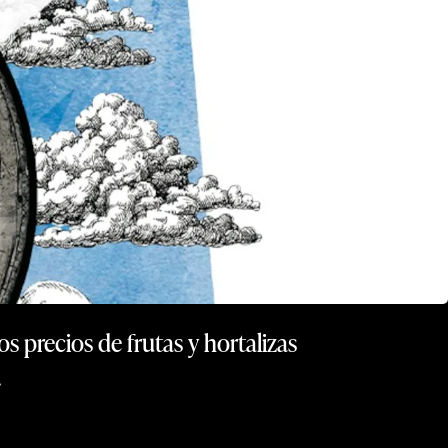
s precios de frutas y hortalizas
.