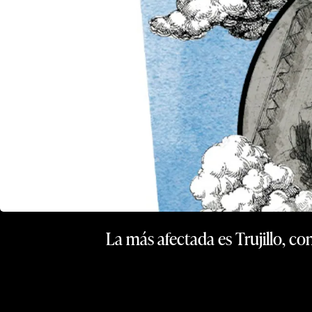
La más afectada es Trujillo, co