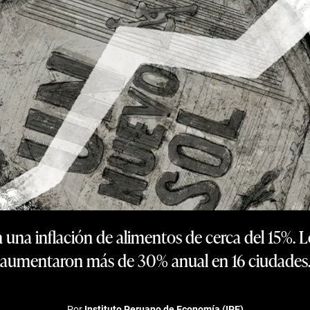
n una inflación de alimentos de cerca del 15%. Lo
aumentaron más de 30% anual en 16 ciudades
Por
Instituto Peruano de Economía (IPE)