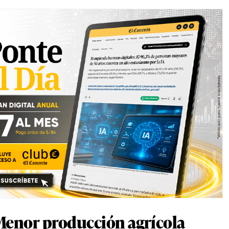
enor producción agrícola