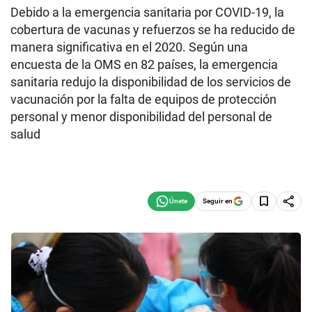
Debido a la emergencia sanitaria por COVID-19, la
cobertura de vacunas y refuerzos se ha reducido de
manera significativa en el 2020. Según una
encuesta de la OMS en 82 países, la emergencia
sanitaria redujo la disponibilidad de los servicios de
vacunación por la falta de equipos de protección
personal y menor disponibilidad del personal de
salud
Seguir en