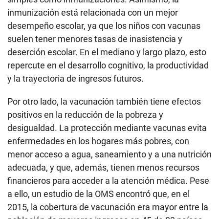
inmunización está relacionada con un mejor
desempeño escolar, ya que los niños con vacunas
suelen tener menores tasas de inasistencia y
deserción escolar. En el mediano y largo plazo, esto
repercute en el desarrollo cognitivo, la productividad
y la trayectoria de ingresos futuros.
Por otro lado, la vacunación también tiene efectos
positivos en la reducción de la pobreza y
desigualdad. La protección mediante vacunas evita
enfermedades en los hogares más pobres, con
menor acceso a agua, saneamiento y a una nutrición
adecuada, y que, además, tienen menos recursos
financieros para acceder a la atención médica. Pese
a ello, un estudio de la OMS encontró que, en el
2015, la cobertura de vacunación era mayor entre la