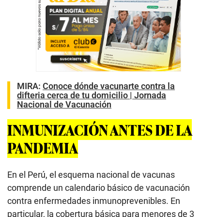
MIRA:
Conoce dónde vacunarte contra la
difteria cerca de tu domicilio | Jornada
Nacional de Vacunación
INMUNIZACIÓN ANTES DE LA
PANDEMIA
En el Perú, el esquema nacional de vacunas
comprende un calendario básico de vacunación
contra enfermedades inmunoprevenibles. En
particular, la cobertura básica para menores de 3