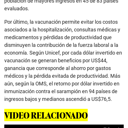
población de mayores ingresos en 45 de 83 países
evaluados.
Por último, la vacunación permite evitar los costos
asociados a la hospitalización, consultas médicas y
medicamentos y pérdidas de productividad que
disminuyen la contribución de la fuerza laboral a la
economía. Según Unicef, por cada dólar invertido en
vacunación se generan beneficios por US$44,
ganancia que corresponde al ahorro por gastos
médicos y la pérdida evitada de productividad. Más
aún, según la OMS, el retorno por dólar invertido en
inmunización contra el sarampión en 94 países de
ingresos bajos y medianos ascendió a US$76,5.
VIDEO RELACIONADO