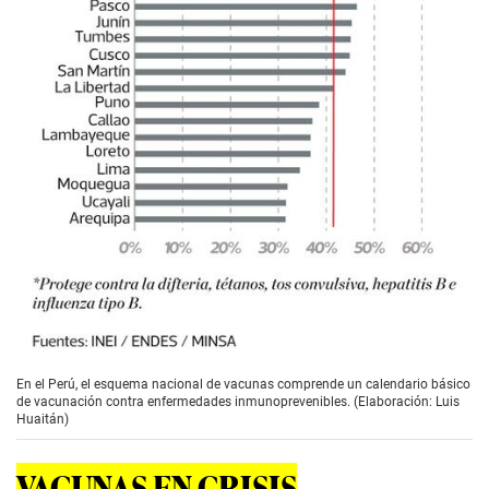
En el Perú, el esquema nacional de vacunas comprende un calendario básico
de vacunación contra enfermedades inmunoprevenibles. (Elaboración: Luis
Huaitán)
VACUNAS EN CRISIS