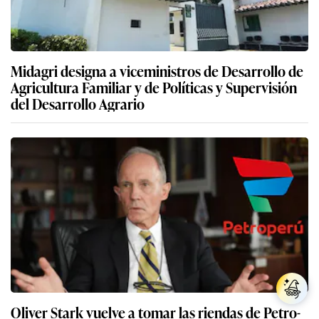
Midagri designa a viceministros de Desarrollo de
Agricultura Familiar y de Políticas y Supervisión
del Desarrollo Agrario
Oliver Stark vuelve a tomar las riendas de Petro-