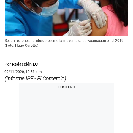
Según regiones, Tumbes presentó la mayor tasa de vacunación en el 2019.
(Foto: Hugo Curotto)
Por
Redacción EC
09/11/2020, 10:58 a.m.
(Informe IPE - El Comercio)