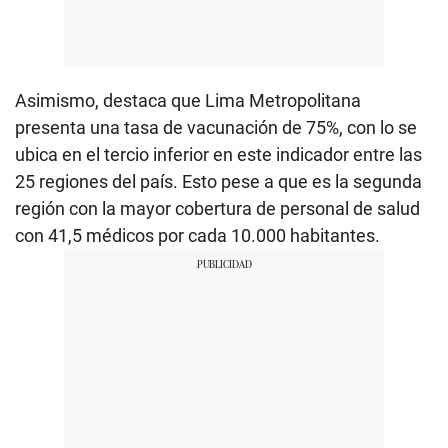
Asimismo, destaca que Lima Metropolitana
presenta una tasa de vacunación de 75%, con lo se
ubica en el tercio inferior en este indicador entre las
25 regiones del país. Esto pese a que es la segunda
región con la mayor cobertura de personal de salud
con 41,5 médicos por cada 10.000 habitantes.