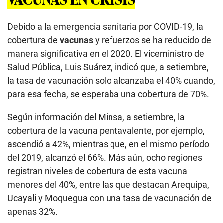
Debido a la emergencia sanitaria por COVID-19, la
cobertura de
vacunas
y refuerzos se ha reducido de
manera significativa en el 2020. El viceministro de
Salud Pública, Luis Suárez, indicó que, a setiembre,
la tasa de vacunación solo alcanzaba el 40% cuando,
para esa fecha, se esperaba una cobertura de 70%.
Según información del Minsa, a setiembre, la
cobertura de la vacuna pentavalente, por ejemplo,
ascendió a 42%, mientras que, en el mismo período
del 2019, alcanzó el 66%. Más aún, ocho regiones
registran niveles de cobertura de esta vacuna
menores del 40%, entre las que destacan Arequipa,
Ucayali y Moquegua con una tasa de vacunación de
apenas 32%.