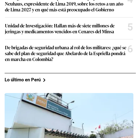
Neuhaus, expresidente de Lima 2019, sobre los retos a un año
de Lima 2027 y en qué más está preocupado el Gobierno
5
Unidad de Investigación: Hallan más de siete millones de
jeringas y medicamentos vencidos en Cenares del Minsa
6
De brigadas de seguridad urbana al rol de los militares: ¿qué se
sabe del plan de seguridad que Abelardo de la Espriella pondrá
en marcha en Colombia?
Lo último en Perú