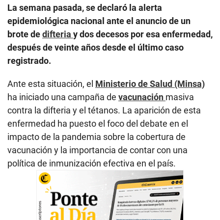
La semana pasada, se declaró la alerta
epidemiológica nacional ante el anuncio de un
brote de
difteria
y dos decesos por esa enfermedad,
después de veinte años desde el último caso
registrado.
Ante esta situación, el
Ministerio de Salud (Minsa)
ha iniciado una campaña de
vacunación
masiva
contra la difteria y el tétanos. La aparición de esta
enfermedad ha puesto el foco del debate en el
impacto de la pandemia sobre la cobertura de
vacunación y la importancia de contar con una
política de inmunización efectiva en el país.