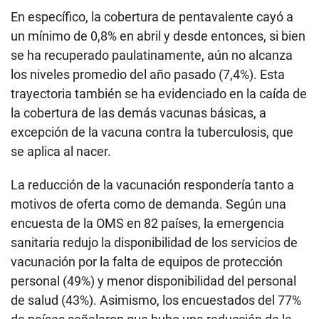
En específico, la cobertura de pentavalente cayó a
un mínimo de 0,8% en abril y desde entonces, si bien
se ha recuperado paulatinamente, aún no alcanza
los niveles promedio del año pasado (7,4%). Esta
trayectoria también se ha evidenciado en la caída de
la cobertura de las demás vacunas básicas, a
excepción de la vacuna contra la tuberculosis, que
se aplica al nacer.
La reducción de la vacunación respondería tanto a
motivos de oferta como de demanda. Según una
encuesta de la OMS en 82 países, la emergencia
sanitaria redujo la disponibilidad de los servicios de
vacunación por la falta de equipos de protección
personal (49%) y menor disponibilidad del personal
de salud (43%). Asimismo, los encuestados del 77%