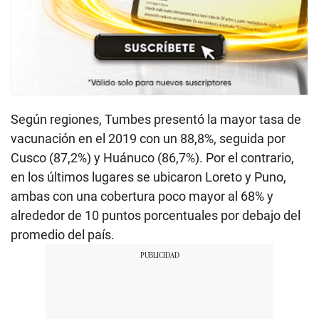
Según regiones, Tumbes presentó la mayor tasa de
vacunación en el 2019 con un 88,8%, seguida por
Cusco (87,2%) y Huánuco (86,7%). Por el contrario,
en los últimos lugares se ubicaron Loreto y Puno,
ambas con una cobertura poco mayor al 68% y
alrededor de 10 puntos porcentuales por debajo del
promedio del país.