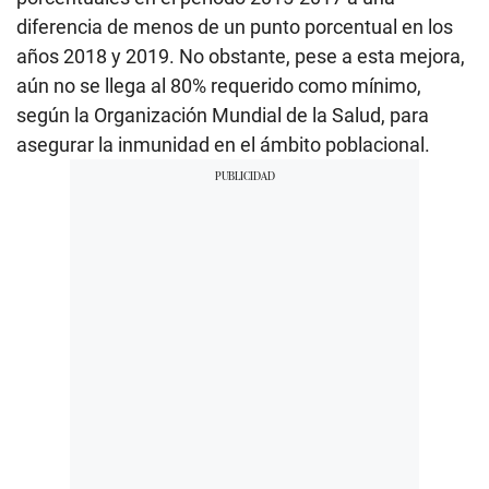
diferencia de menos de un punto porcentual en los
años 2018 y 2019. No obstante, pese a esta mejora,
aún no se llega al 80% requerido como mínimo,
según la Organización Mundial de la Salud, para
asegurar la inmunidad en el ámbito poblacional.