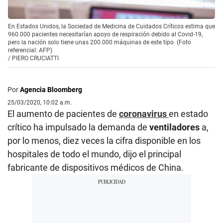
En Estados Unidos, la Sociedad de Medicina de Cuidados Críticos estima que
960.000 pacientes necesitarían apoyo de respiración debido al Covid-19,
pero la nación solo tiene unas 200.000 máquinas de este tipo. (Foto
referencial: AFP)
/
PIERO CRUCIATTI
Por
Agencia Bloomberg
25/03/2020, 10:02 a.m.
El aumento de pacientes de
coronavirus
en estado
crítico ha impulsado la demanda de
ventiladores
a,
por lo menos, diez veces la cifra disponible en los
hospitales de todo el mundo, dijo el principal
fabricante de dispositivos médicos de China.