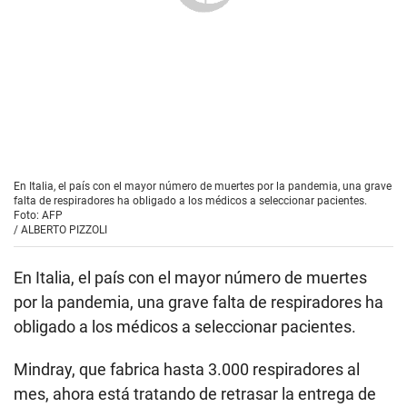
En Italia, el país con el mayor número de muertes por la pandemia, una grave
falta de respiradores ha obligado a los médicos a seleccionar pacientes.
Foto: AFP
/
ALBERTO PIZZOLI
En Italia, el país con el mayor número de muertes
por la pandemia, una grave falta de respiradores ha
obligado a los médicos a seleccionar pacientes.
Mindray, que fabrica hasta 3.000 respiradores al
mes, ahora está tratando de retrasar la entrega de