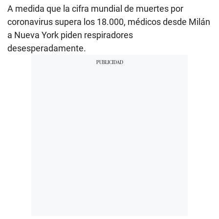
A medida que la cifra mundial de muertes por
coronavirus supera los 18.000, médicos desde Milán
a Nueva York piden respiradores
desesperadamente.