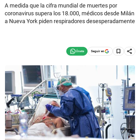
A medida que la cifra mundial de muertes por
coronavirus supera los 18.000, médicos desde Milán
a Nueva York piden respiradores desesperadamente
Seguir en