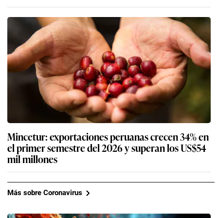
Mincetur: exportaciones peruanas crecen 34% en
el primer semestre del 2026 y superan los US$54
mil millones
Más sobre Coronavirus