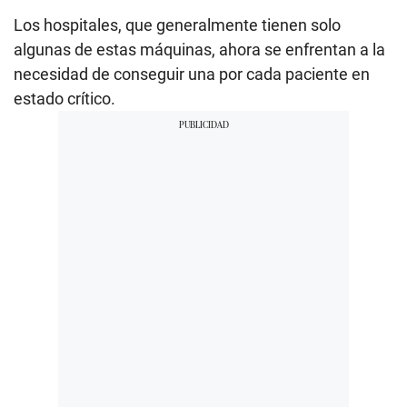
Los hospitales, que generalmente tienen solo
algunas de estas máquinas, ahora se enfrentan a la
necesidad de conseguir una por cada paciente en
estado crítico.