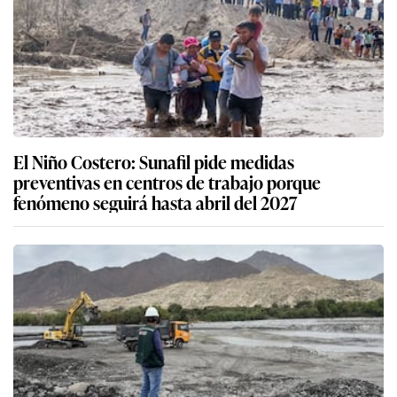
El Niño Costero: Sunafil pide medidas
preventivas en centros de trabajo porque
fenómeno seguirá hasta abril del 2027