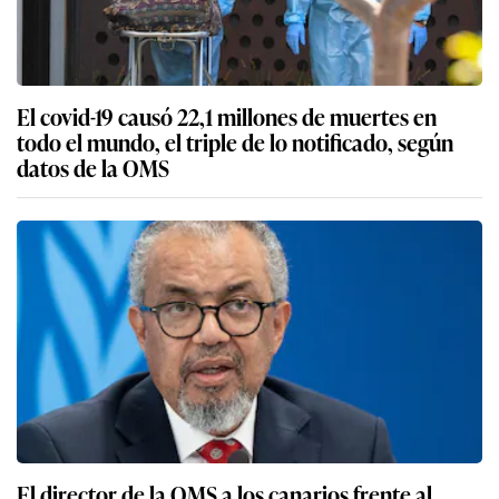
El covid-19 causó 22,1 millones de muertes en
todo el mundo, el triple de lo notificado, según
datos de la OMS
El director de la OMS a los canarios frente al