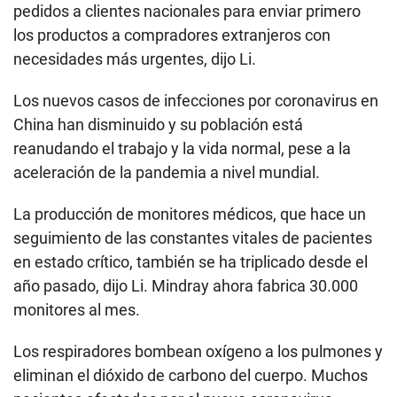
pedidos a clientes nacionales para enviar primero
los productos a compradores extranjeros con
necesidades más urgentes, dijo Li.
Los nuevos casos de infecciones por coronavirus en
China han disminuido y su población está
reanudando el trabajo y la vida normal, pese a la
aceleración de la pandemia a nivel mundial.
La producción de monitores médicos, que hace un
seguimiento de las constantes vitales de pacientes
en estado crítico, también se ha triplicado desde el
año pasado, dijo Li. Mindray ahora fabrica 30.000
monitores al mes.
Los respiradores bombean oxígeno a los pulmones y
eliminan el dióxido de carbono del cuerpo. Muchos