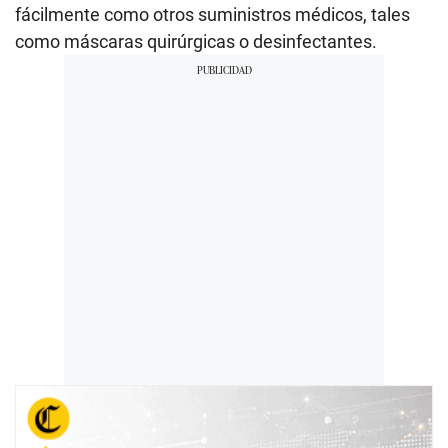
fácilmente como otros suministros médicos, tales
como máscaras quirúrgicas o desinfectantes.