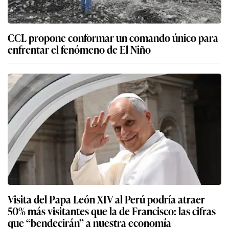
CCL propone conformar un comando único para
enfrentar el fenómeno de El Niño
Visita del Papa León XIV al Perú podría atraer
50% más visitantes que la de Francisco: las cifras
que “bendecirán” a nuestra economía