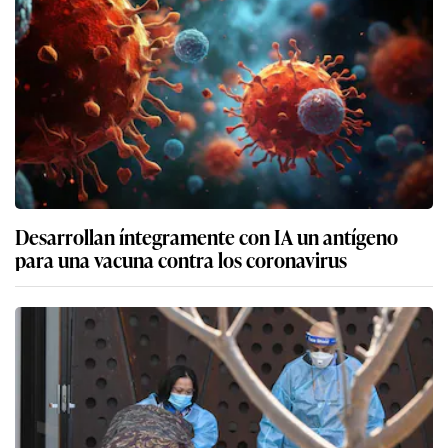
Desarrollan íntegramente con IA un antígeno
para una vacuna contra los coronavirus