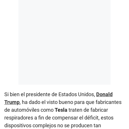
Si bien el presidente de Estados Unidos,
Donald
Trump
, ha dado el visto bueno para que fabricantes
de automóviles como
Tesla
traten de fabricar
respiradores a fin de compensar el déficit, estos
dispositivos complejos no se producen tan