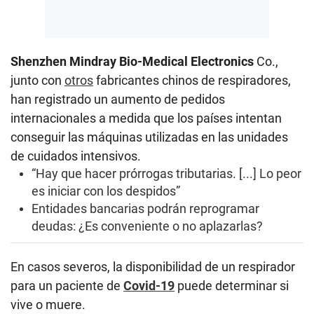
Shenzhen Mindray Bio-Medical Electronics
Co.,
junto con
otros
fabricantes chinos de respiradores,
han registrado un aumento de pedidos
internacionales a medida que los países intentan
conseguir las máquinas utilizadas en las unidades
de cuidados intensivos.
“Hay que hacer prórrogas tributarias. [...] Lo peor
es iniciar con los despidos”
Entidades bancarias podrán reprogramar
deudas: ¿Es conveniente o no aplazarlas?
En casos severos, la disponibilidad de un respirador
para un paciente de
Covid-19
puede determinar si
vive o muere.