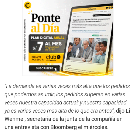
“La demanda es varias veces más alta que los pedidos
que podemos asumir; los pedidos superan en varias
veces nuestra capacidad actual; y nuestra capacidad
ya es varias veces más alta de lo que era antes”
, dijo Li
Wenmei, secretaria de la junta de la compañía en
una entrevista con Bloomberg el miércoles.