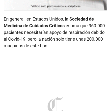
En general, en Estados Unidos, la
Sociedad de
Medicina de Cuidados Críticos
estima que 960.000
pacientes necesitarían apoyo de respiración debido
al Covid-19, pero la nación solo tiene unas 200.000
máquinas de este tipo.