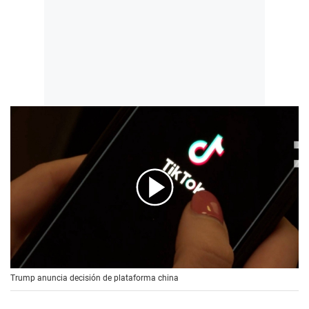
00:00
/
00:56
Trump anuncia decisión de plataforma china