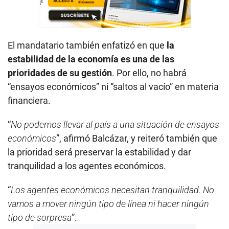
El mandatario también enfatizó en que
la
estabilidad de la economía es una de las
prioridades de su gestión
. Por ello, no habrá
“ensayos económicos” ni “saltos al vacío” en materia
financiera.
“
No podemos llevar al país a una situación de ensayos
económicos
”, afirmó Balcázar, y reiteró también que
la prioridad será preservar la estabilidad y dar
tranquilidad a los agentes económicos.
“
Los agentes económicos necesitan tranquilidad. No
vamos a mover ningún tipo de línea ni hacer ningún
tipo de sorpresa
”.