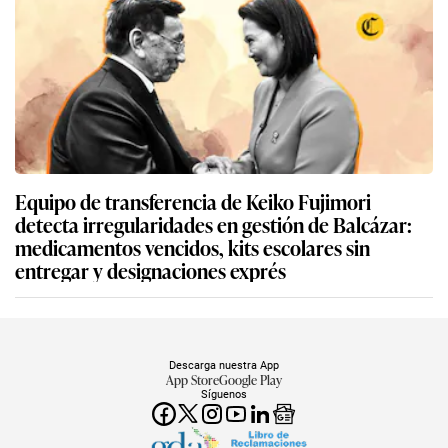
Equipo de transferencia de Keiko Fujimori
detecta irregularidades en gestión de Balcázar:
medicamentos vencidos, kits escolares sin
entregar y designaciones exprés
Descarga nuestra App
App Store
Google Play
Síguenos