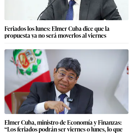
Feriados los lunes: Elmer Cuba dice que la
propuesta ya no será moverlos al viernes
Elmer Cuba, ministro de Economía y Finanzas:
“Los feriados podrán ser viernes o lunes, lo que