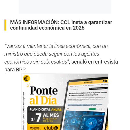
MÁS INFORMACIÓN:
CCL insta a garantizar
continuidad económica en 2026
“
Vamos a mantener la línea económica, con un
ministro que pueda seguir con los agentes
económicos sin sobresaltos
”, señaló en entrevista
para RPP.