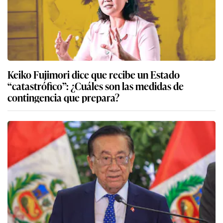
Keiko Fujimori dice que recibe un Estado
“catastrófico”: ¿Cuáles son las medidas de
contingencia que prepara?