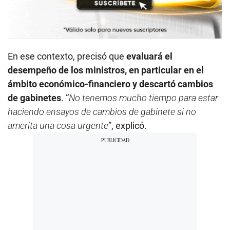
En ese contexto, precisó que
evaluará el
desempeño de los ministros, en particular en el
ámbito económico-financiero y descartó cambios
de gabinetes
. “
No tenemos mucho tiempo para estar
haciendo ensayos de cambios de gabinete si no
amerita una cosa urgente
”, explicó.