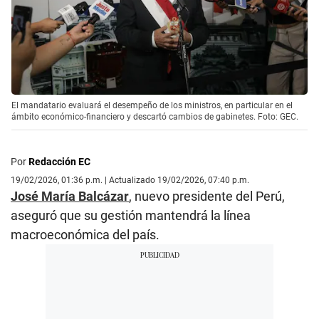
El mandatario evaluará el desempeño de los ministros, en particular en el
ámbito económico-financiero y descartó cambios de gabinetes. Foto: GEC.
Por
Redacción EC
19/02/2026, 01:36 p.m. | Actualizado 19/02/2026, 07:40 p.m.
José María Balcázar
, nuevo presidente del Perú,
aseguró que su gestión mantendrá la línea
macroeconómica del país.