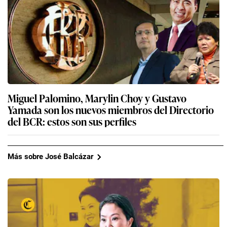
Miguel Palomino, Marylin Choy y Gustavo
Yamada son los nuevos miembros del Directorio
del BCR: estos son sus perfiles
Más sobre José Balcázar