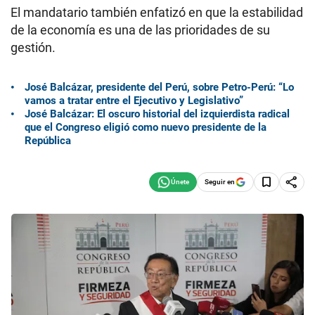
El mandatario también enfatizó en que la estabilidad
de la economía es una de las prioridades de su
gestión.
José Balcázar, presidente del Perú, sobre Petro-Perú: “Lo
vamos a tratar entre el Ejecutivo y Legislativo”
José Balcázar: El oscuro historial del izquierdista radical
que el Congreso eligió como nuevo presidente de la
República
Seguir en