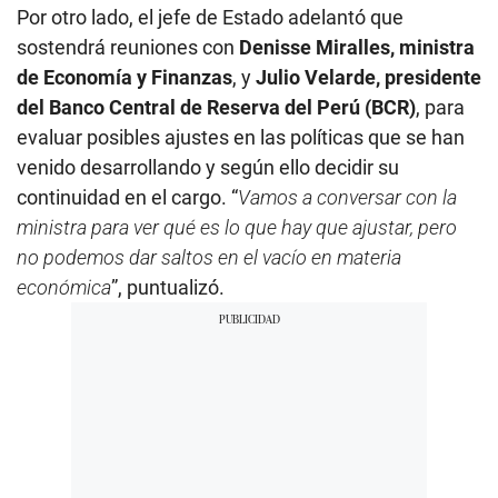
Por otro lado, el jefe de Estado adelantó que
sostendrá reuniones con
Denisse Miralles, ministra
de Economía y Finanzas
, y
Julio Velarde, presidente
del Banco Central de Reserva del Perú (BCR)
, para
evaluar posibles ajustes en las políticas que se han
venido desarrollando y según ello decidir su
continuidad en el cargo. “
Vamos a conversar con la
ministra para ver qué es lo que hay que ajustar, pero
no podemos dar saltos en el vacío en materia
económica
”, puntualizó.