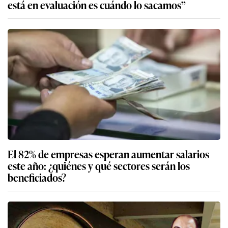
está en evaluación es cuándo lo sacamos”
El 82% de empresas esperan aumentar salarios
este año: ¿quiénes y qué sectores serán los
beneficiados?