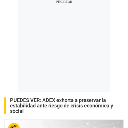
PUEDES VER:
ADEX exhorta a preservar la
estabilidad ante riesgo de crisis económica y
social