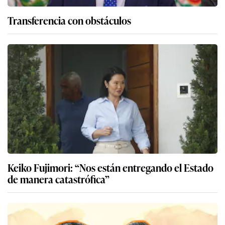
Transferencia con obstáculos
Keiko Fujimori: “Nos están entregando el Estado
de manera catastrófica”