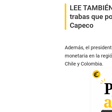
LEE TAMBIÉ
trabas que po
Capeco
Además, el president
monetaria en la regió
Chile y Colombia.