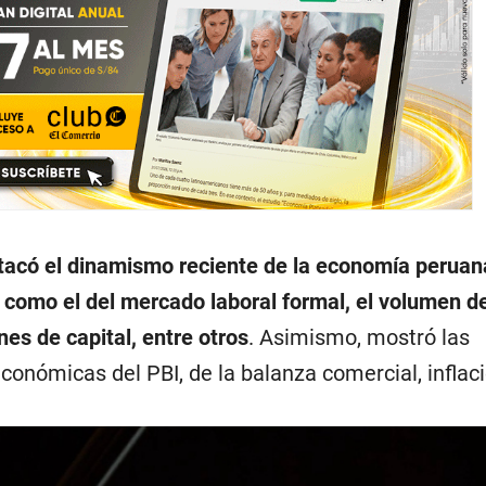
tacó el dinamismo reciente de la economía peruan
s como el del mercado laboral formal, el volumen d
es de capital, entre otros
. Asimismo, mostró las
onómicas del PBI, de la balanza comercial, inflaci