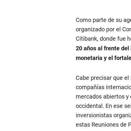
Como parte de su age
organizado por el Con
Citibank, donde fue 
20 años al frente del
monetaria y el fortale
Cabe precisar que el
compañías internacio
mercados abiertos y 
occidental. En ese se
inversionistas organi
estas Reuniones de 