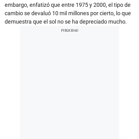
embargo, enfatizó que entre 1975 y 2000, el tipo de
cambio se devaluó 10 mil millones por cierto, lo que
demuestra que el sol no se ha depreciado mucho.