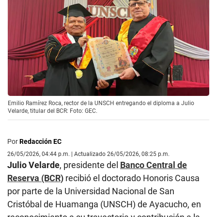
Emilio Ramírez Roca, rector de la UNSCH entregando el diploma a Julio
Velarde, titular del BCR: Foto: GEC.
Por
Redacción EC
26/05/2026, 04:44 p.m. | Actualizado 26/05/2026, 08:25 p.m.
Julio Velarde
, presidente del
Banco Central de
Reserva (BCR)
recibió el doctorado Honoris Causa
por parte de la Universidad Nacional de San
Cristóbal de Huamanga (UNSCH) de Ayacucho, en