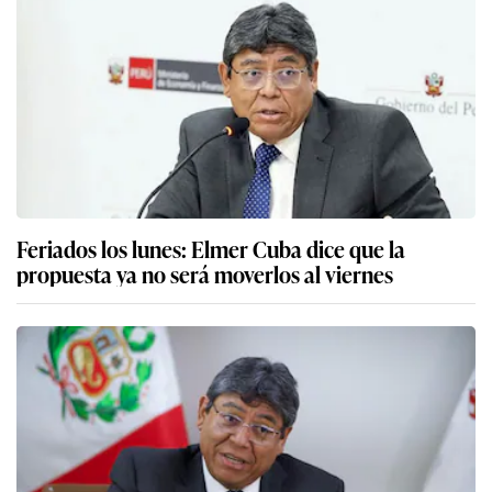
Feriados los lunes: Elmer Cuba dice que la
propuesta ya no será moverlos al viernes