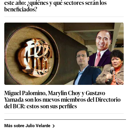
este año: ¿quiénes y qué sectores serán los
beneficiados?
Miguel Palomino, Marylin Choy y Gustavo
Yamada son los nuevos miembros del Directorio
del BCR: estos son sus perfiles
Más sobre Julio Velarde