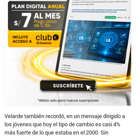
Velarde también recordó, en un mensaje dirigido a
los jóvenes que hoy el tipo de cambio es casi 4%
más fuerte de lo que estaba en el 2000. Sin