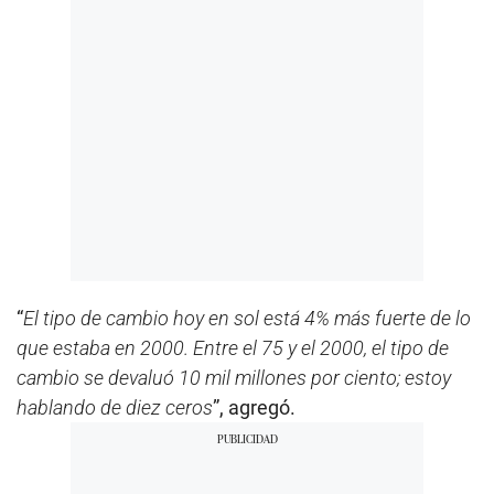
“
El tipo de cambio hoy en sol está 4% más fuerte de lo
que estaba en 2000. Entre el 75 y el 2000, el tipo de
cambio se devaluó 10 mil millones por ciento; estoy
hablando de diez ceros
”, agregó.