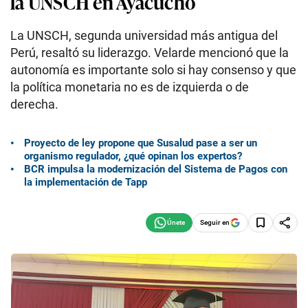
la UNSCH en Ayacucho
La UNSCH, segunda universidad más antigua del
Perú, resaltó su liderazgo. Velarde mencionó que la
autonomía es importante solo si hay consenso y que
la política monetaria no es de izquierda o de
derecha.
Proyecto de ley propone que Susalud pase a ser un
organismo regulador, ¿qué opinan los expertos?
BCR impulsa la modernización del Sistema de Pagos con
la implementación de Tapp
Seguir en