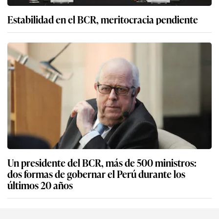
Estabilidad en el BCR, meritocracia pendiente
Un presidente del BCR, más de 500 ministros:
dos formas de gobernar el Perú durante los
últimos 20 años