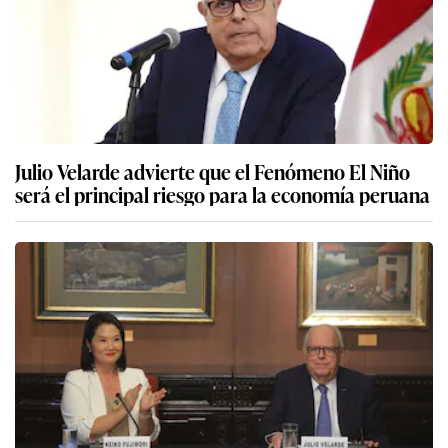
Julio Velarde advierte que el Fenómeno El Niño
será el principal riesgo para la economía peruana