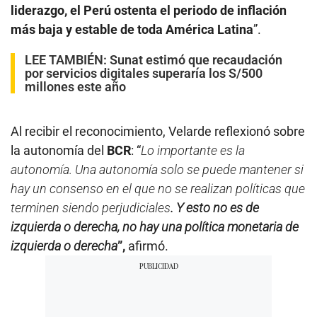
liderazgo, el Perú ostenta el periodo de inflación
más baja y estable de toda América Latina
”.
LEE TAMBIÉN:
Sunat estimó que recaudación
por servicios digitales superaría los S/500
millones este año
Al recibir el reconocimiento, Velarde reflexionó sobre
la autonomía del
BCR
: “
Lo importante es la
autonomía. Una autonomía solo se puede mantener si
hay un consenso en el que no se realizan políticas que
terminen siendo perjudiciales
. Y esto no es de
izquierda o derecha, no hay una política monetaria de
izquierda o derecha
”,
afirmó.