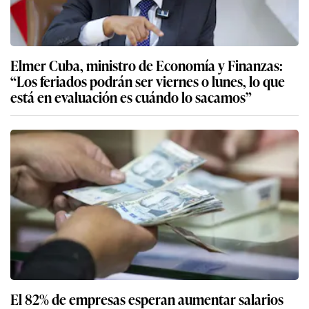
Elmer Cuba, ministro de Economía y Finanzas:
“Los feriados podrán ser viernes o lunes, lo que
está en evaluación es cuándo lo sacamos”
El 82% de empresas esperan aumentar salarios