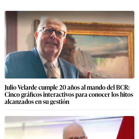
Julio Velarde cumple 20 años al mando del BCR:
Cinco gráficos interactivos para conocer los hitos
alcanzados en su gestión