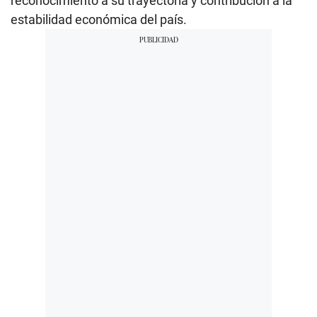
reconocimiento a su trayectoria y contribución a la
estabilidad económica del país.