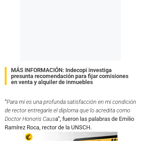
MÁS INFORMACIÓN:
Indecopi investiga
presunta recomendación para fijar comisiones
en venta y alquiler de inmuebles
“
Para mí es una profunda satisfacción en mi condición
de rector entregarle el diploma que lo acredita como
Doctor Honoris Caus
a”, fueron las palabras de Emilio
Ramírez Roca, rector de la UNSCH.