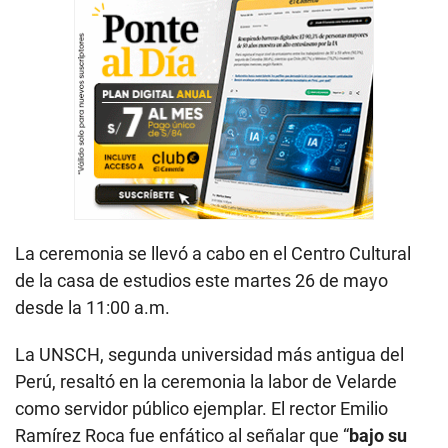
La ceremonia se llevó a cabo en el Centro Cultural
de la casa de estudios este martes 26 de mayo
desde la 11:00 a.m.
La UNSCH, segunda universidad más antigua del
Perú, resaltó en la ceremonia la labor de Velarde
como servidor público ejemplar. El rector Emilio
Ramírez Roca fue enfático al señalar que “
bajo su