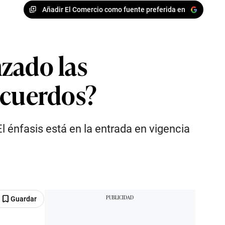
Añadir El Comercio como fuente preferida en
zado las
acuerdos?
l énfasis está en la entrada en vigencia
Guardar