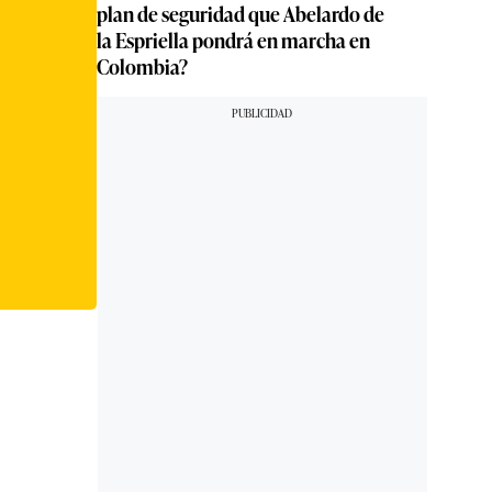
plan de seguridad que Abelardo de
la Espriella pondrá en marcha en
Colombia?