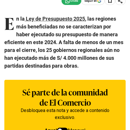
Seguir en
E
n la
Ley de Presupuesto 2025
, las regiones
más beneficiadas no se caracterizan por
haber ejecutado su presupuesto de manera
eficiente en este 2024. A falta de menos de un mes
para el cierre, los 25 gobiernos regionales aún no
han ejecutado más de S/ 4.000 millones de sus
partidas destinadas para obras.