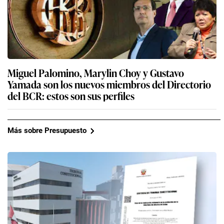
Miguel Palomino, Marylin Choy y Gustavo
Yamada son los nuevos miembros del Directorio
del BCR: estos son sus perfiles
Más sobre Presupuesto