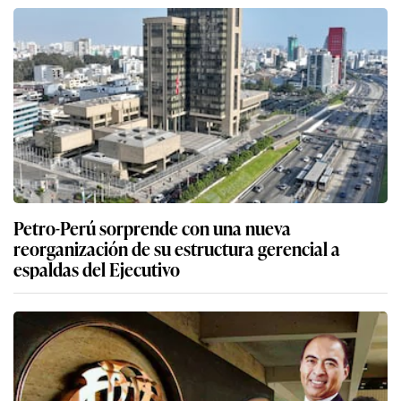
Petro-Perú sorprende con una nueva
reorganización de su estructura gerencial a
espaldas del Ejecutivo