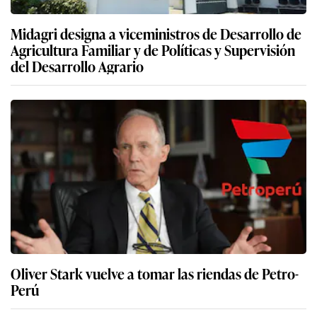
Midagri designa a viceministros de Desarrollo de
Agricultura Familiar y de Políticas y Supervisión
del Desarrollo Agrario
Oliver Stark vuelve a tomar las riendas de Petro-
Perú