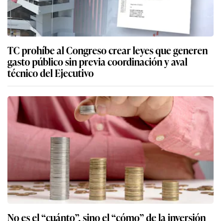
TC prohíbe al Congreso crear leyes que generen
gasto público sin previa coordinación y aval
técnico del Ejecutivo
No es el “cuánto”, sino el “cómo” de la inversión