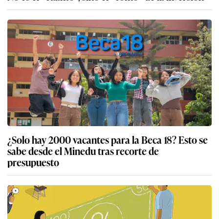
¿Solo hay 2000 vacantes para la Beca 18? Esto se
sabe desde el Minedu tras recorte de
presupuesto