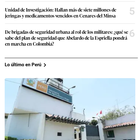
5
Unidad de Investigación: Hallan más de siete millones de
jeringas y medicamentos vencidos en Cenares del Minsa
6
De brigadas de seguridad urbana al rol de los militares: ¿qué se
sabe del plan de seguridad que Abelardo de la Espriella pondrá
en marcha en Colombia?
Lo último en Perú