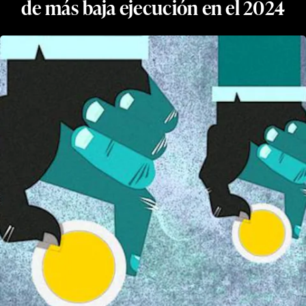
de más baja ejecución en el 2024