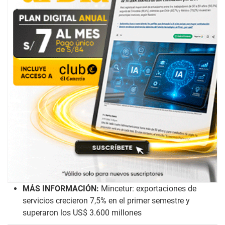
MÁS INFORMACIÓN:
Mincetur: exportaciones de
servicios crecieron 7,5% en el primer semestre y
superaron los US$ 3.600 millones