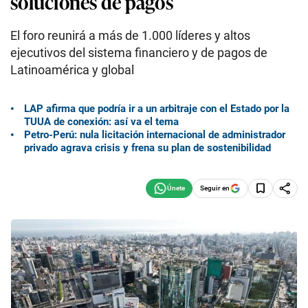
soluciones de pagos
El foro reunirá a más de 1.000 líderes y altos
ejecutivos del sistema financiero y de pagos de
Latinoamérica y global
LAP afirma que podría ir a un arbitraje con el Estado por la
TUUA de conexión: así va el tema
Petro-Perú: nula licitación internacional de administrador
privado agrava crisis y frena su plan de sostenibilidad
Seguir en