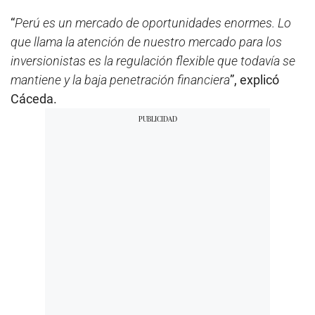
“
Perú es un mercado de oportunidades enormes. Lo
que llama la atención de nuestro mercado para los
inversionistas es la regulación flexible que todavía se
mantiene y la baja penetración financiera
”, explicó
Cáceda.