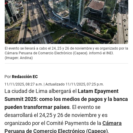
El evento se llevará a cabo el 24, 25 y 26 de noviembre y es organizado por la
Cámara Peruana de Comercio Electrónico (Capece). informó el INEI.
(Imagen: Andina)
Por
Redacción EC
11/11/2025, 08:27 a.m. | Actualizado 11/11/2025, 07:25 p.m.
La ciudad de Lima albergará el
Latam Epayment
Summit 2025: como los medios de pagos y la banca
pueden transformar países
. El evento se
desarrollará el 24,25 y 26 de noviembre y es
organizado por el Comité Payments de la
Cámara
Peruana de Comercio Electrónico (Capece)
.