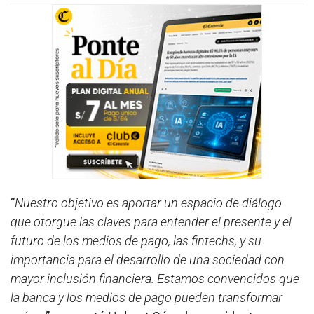
“
Nuestro objetivo es aportar un espacio de diálogo
que otorgue las claves para entender el presente y el
futuro de los medios de pago, las fintechs, y su
importancia para el desarrollo de una sociedad con
mayor inclusión financiera. Estamos convencidos que
la banca y los medios de pago pueden transformar