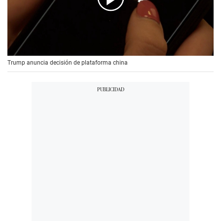
00:00
/
00:56
Trump anuncia decisión de plataforma china