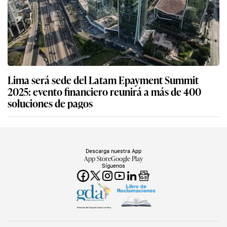
Lima será sede del Latam Epayment Summit
2025: evento financiero reunirá a más de 400
soluciones de pagos
Descarga nuestra App
App Store
Google Play
Síguenos
Miembro del Grupo de Diarios América