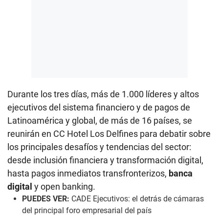
Durante los tres días, más de 1.000 líderes y altos
ejecutivos del sistema financiero y de pagos de
Latinoamérica y global, de más de 16 países, se
reunirán en CC Hotel Los Delfines para debatir sobre
los principales desafíos y tendencias del sector:
desde inclusión financiera y transformación digital,
hasta pagos inmediatos transfronterizos,
banca
digital
y open banking.
PUEDES VER:
CADE Ejecutivos: el detrás de cámaras
del principal foro empresarial del país