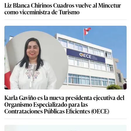
Liz Blanca Chirinos Cuadros vuelve al Mincetur
como viceministra de Turismo
Karla Gaviño es la nueva presidenta ejecutiva del
Organismo Especializado para las
Contrataciones Públicas Eficientes (OECE)