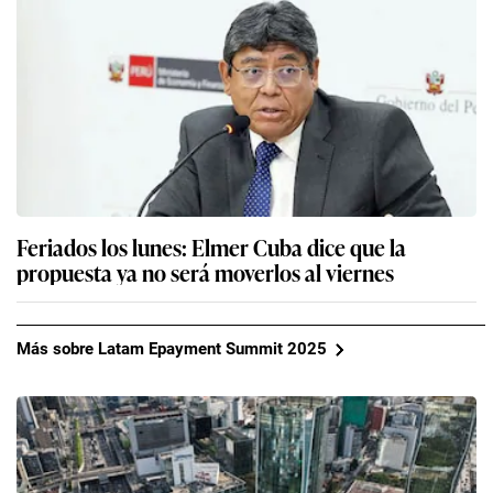
Feriados los lunes: Elmer Cuba dice que la
propuesta ya no será moverlos al viernes
Más sobre Latam Epayment Summit 2025