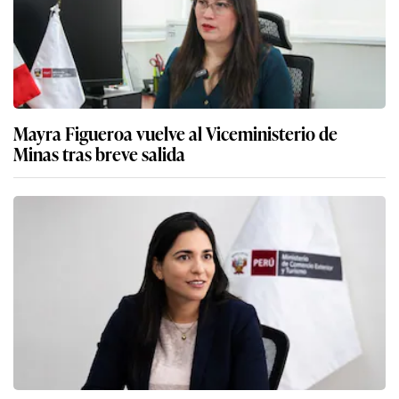
Mayra Figueroa vuelve al Viceministerio de
Minas tras breve salida