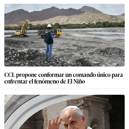
CCL propone conformar un comando único para
enfrentar el fenómeno de El Niño