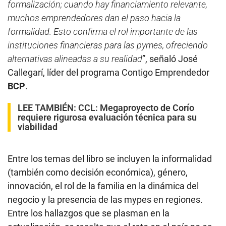
formalización; cuando hay financiamiento relevante,
muchos emprendedores dan el paso hacia la
formalidad. Esto confirma el rol importante de las
instituciones financieras para las pymes, ofreciendo
alternativas alineadas a su realidad
”, señaló José
Callegarí, líder del programa Contigo Emprendedor
BCP
.
LEE TAMBIÉN:
CCL: Megaproyecto de Corío
requiere rigurosa evaluación técnica para su
viabilidad
Entre los temas del libro se incluyen la informalidad
(también como decisión económica), género,
innovación, el rol de la familia en la dinámica del
negocio y la presencia de las mypes en regiones.
Entre los hallazgos que se plasman en la