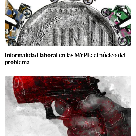
Informalidad laboral en las MYPE: el núcleo del
problema