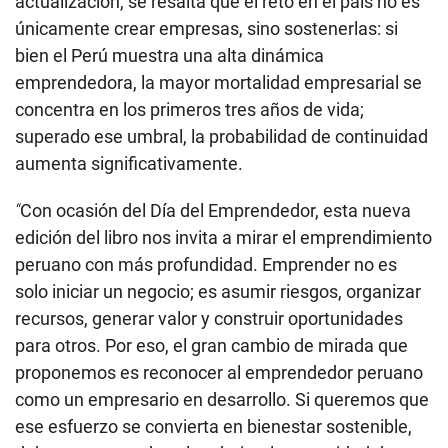
actualización, se resalta que el reto en el país no es
únicamente crear empresas, sino sostenerlas: si
bien el Perú muestra una alta dinámica
emprendedora, la mayor mortalidad empresarial se
concentra en los primeros tres años de vida;
superado ese umbral, la probabilidad de continuidad
aumenta significativamente.
“
Con ocasión del Día del Emprendedor, esta nueva
edición del libro nos invita a mirar el emprendimiento
peruano con más profundidad. Emprender no es
solo iniciar un negocio; es asumir riesgos, organizar
recursos, generar valor y construir oportunidades
para otros. Por eso, el gran cambio de mirada que
proponemos es reconocer al emprendedor peruano
como un empresario en desarrollo. Si queremos que
ese esfuerzo se convierta en bienestar sostenible,