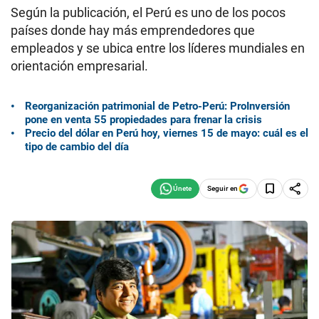
Según la publicación, el Perú es uno de los pocos
países donde hay más emprendedores que
empleados y se ubica entre los líderes mundiales en
orientación empresarial.
Reorganización patrimonial de Petro-Perú: ProInversión
pone en venta 55 propiedades para frenar la crisis
Precio del dólar en Perú hoy, viernes 15 de mayo: cuál es el
tipo de cambio del día
Seguir en