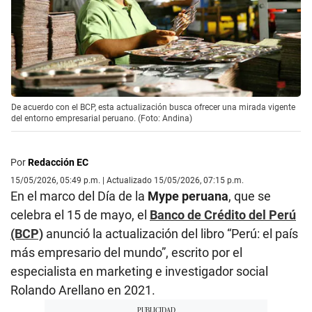
De acuerdo con el BCP, esta actualización busca ofrecer una mirada vigente
del entorno empresarial peruano. (Foto: Andina)
Por
Redacción EC
15/05/2026, 05:49 p.m. | Actualizado 15/05/2026, 07:15 p.m.
En el marco del Día de la
Mype peruana
, que se
celebra el 15 de mayo, el
Banco de Crédito del Perú
(BCP)
anunció la actualización del libro “Perú: el país
más empresario del mundo”, escrito por el
especialista en marketing e investigador social
Rolando Arellano en 2021.