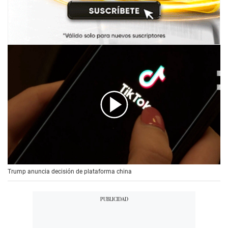
00:00
/
00:56
Trump anuncia decisión de plataforma china