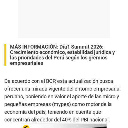
MÁS INFORMACIÓN:
Día1 Summit 2026:
Crecimiento económico, estabilidad jurídica y
las prioridades del Perú según los gremios
empresariales
De acuerdo con el BCP, esta actualización busca
ofrecer una mirada vigente del entorno empresarial
peruano, poniendo en valor el aporte de las micro y
pequeñas empresas (mypes) como motor de la
economía del país, teniendo en cuenta que
concentran alrededor del 40% del PBI nacional.