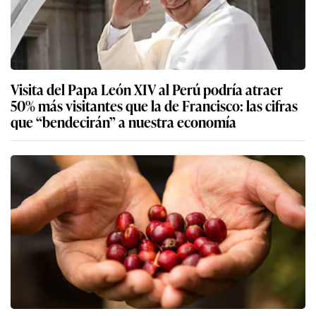
Visita del Papa León XIV al Perú podría atraer
50% más visitantes que la de Francisco: las cifras
que “bendecirán” a nuestra economía