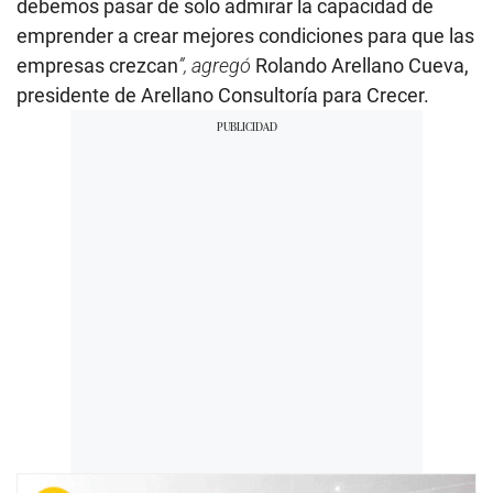
debemos pasar de solo admirar la capacidad de
emprender a crear mejores condiciones para que las
empresas crezcan
”, agregó
Rolando Arellano Cueva,
presidente de Arellano Consultoría para Crecer.