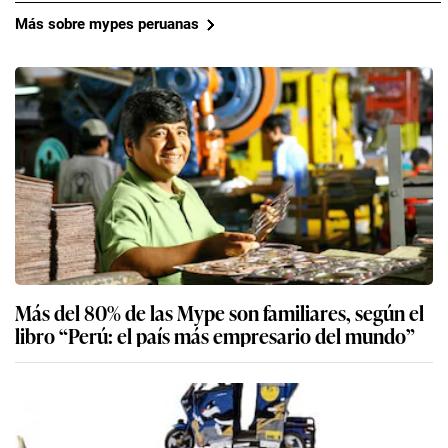
Más sobre mypes peruanas
Más del 80% de las Mype son familiares, según el
libro “Perú: el país más empresario del mundo”