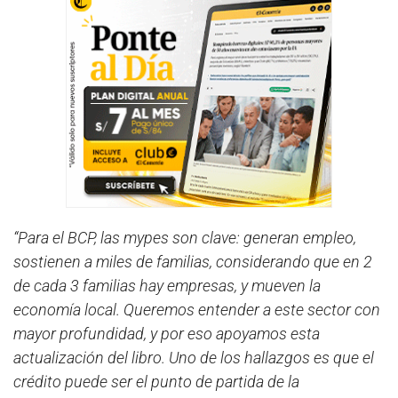
“Para el BCP, las mypes son clave: generan empleo,
sostienen a miles de familias, considerando que en 2
de cada 3 familias hay empresas, y mueven la
economía local. Queremos entender a este sector con
mayor profundidad, y por eso apoyamos esta
actualización del libro. Uno de los hallazgos es que el
crédito puede ser el punto de partida de la