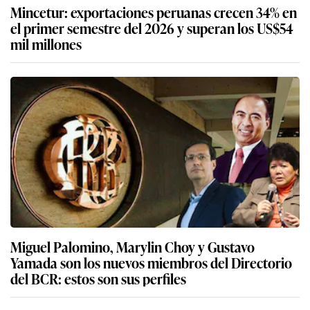
Mincetur: exportaciones peruanas crecen 34% en
el primer semestre del 2026 y superan los US$54
mil millones
Miguel Palomino, Marylin Choy y Gustavo
Yamada son los nuevos miembros del Directorio
del BCR: estos son sus perfiles