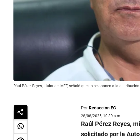
Rául Pérez Reyes, titular del MEF, señaló que no se oponen a la distribución
Por
Redacción EC
28/08/2025, 10:39 a.m.
Raúl Pérez Reyes, mi
solicitado por la Aut