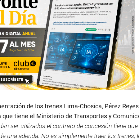
entación de los trenes Lima-Chosica, Pérez Reyes
 que tiene el Ministerio de Transportes y Comunic
an ser utilizados el contrato de concesión tiene que
 de una adenda. No es simplemente traer los trenes, 