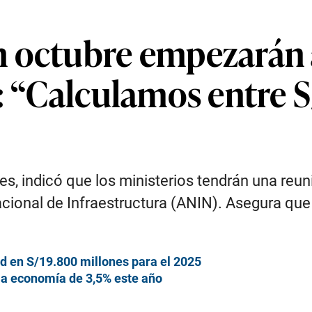
 octubre empezarán a 
: “Calculamos entre 
s, indicó que los ministerios tendrán una reu
cional de Infraestructura (ANIN). Asegura que 
d en S/19.800 millones para el 2025
la economía de 3,5% este año