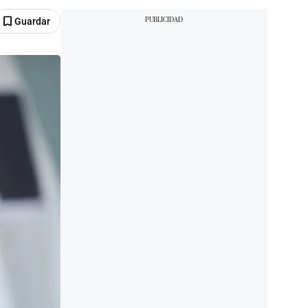
Guardar