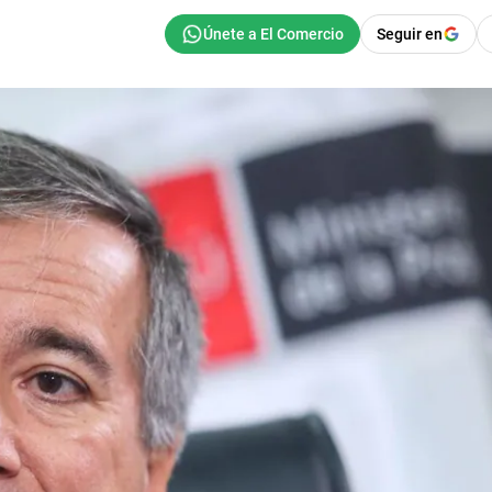
Seguir en