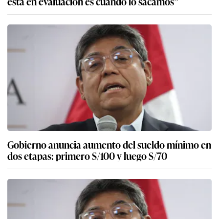
está en evaluación es cuándo lo sacamos”
Gobierno anuncia aumento del sueldo mínimo en
dos etapas: primero S/100 y luego S/70