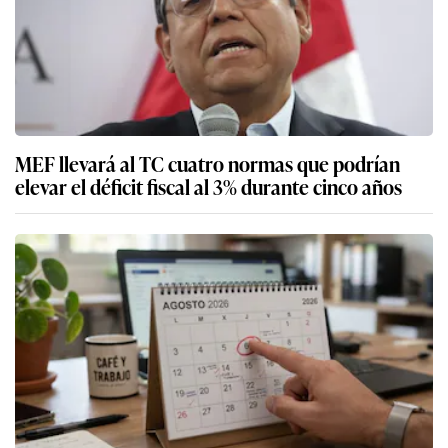
MEF llevará al TC cuatro normas que podrían
elevar el déficit fiscal al 3% durante cinco años