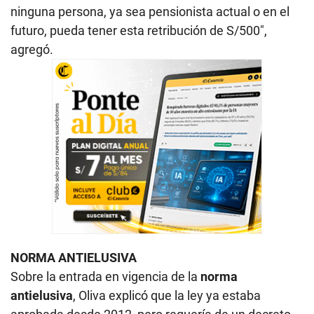
ninguna persona, ya sea pensionista actual o en el
futuro, pueda tener esta retribución de S/500",
agregó.
NORMA ANTIELUSIVA
Sobre la entrada en vigencia de la
norma
antielusiva
, Oliva explicó que la ley ya estaba