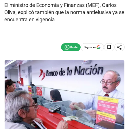
El ministro de Economía y Finanzas (MEF), Carlos
Oliva, explicó también que la norma antielusiva ya se
encuentra en vigencia
Seguir en