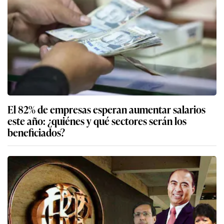
El 82% de empresas esperan aumentar salarios
este año: ¿quiénes y qué sectores serán los
beneficiados?