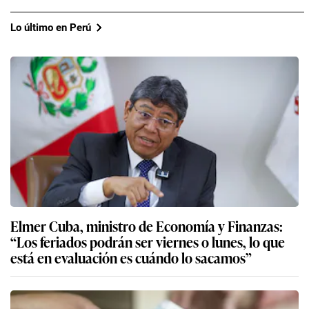
Lo último en Perú
Elmer Cuba, ministro de Economía y Finanzas:
“Los feriados podrán ser viernes o lunes, lo que
está en evaluación es cuándo lo sacamos”