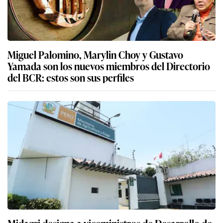
Miguel Palomino, Marylin Choy y Gustavo
Yamada son los nuevos miembros del Directorio
del BCR: estos son sus perfiles