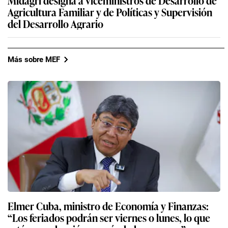
Midagri designa a viceministros de Desarrollo de
Agricultura Familiar y de Políticas y Supervisión
del Desarrollo Agrario
Más sobre MEF
Elmer Cuba, ministro de Economía y Finanzas:
“Los feriados podrán ser viernes o lunes, lo que