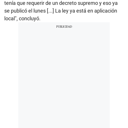
tenía que requerir de un decreto supremo y eso ya
se publicó el lunes [...] La ley ya está en aplicación
local", concluyó.