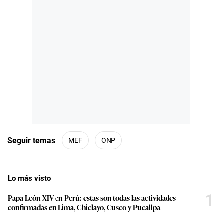
Seguir temas
MEF
ONP
Lo más visto
1
Papa León XIV en Perú: estas son todas las actividades
confirmadas en Lima, Chiclayo, Cusco y Pucallpa