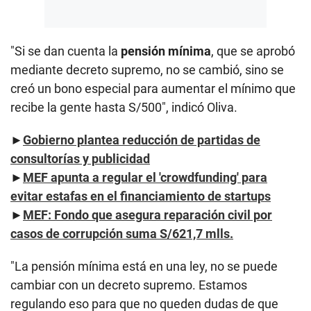
"Si se dan cuenta la
pensión mínima
, que se aprobó
mediante decreto supremo, no se cambió, sino se
creó un bono especial para aumentar el mínimo que
recibe la gente hasta S/500", indicó Oliva.
►
Gobierno plantea reducción de partidas de
consultorías y publicidad
►
MEF apunta a regular el 'crowdfunding' para
evitar estafas en el financiamiento de startups
►
MEF: Fondo que asegura reparación civil por
casos de corrupción suma S/621,7 mlls.
"La pensión mínima está en una ley, no se puede
cambiar con un decreto supremo. Estamos
regulando eso para que no queden dudas de que