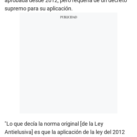
aprobada desde 2012, pero requería de un decreto
supremo para su aplicación.
"Lo que decía la norma original [de la Ley
Antielusiva] es que la aplicación de la ley del 2012