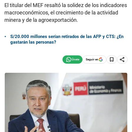
El titular del MEF resaltó la solidez de los indicadores
macroeconómicos, el crecimiento de la actividad
minera y de la agroexportación.
S/20.000 millones serían retirados de las AFP y CTS: ¿En
gastarán las personas?
Seguir en