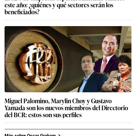
este año: ¿quiénes y qué sectores serán los
beneficiados?
Miguel Palomino, Marylin Choy y Gustavo
Yamada son los nuevos miembros del Directorio
del BCR: estos son sus perfiles
Más sobre Oscar Graham