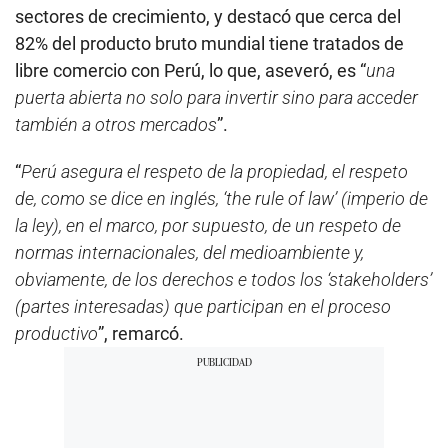
sectores de crecimiento, y destacó que cerca del
82% del producto bruto mundial tiene tratados de
libre comercio con Perú, lo que, aseveró, es “
una
puerta abierta no solo para invertir sino para acceder
también a otros mercados
”.
“
Perú asegura el respeto de la propiedad, el respeto
de, como se dice en inglés, ‘the rule of law’ (imperio de
la ley), en el marco, por supuesto, de un respeto de
normas internacionales, del medioambiente y,
obviamente, de los derechos e todos los ‘stakeholders’
(partes interesadas) que participan en el proceso
productivo
”, remarcó.