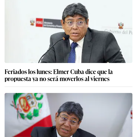
Feriados los lunes: Elmer Cuba dice que la
propuesta ya no será moverlos al viernes