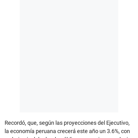
Recordó, que, según las proyecciones del Ejecutivo,
la economía peruana crecerá este año un 3.6%, con