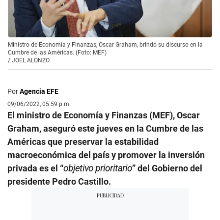
Ministro de Economía y Finanzas, Oscar Graham, brindó su discurso en la
Cumbre de las Américas. (Foto: MEF)
/
JOEL ALONZO
Por
Agencia EFE
09/06/2022, 05:59 p.m.
El ministro de Economía y Finanzas (MEF), Oscar
Graham, aseguró este jueves en la Cumbre de las
Américas que preservar la estabilidad
macroeconómica del país y promover la inversión
privada es el “
objetivo prioritario
” del Gobierno del
presidente Pedro Castillo.