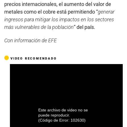
precios internacionales, el aumento del valor de
metales como el cobre está permitiendo “
generar
ingresos para mitigar los impactos en los sectores
más vulnerables de la población
” del país.
Con información de EFE
VIDEO RECOMENDADO
Este archivo de video no
se puede reproducir.
(Código de Error: 102630)