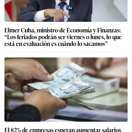
Elmer Cuba, ministro de Economía y Finanzas:
“Los feriados podrán ser viernes o lunes, lo que
está en evaluación es cuándo lo sacamos”
El 82% de empresas esperan aumentar salarios