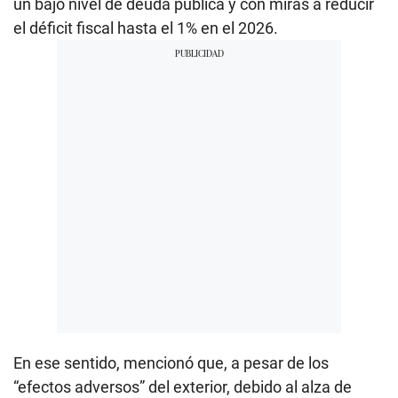
un bajo nivel de deuda pública y con miras a reducir
el déficit fiscal hasta el 1% en el 2026.
En ese sentido, mencionó que, a pesar de los
“efectos adversos” del exterior, debido al alza de