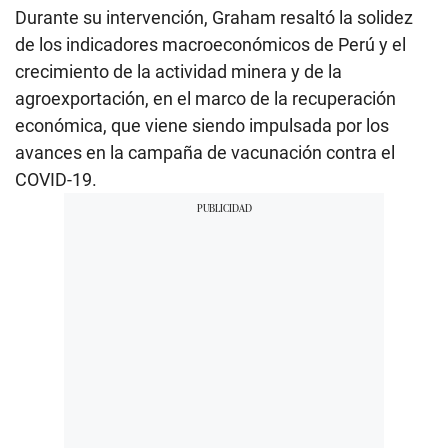
Durante su intervención, Graham resaltó la solidez
de los indicadores macroeconómicos de Perú y el
crecimiento de la actividad minera y de la
agroexportación, en el marco de la recuperación
económica, que viene siendo impulsada por los
avances en la campaña de vacunación contra el
COVID-19.