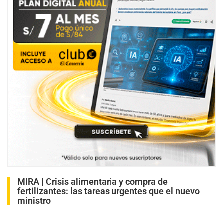
MIRA |
Crisis alimentaria y compra de
fertilizantes: las tareas urgentes que el nuevo
ministro