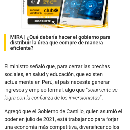
MIRA |
¿Qué debería hacer el gobierno para
distribuir la úrea que compre de manera
eficiente?
El ministro señaló que, para cerrar las brechas
sociales, en salud y educación, que existen
actualmente en Perú, el país necesita generar
ingresos y empleo formal, algo que “
solamente se
logra con la confianza de los inversionistas
”.
Agregó que el Gobierno de Castillo, quien asumió el
poder en julio de 2021, está trabajando para forjar
una economía más competitiva, diversificando los