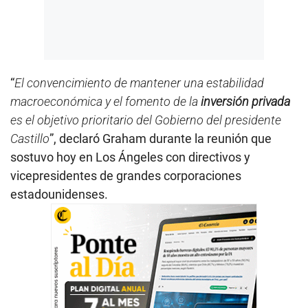
“
El convencimiento de mantener una estabilidad
macroeconómica y el fomento de la
inversión privada
es el objetivo prioritario del Gobierno del presidente
Castillo
”, declaró Graham durante la reunión que
sostuvo hoy en Los Ángeles con directivos y
vicepresidentes de grandes corporaciones
estadounidenses.