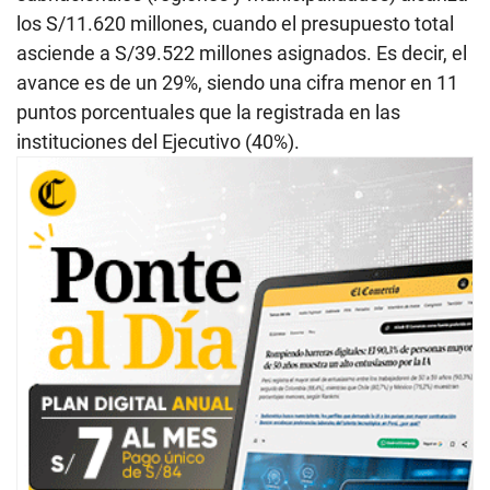
los S/11.620 millones, cuando el presupuesto total
asciende a S/39.522 millones asignados. Es decir, el
avance es de un 29%, siendo una cifra menor en 11
puntos porcentuales que la registrada en las
instituciones del Ejecutivo (40%).