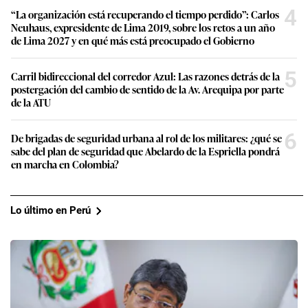
4
“La organización está recuperando el tiempo perdido”: Carlos
Neuhaus, expresidente de Lima 2019, sobre los retos a un año
de Lima 2027 y en qué más está preocupado el Gobierno
5
Carril bidireccional del corredor Azul: Las razones detrás de la
postergación del cambio de sentido de la Av. Arequipa por parte
de la ATU
6
De brigadas de seguridad urbana al rol de los militares: ¿qué se
sabe del plan de seguridad que Abelardo de la Espriella pondrá
en marcha en Colombia?
Lo último en Perú