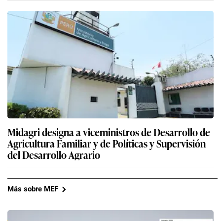
Midagri designa a viceministros de Desarrollo de
Agricultura Familiar y de Políticas y Supervisión
del Desarrollo Agrario
Más sobre MEF