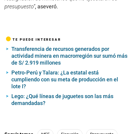
presupuesto”
, aseveró.
TE PUEDE INTERESAR
Transferencia de recursos generados por
actividad minera en macrorregión sur sumó más
de S/ 2.919 millones
Petro-Perú y Talara: ¿La estatal está
cumpliendo con su meta de producción en el
lote I?
Lego: ¿Qué líneas de juguetes son las más
demandadas?