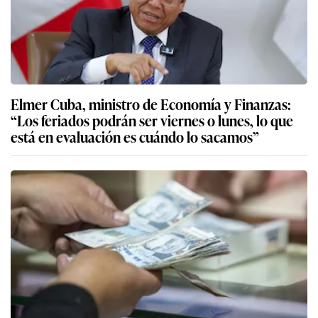
Elmer Cuba, ministro de Economía y Finanzas:
“Los feriados podrán ser viernes o lunes, lo que
está en evaluación es cuándo lo sacamos”