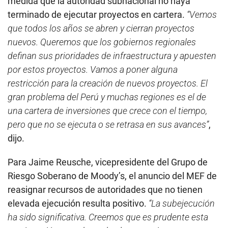
medida que la autoridad subnacional no haya
terminado de ejecutar proyectos en cartera.
“Vemos
que todos los años se abren y cierran proyectos
nuevos. Queremos que los gobiernos regionales
definan sus prioridades de infraestructura y apuesten
por estos proyectos. Vamos a poner alguna
restricción para la creación de nuevos proyectos. El
gran problema del Perú y muchas regiones es el de
una cartera de inversiones que crece con el tiempo,
pero que no se ejecuta o se retrasa en sus avances”
,
dijo.
Para Jaime Reusche, vicepresidente del Grupo de
Riesgo Soberano de Moody’s, el anuncio del MEF de
reasignar recursos de autoridades que no tienen
elevada ejecución resulta positivo.
“La subejecución
ha sido significativa. Creemos que es prudente esta