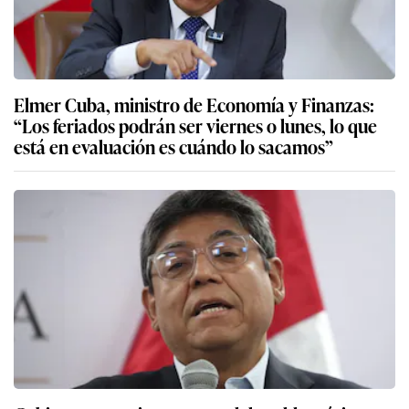
Elmer Cuba, ministro de Economía y Finanzas:
“Los feriados podrán ser viernes o lunes, lo que
está en evaluación es cuándo lo sacamos”