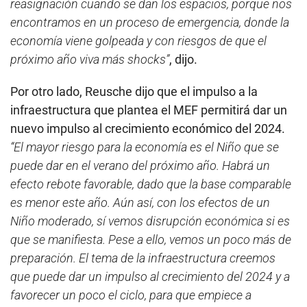
reasignación cuando se dan los espacios, porque nos
encontramos en un proceso de emergencia, donde la
economía viene golpeada y con riesgos de que el
próximo año viva más shocks”
, dijo.
Por otro lado, Reusche dijo que el impulso a la
infraestructura que plantea el MEF permitirá dar un
nuevo impulso al crecimiento económico del 2024.
“El mayor riesgo para la economía es el Niño que se
puede dar en el verano del próximo año. Habrá un
efecto rebote favorable, dado que la base comparable
es menor este año. Aún así, con los efectos de un
Niño moderado, sí vemos disrupción económica si es
que se manifiesta. Pese a ello, vemos un poco más de
preparación. El tema de la infraestructura creemos
que puede dar un impulso al crecimiento del 2024 y a
favorecer un poco el ciclo, para que empiece a