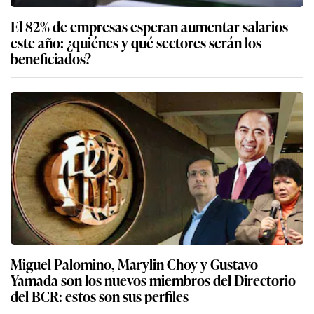
El 82% de empresas esperan aumentar salarios
este año: ¿quiénes y qué sectores serán los
beneficiados?
Miguel Palomino, Marylin Choy y Gustavo
Yamada son los nuevos miembros del Directorio
del BCR: estos son sus perfiles