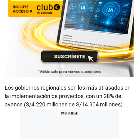
Los gobiernos regionales son los más atrasados en
la implementación de proyectos, con un 28% de
avance (S/4.220 millones de S/14.904 millones).