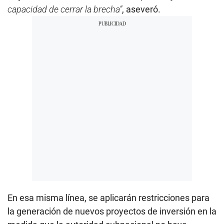
capacidad de cerrar la brecha”
, aseveró.
En esa misma línea, se aplicarán restricciones para
la generación de nuevos proyectos de inversión en la