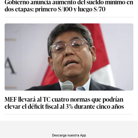
Gobierno anuncia aumento del sueldo mínimo en
dos etapas: primero S/100 y luego S/70
MEF llevará al TC cuatro normas que podrían
elevar el déficit fiscal al 3% durante cinco años
Descarga nuestra App