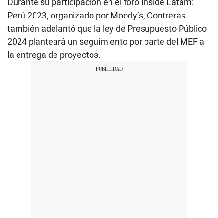
Durante su participación en el foro Inside Latam:
Perú 2023, organizado por Moody’s, Contreras
también adelantó que la ley de Presupuesto Público
2024 planteará un seguimiento por parte del MEF a
la entrega de proyectos.