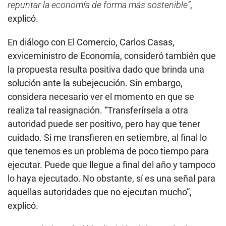
repuntar la economía de forma más sostenible”
,
explicó.
En diálogo con El Comercio, Carlos Casas,
exviceministro de Economía, consideró también que
la propuesta resulta positiva dado que brinda una
solución ante la subejecución. Sin embargo,
considera necesario ver el momento en que se
realiza tal reasignación. “Transferírsela a otra
autoridad puede ser positivo, pero hay que tener
cuidado. Si me transfieren en setiembre, al final lo
que tenemos es un problema de poco tiempo para
ejecutar. Puede que llegue a final del año y tampoco
lo haya ejecutado. No obstante, sí es una señal para
aquellas autoridades que no ejecutan mucho”,
explicó.