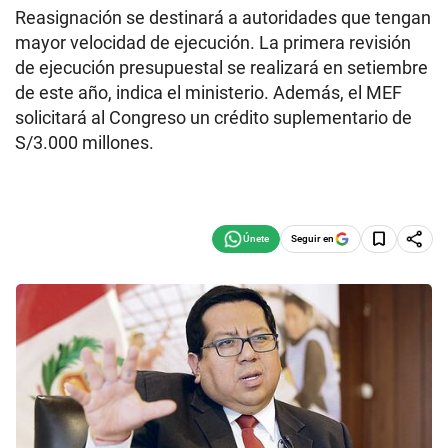
Reasignación se destinará a autoridades que tengan
mayor velocidad de ejecución. La primera revisión
de ejecución presupuestal se realizará en setiembre
de este año, indica el ministerio. Además, el MEF
solicitará al Congreso un crédito suplementario de
S/3.000 millones.
Seguir en