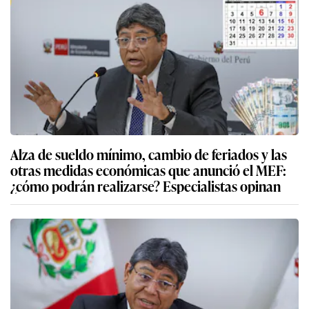
Alza de sueldo mínimo, cambio de feriados y las
otras medidas económicas que anunció el MEF:
¿cómo podrán realizarse? Especialistas opinan