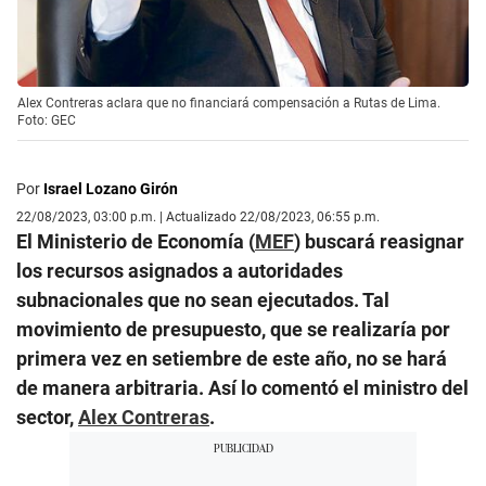
Alex Contreras aclara que no financiará compensación a Rutas de Lima.
Foto: GEC
Por
Israel Lozano Girón
22/08/2023, 03:00 p.m. | Actualizado 22/08/2023, 06:55 p.m.
El Ministerio de Economía (
MEF
) buscará reasignar
los recursos asignados a autoridades
subnacionales que no sean ejecutados. Tal
movimiento de presupuesto, que se realizaría por
primera vez en setiembre de este año, no se hará
de manera arbitraria. Así lo comentó el ministro del
sector,
Alex Contreras
.