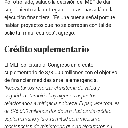
Por otro lado, saludó la decisión del MEF de dar
seguimiento a la entrega de obras más allá de la
ejecución financiera. “Es una buena señal porque
habían proyectos que no se cerraban con tal de
solicitar más recursos”, agregó.
Crédito suplementario
El MEF solicitará al Congreso un crédito
suplementario de S/3.000 millones con el objetivo
de financiar medidas ante la emergencia.
“Necesitamos reforzar el sistema de salud y
seguridad. También hay algunos aspectos
relacionados a mitigar la pobreza. El paquete total es
de S/6.000 millones donde la mitad es vía crédito
suplementario y la otra mitad será mediante
reasignación de ministerios que no ejecutaron su