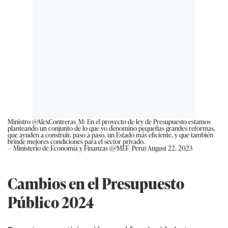
Ministro
@AlexContreras_M
: En el proyecto de ley de Presupuesto estamos
planteando un conjunto de lo que yo denomino pequeñas grandes reformas,
que ayuden a construir, paso a paso, un Estado más eficiente, y que también
brinde mejores condiciones para el sector privado.
— Ministerio de Economía y Finanzas (@MEF_Peru)
August 22, 2023
Cambios en el Presupuesto
Público 2024