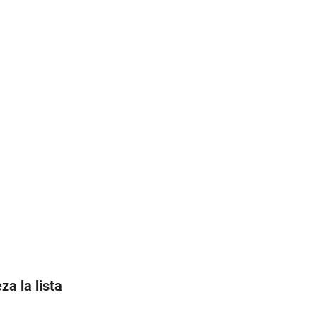
a la lista