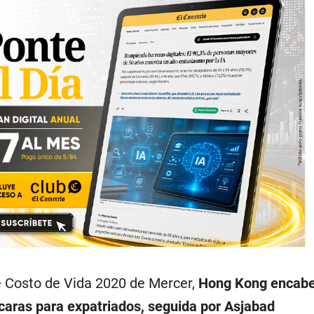
 Costo de Vida 2020 de Mercer,
Hong Kong encabez
caras para expatriados, seguida por Asjabad