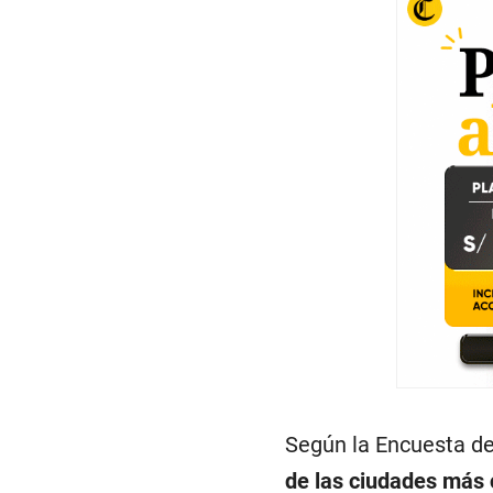
Según la Encuesta de
de las ciudades más 