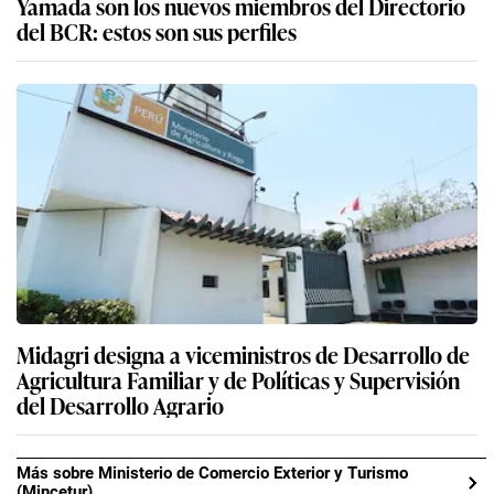
Yamada son los nuevos miembros del Directorio
del BCR: estos son sus perfiles
Midagri designa a viceministros de Desarrollo de
Agricultura Familiar y de Políticas y Supervisión
del Desarrollo Agrario
Más sobre Ministerio de Comercio Exterior y Turismo
(Mincetur)