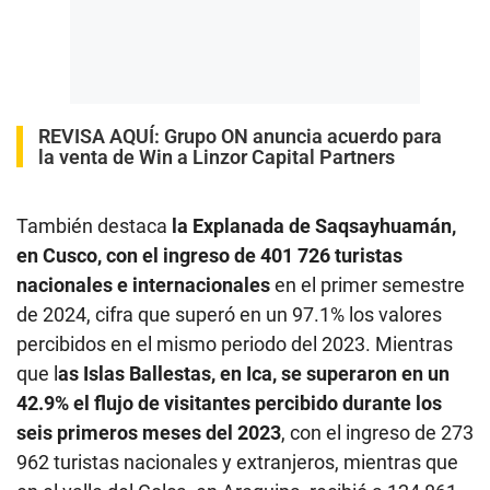
REVISA AQUÍ
:
Grupo ON anuncia acuerdo para
la venta de Win a Linzor Capital Partners
También destaca
la Explanada de Saqsayhuamán,
en Cusco, con el ingreso de 401 726 turistas
nacionales e internacionales
en el primer semestre
de 2024, cifra que superó en un 97.1% los valores
percibidos en el mismo periodo del 2023. Mientras
que l
as Islas Ballestas, en Ica, se superaron en un
42.9% el flujo de visitantes percibido durante los
seis primeros meses del 2023
, con el ingreso de 273
962 turistas nacionales y extranjeros, mientras que