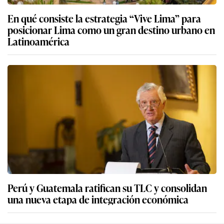
En qué consiste la estrategia “Vive Lima” para
posicionar Lima como un gran destino urbano en
Latinoamérica
Perú y Guatemala ratifican su TLC y consolidan
una nueva etapa de integración económica