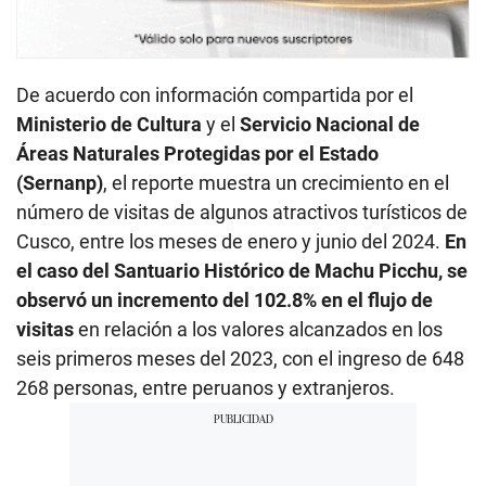
De acuerdo con información compartida por el
Ministerio de Cultura
y el
Servicio Nacional de
Áreas Naturales Protegidas por el Estado
(Sernanp)
, el reporte muestra un crecimiento en el
número de visitas de algunos atractivos turísticos de
Cusco, entre los meses de enero y junio del 2024.
En
el caso del Santuario Histórico de Machu Picchu, se
observó un incremento del 102.8% en el flujo de
visitas
en relación a los valores alcanzados en los
seis primeros meses del 2023, con el ingreso de 648
268 personas, entre peruanos y extranjeros.