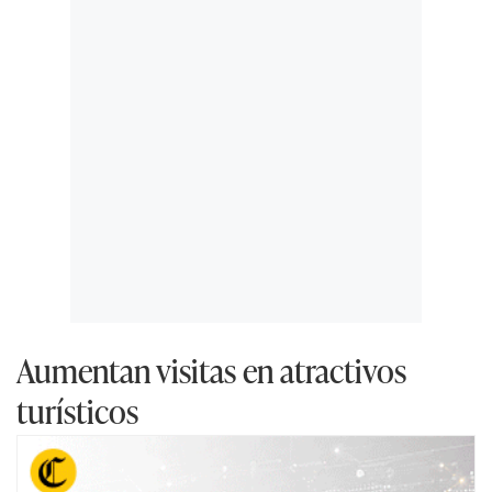
Aumentan visitas en atractivos
turísticos