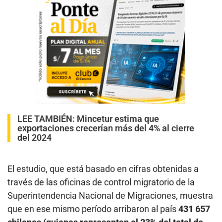
LEE TAMBIÉN
:
Mincetur estima que
exportaciones crecerían más del 4% al cierre
del 2024
El estudio, que está basado en cifras obtenidas a
través de las oficinas de control migratorio de la
Superintendencia Nacional de Migraciones, muestra
que en ese mismo período arribaron al país
431 657