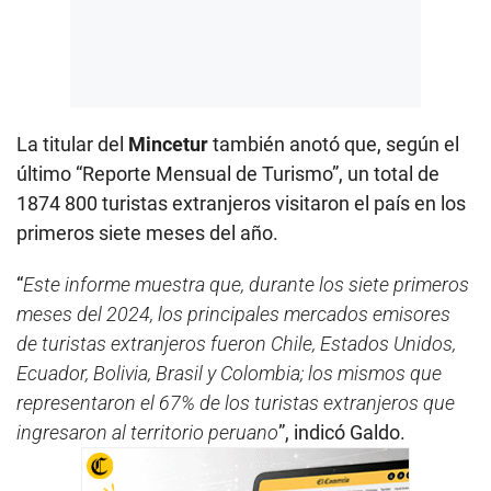
La titular del
Mincetur
también anotó que, según el
último “Reporte Mensual de Turismo”, un total de
1874 800 turistas extranjeros visitaron el país en los
primeros siete meses del año.
“
Este informe muestra que, durante los siete primeros
meses del 2024, los principales mercados emisores
de turistas extranjeros fueron Chile, Estados Unidos,
Ecuador, Bolivia, Brasil y Colombia; los mismos que
representaron el 67% de los turistas extranjeros que
ingresaron al territorio peruano
”, indicó Galdo.