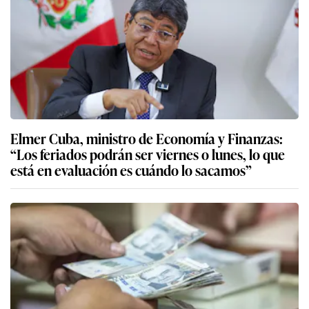
Elmer Cuba, ministro de Economía y Finanzas:
“Los feriados podrán ser viernes o lunes, lo que
está en evaluación es cuándo lo sacamos”