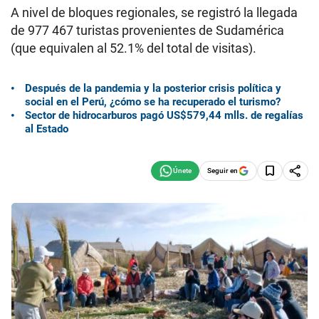
A nivel de bloques regionales, se registró la llegada
de 977 467 turistas provenientes de Sudamérica
(que equivalen al 52.1% del total de visitas).
Después de la pandemia y la posterior crisis política y
social en el Perú, ¿cómo se ha recuperado el turismo?
Sector de hidrocarburos pagó US$579,44 mlls. de regalías
al Estado
Seguir en