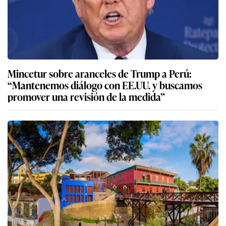
Mincetur sobre aranceles de Trump a Perú:
“Mantenemos diálogo con EE.UU. y buscamos
promover una revisión de la medida”