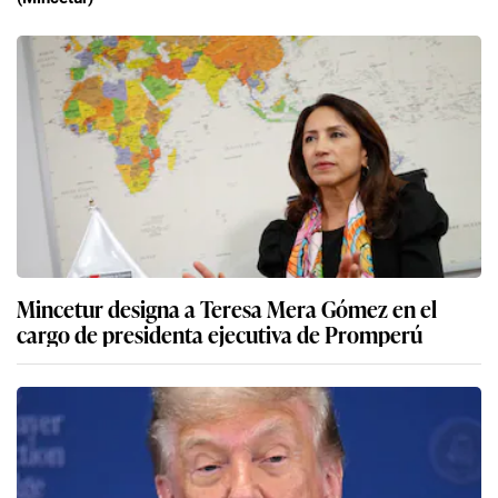
Mincetur designa a Teresa Mera Gómez en el
cargo de presidenta ejecutiva de Promperú