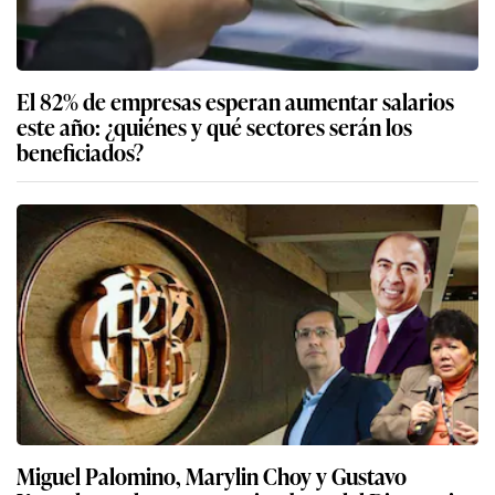
El 82% de empresas esperan aumentar salarios
este año: ¿quiénes y qué sectores serán los
beneficiados?
Miguel Palomino, Marylin Choy y Gustavo