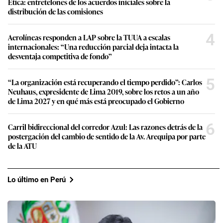
Ética: entretelones de los acuerdos iniciales sobre la
distribución de las comisiones
4
Aerolíneas responden a LAP sobre la TUUA a escalas
internacionales: “Una reducción parcial deja intacta la
desventaja competitiva de fondo”
5
“La organización está recuperando el tiempo perdido”: Carlos
Neuhaus, expresidente de Lima 2019, sobre los retos a un año
de Lima 2027 y en qué más está preocupado el Gobierno
6
Carril bidireccional del corredor Azul: Las razones detrás de la
postergación del cambio de sentido de la Av. Arequipa por parte
de la ATU
Lo último en Perú