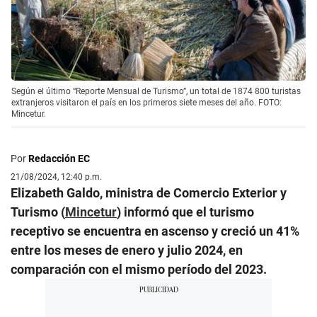
Según el último “Reporte Mensual de Turismo”, un total de 1874 800 turistas
extranjeros visitaron el país en los primeros siete meses del año. FOTO:
Mincetur.
Por
Redacción EC
21/08/2024, 12:40 p.m.
Elizabeth Galdo, ministra de Comercio Exterior y
Turismo (
Mincetur
) informó que el turismo
receptivo se encuentra en ascenso y creció un 41%
entre los meses de enero y julio 2024, en
comparación con el mismo período del 2023.