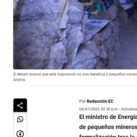
El Minem precisó que está disposición no solo beneficia a pequeños mineros
Andina.
Por
Redacción EC
04/07/2025, 02:30 p.m. | Actualiz
El ministro de Energí
de pequeños mineros 