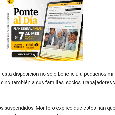
 está disposición no solo beneficia a pequeños mi
sino también a sus familias, socios, trabajadores 
os suspendidos, Montero explicó que estos han qu