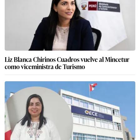
Karla Gaviño es la nueva presidenta ejecutiva del
Organismo Especializado para las
Contrataciones Públicas Eficientes (OECE)