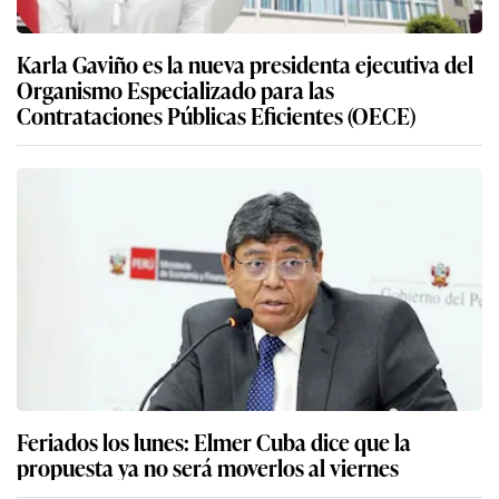
Feriados los lunes: Elmer Cuba dice que la
propuesta ya no será moverlos al viernes
Más sobre Moquegua