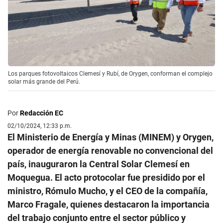
Los parques fotovoltaicos Clemesí y Rubí, de Orygen, conforman el complejo
solar más grande del Perú.
Por
Redacción EC
02/10/2024, 12:33 p.m.
El Ministerio de Energía y Minas (MINEM) y Orygen,
operador de energía renovable no convencional del
país, inauguraron la Central Solar Clemesí en
Moquegua. El acto protocolar fue presidido por el
ministro, Rómulo Mucho, y el CEO de la compañía,
Marco Fragale, quienes destacaron la importancia
del trabajo conjunto entre el sector público y