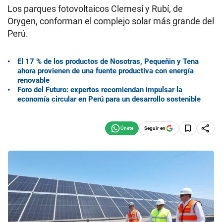
Los parques fotovoltaicos Clemesí y Rubí, de
Orygen, conforman el complejo solar más grande del
Perú.
El 17 % de los productos de Nosotras, Pequeñin y Tena
ahora provienen de una fuente productiva con energía
renovable
Foro del Futuro: expertos recomiendan impulsar la
economía circular en Perú para un desarrollo sostenible
Seguir en