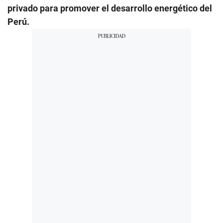
privado para promover el desarrollo energético del
Perú.