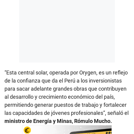
“Esta central solar, operada por Orygen, es un reflejo
de la confianza que da el Perú a los inversionistas
para sacar adelante grandes obras que contribuyen
al desarrollo y crecimiento económico del país,
permitiendo generar puestos de trabajo y fortalecer
las capacidades de jóvenes profesionales”, señaló el
ministro de Energía y Minas, Rómulo Mucho.