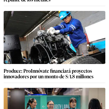
Produce: ProInnóvate financiará proyectos
innovadores por un monto de S/1.8 millones