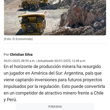
(Foto: El Economista)
Por
Christian Silva
30/01/2025, 08:59 a.m. | Actualizado 30/01/2025, 12:49 p.m.
En el horizonte de producción minera ha resurgido
un jugador en América del Sur: Argentina, país que
viene captando inversiones para futuros proyectos
impulsados por la regulación. Esto puede convertirla
en un competidor de atractivo minero frente a Chile
y Perú.