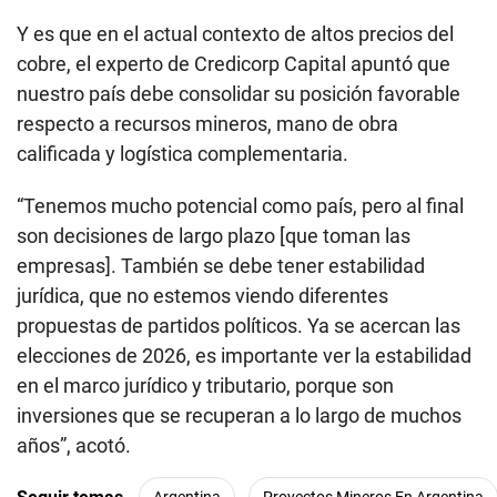
Y es que en el actual contexto de altos precios del
cobre, el experto de Credicorp Capital apuntó que
nuestro país debe consolidar su posición favorable
respecto a recursos mineros, mano de obra
calificada y logística complementaria.
“Tenemos mucho potencial como país, pero al final
son decisiones de largo plazo [que toman las
empresas]. También se debe tener estabilidad
jurídica, que no estemos viendo diferentes
propuestas de partidos políticos. Ya se acercan las
elecciones de 2026, es importante ver la estabilidad
en el marco jurídico y tributario, porque son
inversiones que se recuperan a lo largo de muchos
años”, acotó.
Argentina
Proyectos Mineros En Argentina