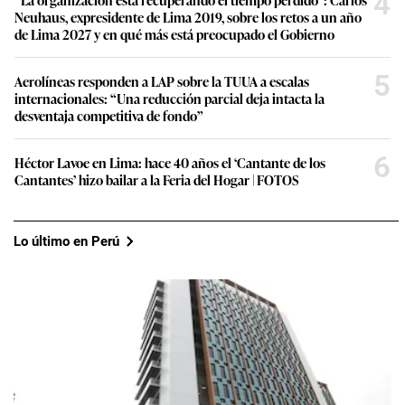
4
Neuhaus, expresidente de Lima 2019, sobre los retos a un año
de Lima 2027 y en qué más está preocupado el Gobierno
5
Aerolíneas responden a LAP sobre la TUUA a escalas
internacionales: “Una reducción parcial deja intacta la
desventaja competitiva de fondo”
6
Héctor Lavoe en Lima: hace 40 años el ‘Cantante de los
Cantantes’ hizo bailar a la Feria del Hogar | FOTOS
Lo último en Perú