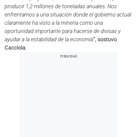
producir 1,2 millones de toneladas anuales. Nos
enfrentamos a una situación donde el gobierno actual
claramente ha visto a la minería como una
oportunidad importante para hacerse de divisas y
ayudar a la estabilidad de la economía
”, sostuvo
Cacciola.