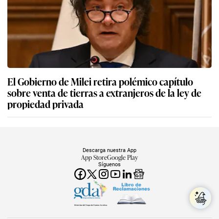
El Gobierno de Milei retira polémico capítulo
sobre venta de tierras a extranjeros de la ley de
propiedad privada
Descarga nuestra App
App Store
Google Play
Síguenos
Miembro del Grupo de Diarios América