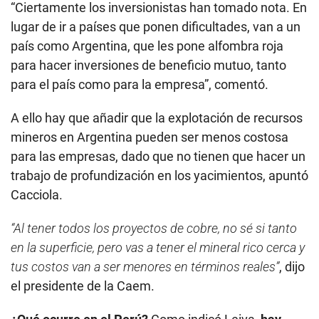
“Ciertamente los inversionistas han tomado nota. En
lugar de ir a países que ponen dificultades, van a un
país como Argentina, que les pone alfombra roja
para hacer inversiones de beneficio mutuo, tanto
para el país como para la empresa”, comentó.
A ello hay que añadir que la explotación de recursos
mineros en Argentina pueden ser menos costosa
para las empresas, dado que no tienen que hacer un
trabajo de profundización en los yacimientos, apuntó
Cacciola.
“Al tener todos los proyectos de cobre, no sé si tanto
en la superficie, pero vas a tener el mineral rico cerca y
tus costos van a ser menores en términos reales”
, dijo
el presidente de la Caem.