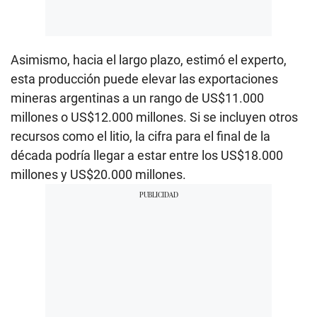
Asimismo, hacia el largo plazo, estimó el experto,
esta producción puede elevar las exportaciones
mineras argentinas a un rango de US$11.000
millones o US$12.000 millones. Si se incluyen otros
recursos como el litio, la cifra para el final de la
década podría llegar a estar entre los US$18.000
millones y US$20.000 millones.