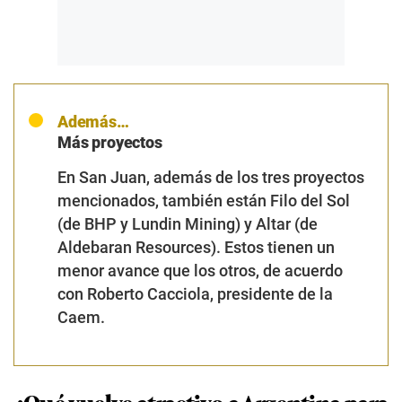
Además…
Más proyectos
En San Juan, además de los tres proyectos
mencionados, también están Filo del Sol
(de BHP y Lundin Mining) y Altar (de
Aldebaran Resources). Estos tienen un
menor avance que los otros, de acuerdo
con Roberto Cacciola, presidente de la
Caem.