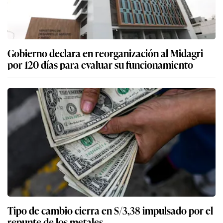
Gobierno declara en reorganización al Midagri
por 120 días para evaluar su funcionamiento
Tipo de cambio cierra en S/3,38 impulsado por el
repunte de los metales