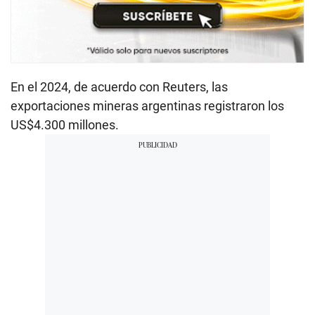
En el 2024, de acuerdo con Reuters, las
exportaciones mineras argentinas registraron los
US$4.300 millones.