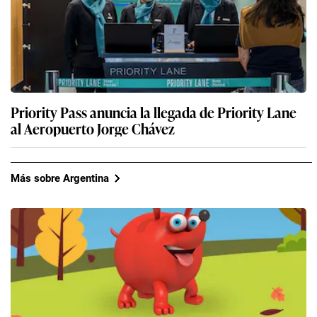
Priority Pass anuncia la llegada de Priority Lane
al Aeropuerto Jorge Chávez
Más sobre Argentina