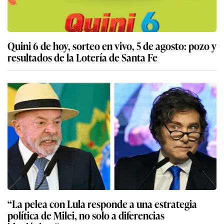
Quini 6 de hoy, sorteo en vivo, 5 de agosto: pozo y
resultados de la Lotería de Santa Fe
“La pelea con Lula responde a una estrategia
política de Milei, no solo a diferencias