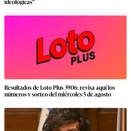
ideológicas”
Resultados de Loto Plus 3906: revisa aquí los
números y sorteo del miércoles 5 de agosto