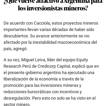
¿Qué vuelve atractivo a Argentina para
los inversionistas mineros?
De acuerdo con Cacciola, estos proyectos mineros
importantes llevan varias décadas de haber sido
descubiertos. Su avance anteriormente se vio
afectado por la inestabilidad macroeconómica del
país, agregó.
A su vez, Miguel Leiva, líder del equipo Equity
Research Perú de Credicorp Capital, explicó que en
el presente gobierno argentino ha ejecutado una
liberalización de la economía a través de la
promoción para las inversiones mineras y
reducciones burocráticas con incentivos y
desregulación. Pero esto no solo se ha visto en el
sector minero.