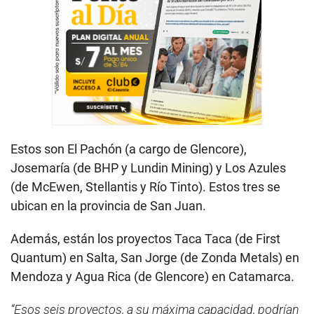
Estos son El Pachón (a cargo de Glencore),
Josemaría (de BHP y Lundin Mining) y Los Azules
(de McEwen, Stellantis y Río Tinto). Estos tres se
ubican en la provincia de San Juan.
Además, están los proyectos Taca Taca (de First
Quantum) en Salta, San Jorge (de Zonda Metals) en
Mendoza y Agua Rica (de Glencore) en Catamarca.
“Esos seis proyectos, a su máxima capacidad, podrían