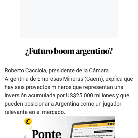
¿Futuro boom argentino?
Roberto Cacciola, presidente de la Cámara
Argentina de Empresas Mineras (Caem), explica que
hay seis proyectos mineros que representan una
inversión acumulada por US$25.000 millones y que
pueden posicionar a Argentina como un jugador
relevante en el mercado.