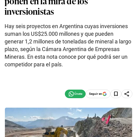
ponen en la mira de los
inversionistas
Hay seis proyectos en Argentina cuyas inversiones
suman los US$25.000 millones y que pueden
generar 1,2 millones de toneladas de mineral a largo
plazo, según la Cámara Argentina de Empresas
Mineras. En esta nota conoce por qué podrá ser un
competidor para el país.
Seguir en