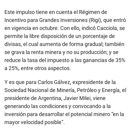
Este impulso tiene en cuenta el Régimen de
Incentivo para Grandes Inversiones (Rigi), que entró
en vigencia en octubre. Con ello, indicó Cacciola, se
permite la libre disposición de un porcentaje de
divisas, el cual aumenta de forma gradual; también
se grava la renta minera y no su producción; y se
reduce la tasa del impuesto a las ganancias de 35%
a 25%, entre otros aspectos.
Y es que para Carlos Gálvez, expresidente de la
Sociedad Nacional de Minería, Petróleo y Energía, el
presidente de Argentina, Javier Milei, viene
generando las condiciones y convocando a la
inversión para desarrollar el potencial minero “en la
mayor velocidad posible”.