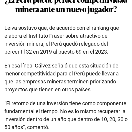
minera ante un nuevo jugador?
Leiva sostuvo que, de acuerdo con el ránking que
elabora el Instituto Fraser sobre atractivo de
inversión minera, el Perú quedó relegado del
percentil 32 en 2019 al puesto 69 en el 2023.
En esa línea, Gálvez señaló que esta situación de
menor competitividad para el Perú puede llevar a
que las empresas mineras terminen priorizando
proyectos que tienen en otros países.
“El retorno de una inversión tiene como componente
fundamental el tiempo. No es lo mismo recuperar la
inversión dentro de un año que dentro de 10, 20, 30 o
50 años”, comentó.