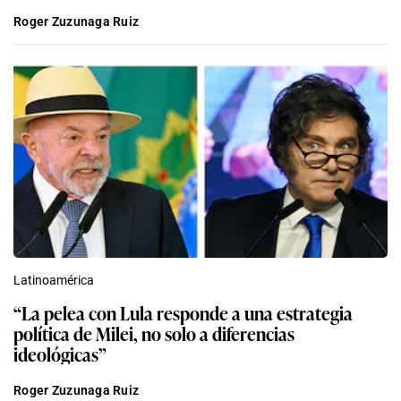
Roger Zuzunaga Ruiz
Latinoamérica
“La pelea con Lula responde a una estrategia
política de Milei, no solo a diferencias
ideológicas”
Roger Zuzunaga Ruiz