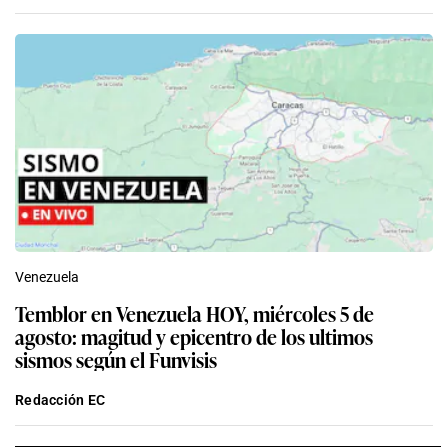
Venezuela
Temblor en Venezuela HOY, miércoles 5 de
agosto: magitud y epicentro de los ultimos
sismos según el Funvisis
Redacción EC