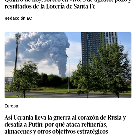
resultados de la Lotería de Santa Fe
Redacción EC
Europa
Así Ucrania lleva la guerra al corazón de Rusia y
desafía a Putin: por qué ataca refinerías,
almacenes y otros objetivos estratégicos