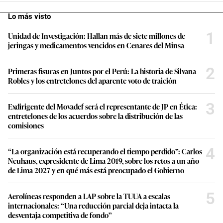
Lo más visto
1
Unidad de Investigación: Hallan más de siete millones de
jeringas y medicamentos vencidos en Cenares del Minsa
2
Primeras fisuras en Juntos por el Perú: La historia de Silvana
Robles y los entretelones del aparente voto de traición
3
Exdirigente del Movadef será el representante de JP en Ética:
entretelones de los acuerdos sobre la distribución de las
comisiones
4
“La organización está recuperando el tiempo perdido”: Carlos
Neuhaus, expresidente de Lima 2019, sobre los retos a un año
de Lima 2027 y en qué más está preocupado el Gobierno
5
Aerolíneas responden a LAP sobre la TUUA a escalas
internacionales: “Una reducción parcial deja intacta la
desventaja competitiva de fondo”