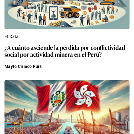
ECData
¿A cuánto asciende la pérdida por conflictividad
social por actividad minera en el Perú?
Mayté Ciriaco Ruiz