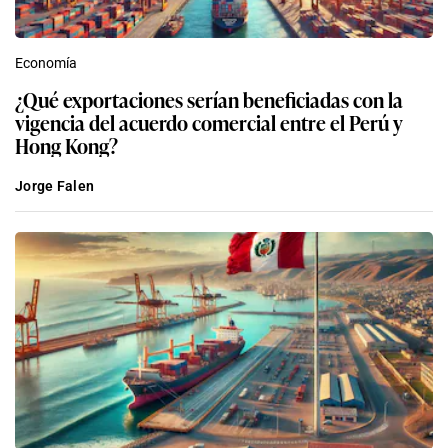
Economía
¿Qué exportaciones serían beneficiadas con la
vigencia del acuerdo comercial entre el Perú y
Hong Kong?
Jorge Falen