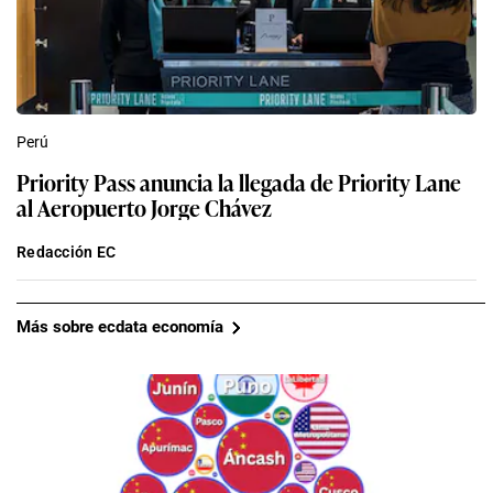
Perú
Priority Pass anuncia la llegada de Priority Lane
al Aeropuerto Jorge Chávez
Redacción EC
Más sobre ecdata economía