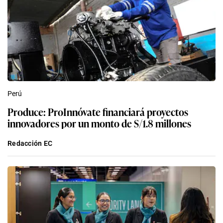
Perú
Produce: ProInnóvate financiará proyectos
innovadores por un monto de S/1.8 millones
Redacción EC