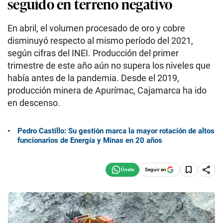
seguido en terreno negativo
En abril, el volumen procesado de oro y cobre
disminuyó respecto al mismo período del 2021,
según cifras del INEI. Producción del primer
trimestre de este año aún no supera los niveles que
había antes de la pandemia. Desde el 2019,
producción minera de Apurímac, Cajamarca ha ido
en descenso.
Pedro Castillo: Su gestión marca la mayor rotación de altos
funcionarios de Energía y Minas en 20 años
Seguir en