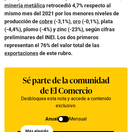
minería metálica
retrocedió 4,7% respecto al
mismo mes del 2021 por los menores niveles de
producción de
cobre
(-3,1%),
oro
(-0,1%), plata
(-4,4%), plomo (-4%) y zinc (-23%), según cifras
preliminares del INEI. Los dos primeros
representan el 76% del valor total de las
exportaciones
de este rubro.