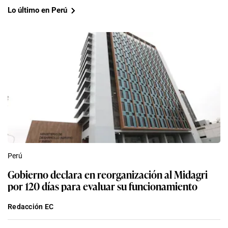
Lo último en Perú
Perú
Gobierno declara en reorganización al Midagri
por 120 días para evaluar su funcionamiento
Redacción EC