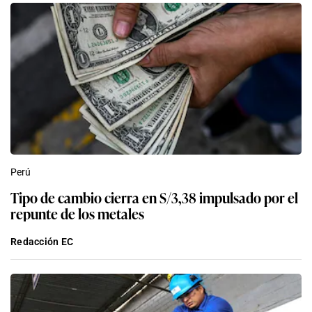
Perú
Tipo de cambio cierra en S/3,38 impulsado por el
repunte de los metales
Redacción EC