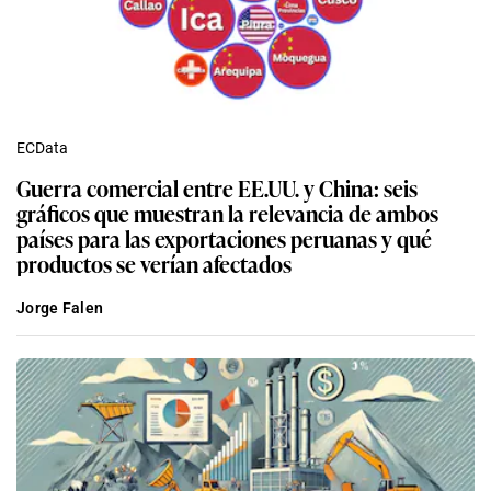
ECData
Guerra comercial entre EE.UU. y China: seis
gráficos que muestran la relevancia de ambos
países para las exportaciones peruanas y qué
productos se verían afectados
Jorge Falen