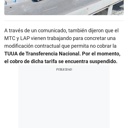
A través de un comunicado, también dijeron que el
MTC y LAP vienen trabajando para concretar una
modificación contractual que permita no cobrar la
TUUA de Transferencia Nacional. Por el momento,
el cobro de dicha tarifa se encuentra suspendido.