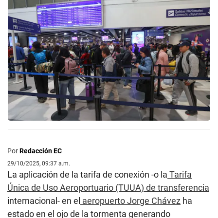
Por
Redacción EC
29/10/2025, 09:37 a.m.
La aplicación de la tarifa de conexión -o la
Tarifa
Única de Uso Aeroportuario (TUUA) de transferencia
internacional- en el
aeropuerto Jorge Chávez
ha
estado en el ojo de la tormenta generando