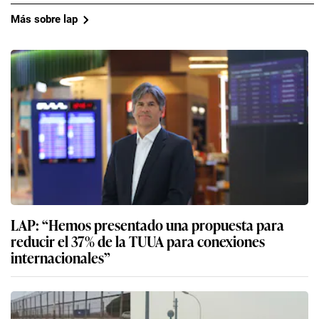
Más sobre lap
LAP: “Hemos presentado una propuesta para
reducir el 37% de la TUUA para conexiones
internacionales”