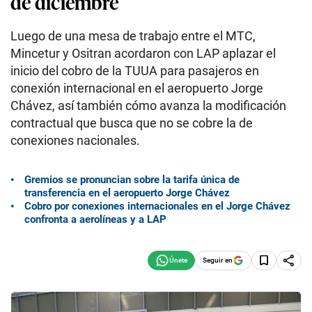
de diciembre
Luego de una mesa de trabajo entre el MTC,
Mincetur y Ositran acordaron con LAP aplazar el
inicio del cobro de la TUUA para pasajeros en
conexión internacional en el aeropuerto Jorge
Chávez, así también cómo avanza la modificación
contractual que busca que no se cobre la de
conexiones nacionales.
Gremios se pronuncian sobre la tarifa única de
transferencia en el aeropuerto Jorge Chávez
Cobro por conexiones internacionales en el Jorge Chávez
confronta a aerolíneas y a LAP
Seguir en