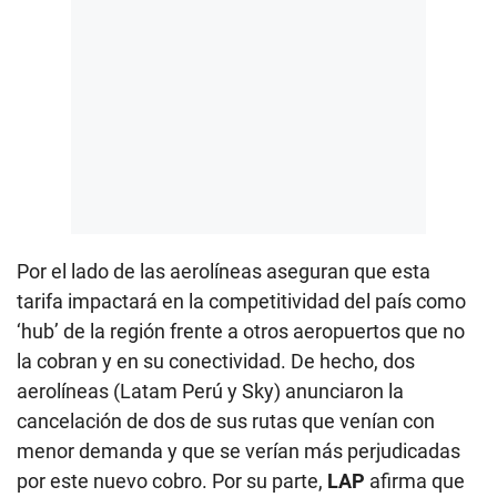
Por el lado de las aerolíneas aseguran que esta
tarifa impactará en la competitividad del país como
‘hub’ de la región frente a otros aeropuertos que no
la cobran y en su conectividad. De hecho, dos
aerolíneas (Latam Perú y Sky) anunciaron la
cancelación de dos de sus rutas que venían con
menor demanda y que se verían más perjudicadas
por este nuevo cobro. Por su parte,
LAP
afirma que