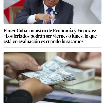
Elmer Cuba, ministro de Economía y Finanzas:
“Los feriados podrán ser viernes o lunes, lo que
está en evaluación es cuándo lo sacamos”