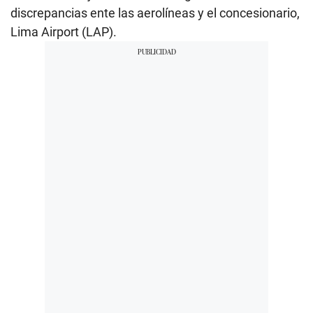
discrepancias ente las aerolíneas y el concesionario,
Lima Airport (LAP).