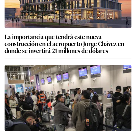
La importancia que tendrá este nueva
construcción en el aeropuerto Jorge Chávez en
donde se invertirá 21 millones de dólares