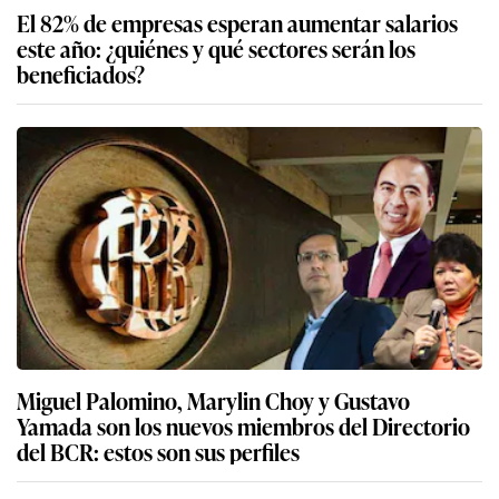
El 82% de empresas esperan aumentar salarios
este año: ¿quiénes y qué sectores serán los
beneficiados?
Miguel Palomino, Marylin Choy y Gustavo
Yamada son los nuevos miembros del Directorio
del BCR: estos son sus perfiles