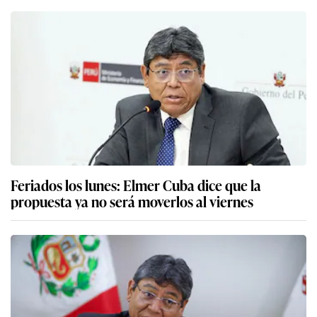
Feriados los lunes: Elmer Cuba dice que la
propuesta ya no será moverlos al viernes