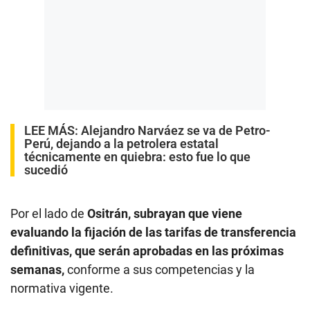
LEE MÁS:
Alejandro Narváez se va de Petro-
Perú, dejando a la petrolera estatal
técnicamente en quiebra: esto fue lo que
sucedió
Por el lado de
Ositrán, subrayan que viene
evaluando la fijación de las tarifas de transferencia
definitivas, que serán aprobadas en las próximas
semanas,
conforme a sus competencias y la
normativa vigente.