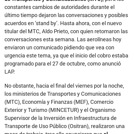
constantes cambios de autoridades durante el
último tiempo dejaron las conversaciones y posibles
acuerdos en ‘stand by’. Hasta ahora, con el nuevo
titular del MTC, Aldo Prieto, con quien retomaron las
conversaciones esta semana. Las aerolíneas hoy
enviaron un comunicado pidiendo que vea con
urgencia este tema, ya que el inicio del cobro estaba
programado para el 27 de octubre, como anunció
LAP.
No obstante, hacia el final del viernes por la noche,
los ministerios de Transportes y Comunicaciones
(MTC), Economía y Finanzas (MEF), Comercio
Exterior y Turismo (MINCETUR) y el Organismo
Supervisor de la Inversión en Infraestructura de
Transporte de Uso Público (Ositran), realizaron una