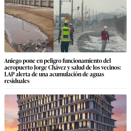
Aniego pone en peligro funcionamiento del
aeropuerto Jorge Chávez y salud de los vecinos:
LAP alerta de una acumulación de aguas
residuales