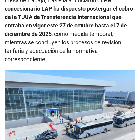
mesa de trabajo, tras ella anunciaron que
el
concesionario LAP ha dispuesto postergar el cobro
de la TUUA de Transferencia Internacional que
entraba en vigor este 27 de octubre hasta el 7 de
diciembre de 2025,
como medida temporal,
mientras se concluyen los procesos de revisión
tarifaria y adecuación de la normativa
correspondiente.