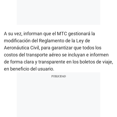
A su vez, informan que el MTC gestionará la
modificación del Reglamento de la Ley de
Aeronáutica Civil, para garantizar que todos los
costos del transporte aéreo se incluyan e informen
de forma clara y transparente en los boletos de viaje,
en beneficio del usuario.