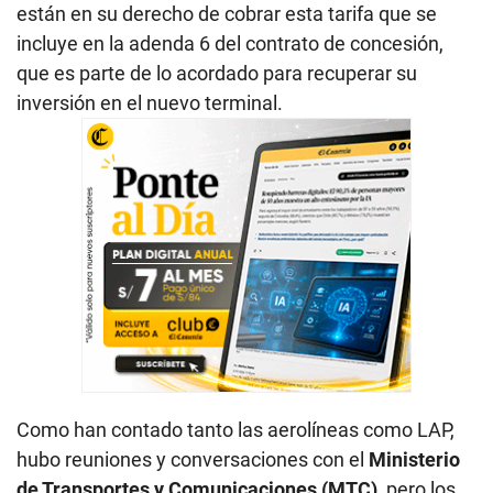
están en su derecho de cobrar esta tarifa que se
incluye en la adenda 6 del contrato de concesión,
que es parte de lo acordado para recuperar su
inversión en el nuevo terminal.
Como han contado tanto las aerolíneas como LAP,
hubo reuniones y conversaciones con el
Ministerio
de Transportes y Comunicaciones (MTC)
, pero los