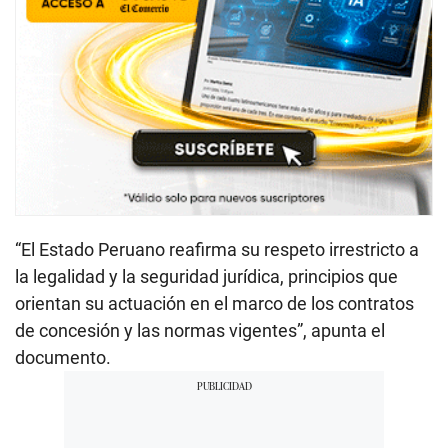
“El Estado Peruano reafirma su respeto irrestricto a
la legalidad y la seguridad jurídica, principios que
orientan su actuación en el marco de los contratos
de concesión y las normas vigentes”, apunta el
documento.