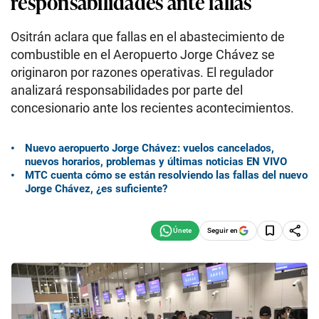
responsabilidades ante fallas
Ositrán aclara que fallas en el abastecimiento de
combustible en el Aeropuerto Jorge Chávez se
originaron por razones operativas. El regulador
analizará responsabilidades por parte del
concesionario ante los recientes acontecimientos.
Nuevo aeropuerto Jorge Chávez: vuelos cancelados,
nuevos horarios, problemas y últimas noticias EN VIVO
MTC cuenta cómo se están resolviendo las fallas del nuevo
Jorge Chávez, ¿es suficiente?
Seguir en