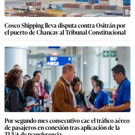
Cosco Shipping lleva disputa contra Ositrán por
el puerto de Chancay al Tribunal Constitucional
Por segundo mes consecutivo cae el tráfico aéreo
de pasajeros en conexión tras aplicación de la
TUUA de transferencia