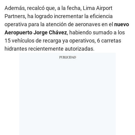
Además, recalcó que, a la fecha, Lima Airport
Partners, ha logrado incrementar la eficiencia
operativa para la atención de aeronaves en el
nuevo
Aeropuerto Jorge Chávez
, habiendo sumado a los
15 vehículos de recarga ya operativos, 6 carretas
hidrantes recientemente autorizadas.