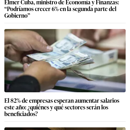
Elmer Cuba, ministro de Economía y Finanzas:
“Podríamos crecer 6% en la segunda parte del
Gobierno”
El 82% de empresas esperan aumentar salarios
este año: ¿quiénes y qué sectores serán los
beneficiados?