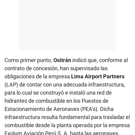
Como primer punto,
Ositrán
indicó que, conforme al
contrato de concesión, han supervisado las
obligaciones de la empresa
Lima Airport Partners
(LAP) de contar con una adecuada infraestructura,
para lo cual se construyó e instaló una red de
hidrantes de combustible en los Puestos de
Estacionamiento de Aeronaves (PEA’s). Dicha
infraestructura resulta fundamental para trasladar el
combustible desde la planta operada por la empresa
Exolum Aviación Perú S. A. hasta las aeronaves.