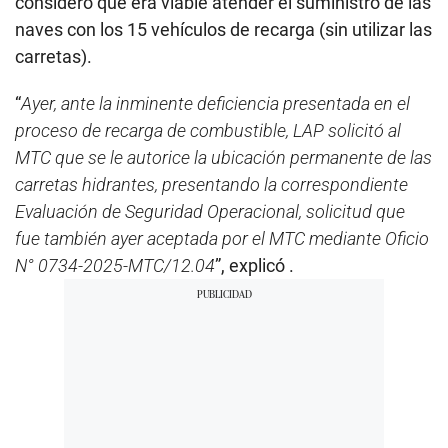
consideró que era viable atender el suministro de las
naves con los 15 vehículos de recarga (sin utilizar las
carretas).
“
Ayer, ante la inminente deficiencia presentada en el
proceso de recarga de combustible, LAP solicitó al
MTC que se le autorice la ubicación permanente de las
carretas hidrantes, presentando la correspondiente
Evaluación de Seguridad Operacional, solicitud que
fue también ayer aceptada por el MTC mediante Oficio
N° 0734-2025-MTC/12.04
”, explicó .