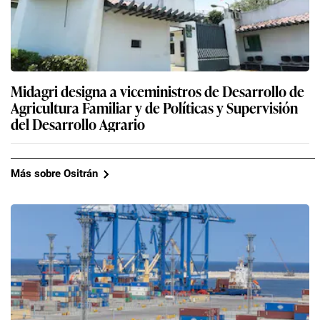
Midagri designa a viceministros de Desarrollo de
Agricultura Familiar y de Políticas y Supervisión
del Desarrollo Agrario
Más sobre Ositrán