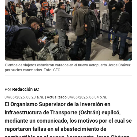
Cientos de viajeros estuvieron varados en el nuevo aeropuerto Jorge Chávez
por vuelos cancelados. Foto: GEC.
Por
Redacción EC
04/06/2025, 08:23 a.m. | Actualizado 04/06/2025, 06:04 p.m.
El Organismo Supervisor de la Inversión en
Infraestructura de Transporte (Ositrán) explicó,
mediante un comunicado, los motivos por el cual se
reportaron fallas en el abastecimiento de