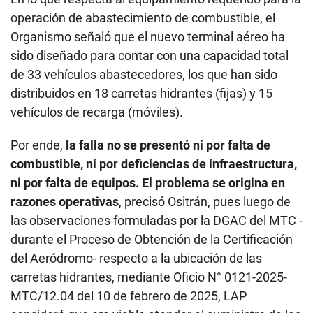
operación de abastecimiento de combustible, el
Organismo señaló que el nuevo terminal aéreo ha
sido diseñado para contar con una capacidad total
de 33 vehículos abastecedores, los que han sido
distribuidos en 18 carretas hidrantes (fijas) y 15
vehículos de recarga (móviles).
Por ende,
la falla no se presentó ni por falta de
combustible, ni por deficiencias de infraestructura,
ni por falta de equipos. El problema se origina en
razones operativas
, precisó Ositrán, pues luego de
las observaciones formuladas por la DGAC del MTC -
durante el Proceso de Obtención de la Certificación
del Aeródromo- respecto a la ubicación de las
carretas hidrantes, mediante Oficio N° 0121-2025-
MTC/12.04 del 10 de febrero de 2025, LAP