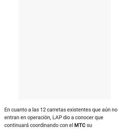
En cuanto a las 12 carretas existentes que aún no
entran en operación, LAP dio a conocer que
continuará coordinando con el
MTC
su