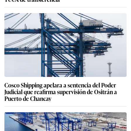
Cosco Shipping apelara a sentencia del Poder
Judicial que reafirma supervisión de Ositrán a
Puerto de Chancay