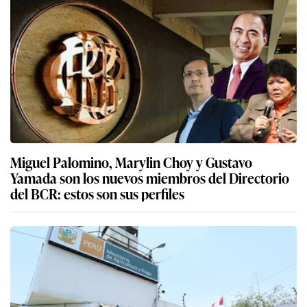
Miguel Palomino, Marylin Choy y Gustavo
Yamada son los nuevos miembros del Directorio
del BCR: estos son sus perfiles