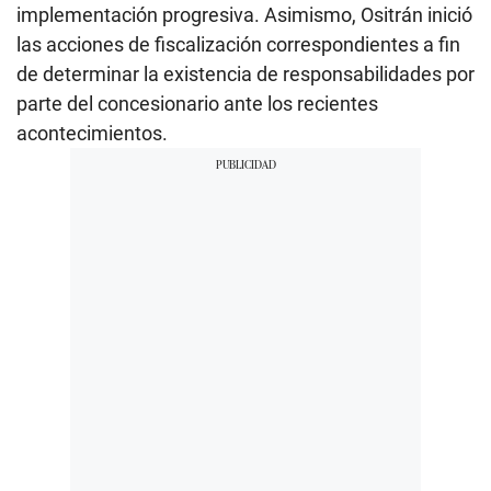
implementación progresiva. Asimismo, Ositrán inició
las acciones de fiscalización correspondientes a fin
de determinar la existencia de responsabilidades por
parte del concesionario ante los recientes
acontecimientos.