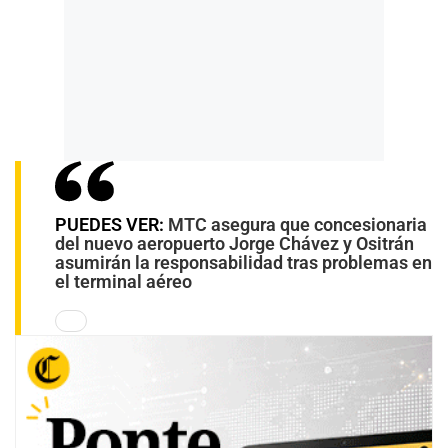
PUEDES VER:
MTC asegura que concesionaria
del nuevo aeropuerto Jorge Chávez y Ositrán
asumirán la responsabilidad tras problemas en
el terminal aéreo