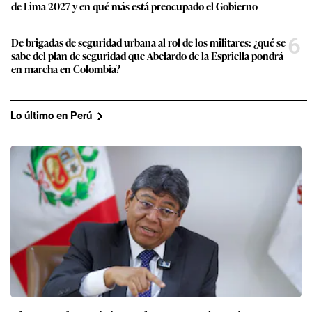
de Lima 2027 y en qué más está preocupado el Gobierno
6
De brigadas de seguridad urbana al rol de los militares: ¿qué se
sabe del plan de seguridad que Abelardo de la Espriella pondrá
en marcha en Colombia?
Lo último en Perú