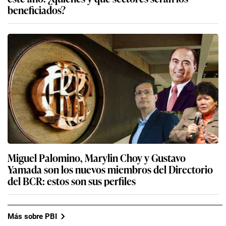
beneficiados?
Miguel Palomino, Marylin Choy y Gustavo
Yamada son los nuevos miembros del Directorio
del BCR: estos son sus perfiles
Más sobre PBI