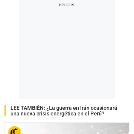
LEE TAMBIÉN:
¿La guerra en Irán ocasionará
una nueva crisis energética en el Perú?