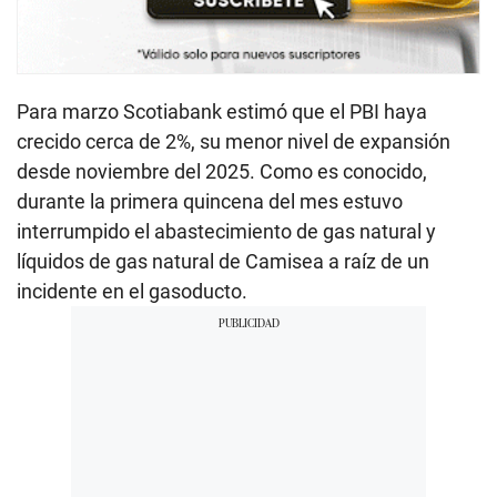
Para marzo Scotiabank estimó que el PBI haya
crecido cerca de 2%, su menor nivel de expansión
desde noviembre del 2025. Como es conocido,
durante la primera quincena del mes estuvo
interrumpido el abastecimiento de gas natural y
líquidos de gas natural de Camisea a raíz de un
incidente en el gasoducto.