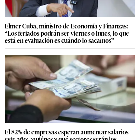
Elmer Cuba, ministro de Economía y Finanzas:
“Los feriados podrán ser viernes o lunes, lo que
está en evaluación es cuándo lo sacamos”
El 82% de empresas esperan aumentar salarios
este año: ¿quiénes y qué sectores serán los