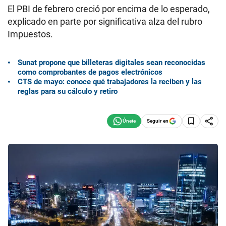
El PBI de febrero creció por encima de lo esperado,
explicado en parte por significativa alza del rubro
Impuestos.
Sunat propone que billeteras digitales sean reconocidas
como comprobantes de pagos electrónicos
CTS de mayo: conoce qué trabajadores la reciben y las
reglas para su cálculo y retiro
Seguir en