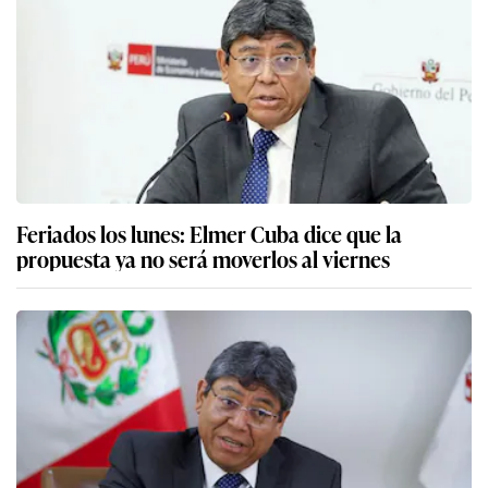
Feriados los lunes: Elmer Cuba dice que la
propuesta ya no será moverlos al viernes