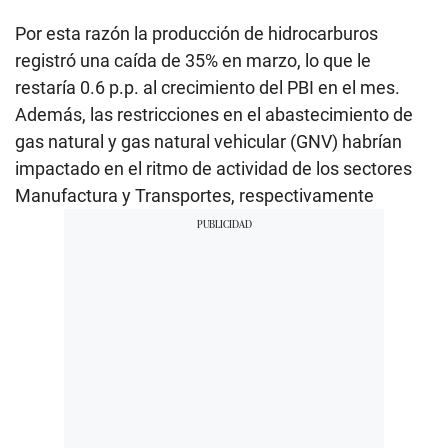
Por esta razón la producción de hidrocarburos
registró una caída de 35% en marzo, lo que le
restaría 0.6 p.p. al crecimiento del PBI en el mes.
Además, las restricciones en el abastecimiento de
gas natural y gas natural vehicular (GNV) habrían
impactado en el ritmo de actividad de los sectores
Manufactura y Transportes, respectivamente