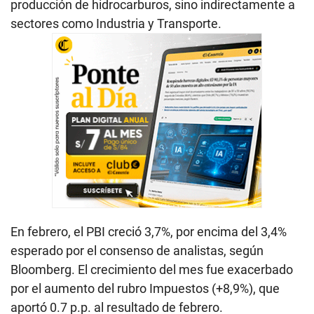
producción de hidrocarburos, sino indirectamente a
sectores como Industria y Transporte.
En febrero, el PBI creció 3,7%, por encima del 3,4%
esperado por el consenso de analistas, según
Bloomberg. El crecimiento del mes fue exacerbado
por el aumento del rubro Impuestos (+8,9%), que
aportó 0.7 p.p. al resultado de febrero.