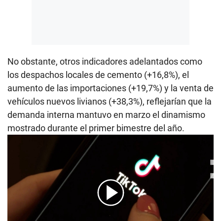
No obstante, otros indicadores adelantados como
los despachos locales de cemento (+16,8%), el
aumento de las importaciones (+19,7%) y la venta de
vehículos nuevos livianos (+38,3%), reflejarían que la
demanda interna mantuvo en marzo el dinamismo
mostrado durante el primer bimestre del año.