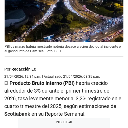
PBI de marzo habría mostrado notoria desaceleración debido al incidente en
el gasoducto de Camisea. Foto: GEC.
Por
Redacción EC
21/04/2026, 12:34 p.m. | Actualizado 21/04/2026, 08:35 p.m.
El
Producto Bruto Interno (PBI)
habría crecido
alrededor de 3% durante el primer trimestre del
2026, tasa levemente menor al 3,2% registrado en el
cuarto trimestre del 2025, según estimaciones de
Scotiabank
en su Reporte Semanal.