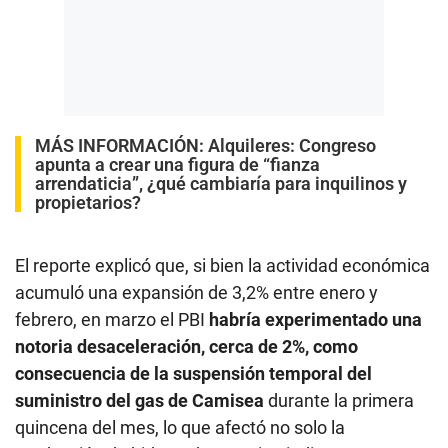
MÁS INFORMACIÓN:
Alquileres: Congreso
apunta a crear una figura de “fianza
arrendaticia”, ¿qué cambiaría para inquilinos y
propietarios?
El reporte explicó que, si bien la actividad económica
acumuló una expansión de 3,2% entre enero y
febrero, en marzo el PBI
habría experimentado una
notoria desaceleración, cerca de 2%, como
consecuencia de la suspensión temporal del
suministro del gas de Camisea
durante la primera
quincena del mes, lo que afectó no solo la