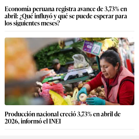
Economía peruana registra avance de 3,73% en
abril: ¿Qué influyó y qué se puede esperar para
los siguientes meses?
Producción nacional creció 3,73% en abril de
2026, informó el INEI