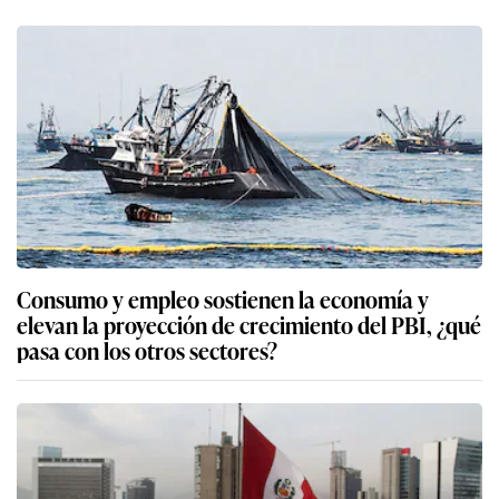
Consumo y empleo sostienen la economía y
elevan la proyección de crecimiento del PBI, ¿qué
pasa con los otros sectores?