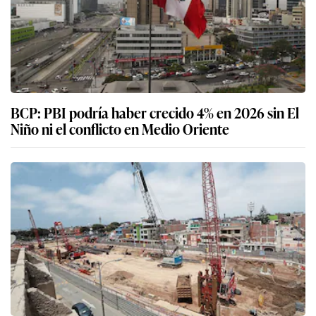
BCP: PBI podría haber crecido 4% en 2026 sin El
Niño ni el conflicto en Medio Oriente