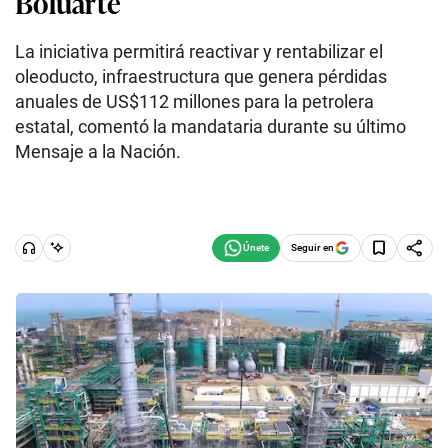
Boluarte
La iniciativa permitirá reactivar y rentabilizar el
oleoducto, infraestructura que genera pérdidas
anuales de US$112 millones para la petrolera
estatal, comentó la mandataria durante su último
Mensaje a la Nación.
Seguir en