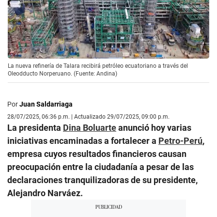
La nueva refinería de Talara recibirá petróleo ecuatoriano a través del
Oleodducto Norperuano. (Fuente: Andina)
Por
Juan Saldarriaga
28/07/2025, 06:36 p.m. | Actualizado 29/07/2025, 09:00 p.m.
La presidenta
Dina Boluarte
anunció hoy varias
iniciativas encaminadas a fortalecer a
Petro-Perú
,
empresa cuyos resultados financieros causan
preocupación entre la ciudadanía a pesar de las
declaraciones tranquilizadoras de su presidente,
Alejandro Narváez.