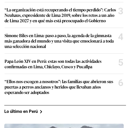
3
“La organización está recuperando el tiempo perdido”: Carlos
Neuhaus, expresidente de Lima 2019, sobre los retos a un año
de Lima 2027 y en qué más está preocupado el Gobierno
4
Simone Biles en Lima: paso a paso, la agenda de la gimnasta
más ganadora del mundo y una visita que emocionará a toda
una selección nacional
5
Papa León XIV en Perú: estas son todas las actividades
confirmadas en Lima, Chiclayo, Cusco y Pucallpa
6
“Ellos nos escogen a nosotros”: las familias que abrieron sus
puertas a perros ancianos y heridos que llevaban años
esperando ser adoptados
Lo último en Perú