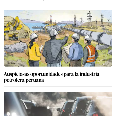
Auspiciosas oportunidades para la industria
petrolera peruana