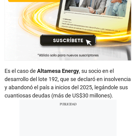
Es el caso de
Altamesa Energy
, su socio en el
desarrollo del lote 192, que se declaró en insolvencia
y abandonó el país a inicios del 2025, legándole sus
cuantiosas deudas (más de US$30 millones).