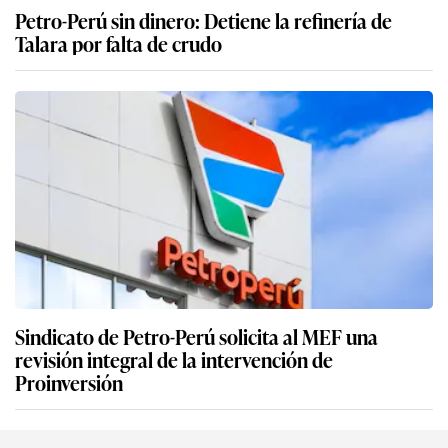
Petro-Perú sin dinero: Detiene la refinería de
Talara por falta de crudo
Sindicato de Petro-Perú solicita al MEF una
revisión integral de la intervención de
Proinversión