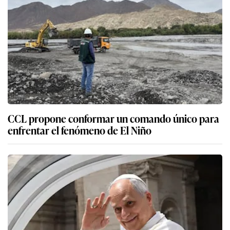
CCL propone conformar un comando único para
enfrentar el fenómeno de El Niño