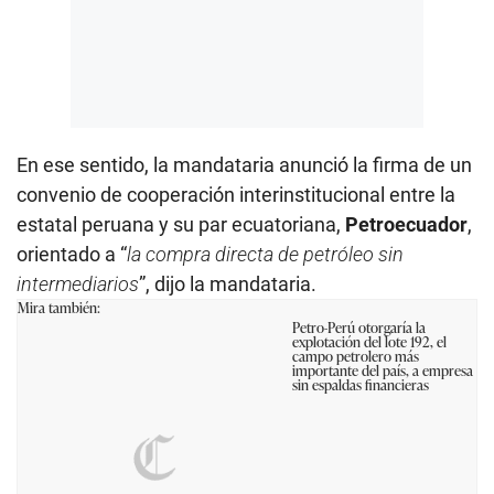
En ese sentido, la mandataria anunció la firma de un
convenio de cooperación interinstitucional entre la
estatal peruana y su par ecuatoriana,
Petroecuador
,
orientado a “
la compra directa de petróleo sin
intermediarios
”, dijo la mandataria.
Mira también:
Petro-Perú otorgaría la
explotación del lote 192, el
campo petrolero más
importante del país, a empresa
sin espaldas financieras