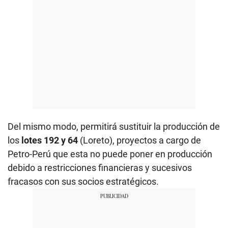
Del mismo modo, permitirá sustituir la producción de
los
lotes 192 y 64
(Loreto), proyectos a cargo de
Petro-Perú que esta no puede poner en producción
debido a restricciones financieras y sucesivos
fracasos con sus socios estratégicos.