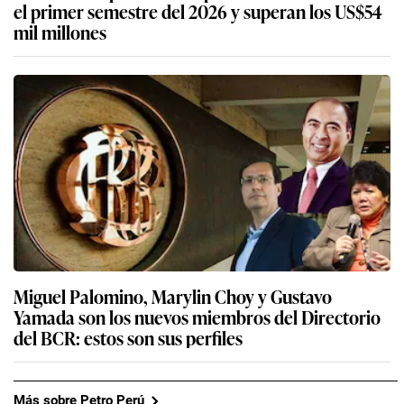
el primer semestre del 2026 y superan los US$54
mil millones
Miguel Palomino, Marylin Choy y Gustavo
Yamada son los nuevos miembros del Directorio
del BCR: estos son sus perfiles
Más sobre Petro Perú