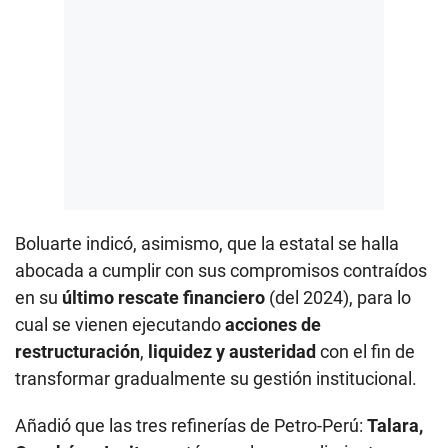
Boluarte indicó, asimismo, que la estatal se halla
abocada a cumplir con sus compromisos contraídos
en su
último rescate financiero
(del 2024), para lo
cual se vienen ejecutando
acciones de
restructuración
,
liquidez y austeridad
con el fin de
transformar gradualmente su gestión institucional.
Añadió que las tres refinerías de Petro-Perú:
Talara,