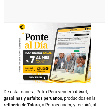
De esta manera, Petro-Perú venderá
diésel,
gasolinas y asfaltos peruanos
, producidos en la
refinería de Talara
, a Petroecuador, y recibirá, al