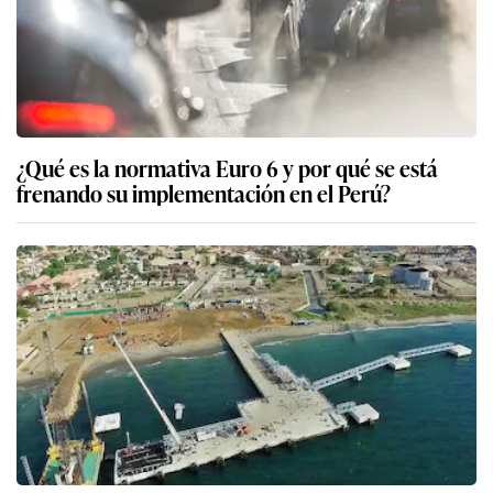
¿Qué es la normativa Euro 6 y por qué se está
frenando su implementación en el Perú?