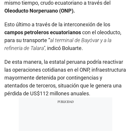
mismo tiempo, crudo ecuatoriano a través del
Oleoducto Norperuano (ONP).
Esto último a través de la interconexión de los
campos petroleros ecuatorianos
con el oleoducto,
para su transporte “
al terminal de Bayóvar y a la
refinería de Talara”,
indicó Boluarte.
De esta manera, la estatal peruana podría reactivar
las operaciones cotidianas en el ONP, infraestructura
mayormente detenida por contingencias y
atentados de terceros, situación que le genera una
pérdida de US$112 millones anuales.