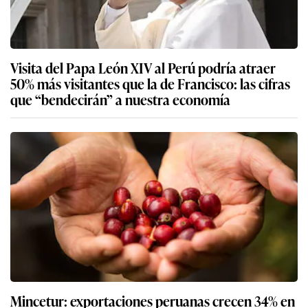
Visita del Papa León XIV al Perú podría atraer
50% más visitantes que la de Francisco: las cifras
que “bendecirán” a nuestra economía
Mincetur: exportaciones peruanas crecen 34% en