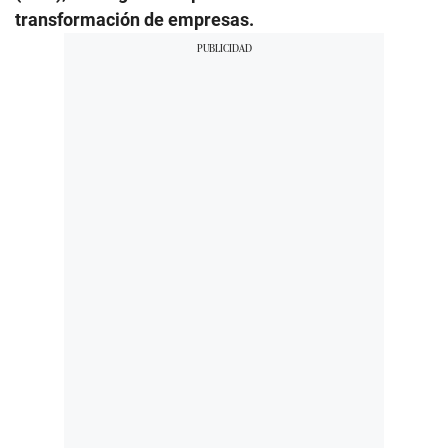
transformación de empresas.