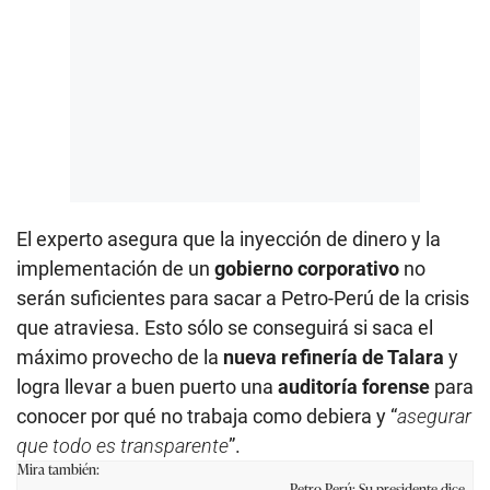
El experto asegura que la inyección de dinero y la
implementación de un
gobierno corporativo
no
serán suficientes para sacar a Petro-Perú de la crisis
que atraviesa. Esto sólo se conseguirá si saca el
máximo provecho de la
nueva refinería de Talara
y
logra llevar a buen puerto una
auditoría forense
para
conocer por qué no trabaja como debiera y “
asegurar
que todo es transparente
”.
Mira también:
Petro-Perú: Su presidente dice