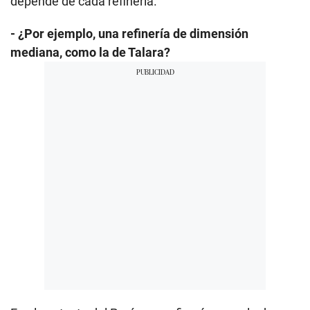
depende de cada refinería.
- ¿Por ejemplo, una refinería de dimensión
mediana, como la de Talara?