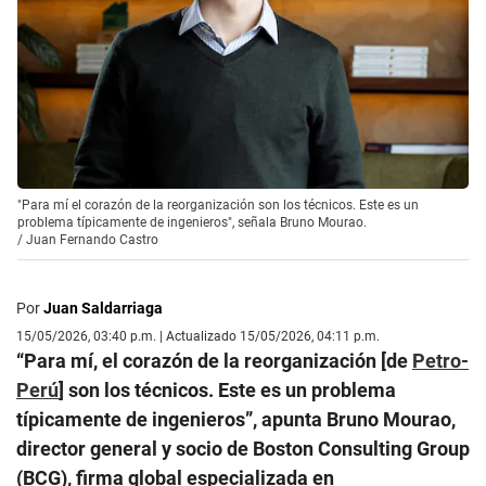
"Para mí el corazón de la reorganización son los técnicos. Este es un
problema típicamente de ingenieros", señala Bruno Mourao.
/
Juan Fernando Castro
Por
Juan Saldarriaga
15/05/2026, 03:40 p.m. | Actualizado 15/05/2026, 04:11 p.m.
“Para mí, el corazón de la reorganización [de
Petro-
Perú
] son los técnicos. Este es un problema
típicamente de ingenieros”, apunta Bruno Mourao,
director general y socio de Boston Consulting Group
(BCG), firma global especializada en