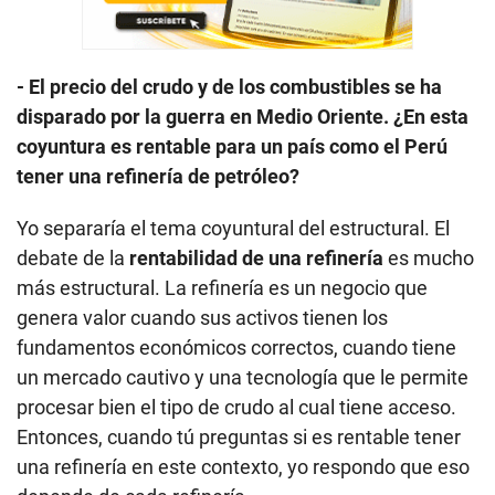
- El precio del crudo y de los combustibles se ha
disparado por la guerra en Medio Oriente. ¿En esta
coyuntura es rentable para un país como el Perú
tener una refinería de petróleo?
Yo separaría el tema coyuntural del estructural. El
debate de la
rentabilidad de una refinería
es mucho
más estructural. La refinería es un negocio que
genera valor cuando sus activos tienen los
fundamentos económicos correctos, cuando tiene
un mercado cautivo y una tecnología que le permite
procesar bien el tipo de crudo al cual tiene acceso.
Entonces, cuando tú preguntas si es rentable tener
una refinería en este contexto, yo respondo que eso