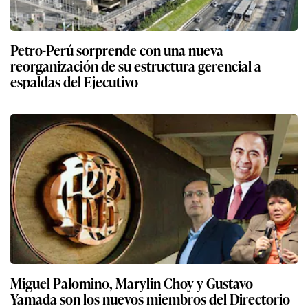
Miguel Palomino, Marylin Choy y Gustavo
Yamada son los nuevos miembros del Directorio
del BCR: estos son sus perfiles