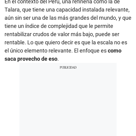
En el contexto del Perú, una refinería como la de
Talara, que tiene una capacidad instalada relevante,
aún sin ser una de las más grandes del mundo, y que
tiene un índice de complejidad que le permite
rentabilizar crudos de valor más bajo, puede ser
rentable. Lo que quiero decir es que la escala no es
el único elemento relevante. El enfoque es
como
saca provecho de eso
.