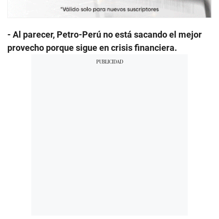
- Al parecer, Petro-Perú no está sacando el mejor
provecho porque sigue en crisis financiera.