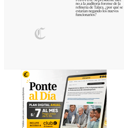
no a la auditoría forense de la
refinería de Talara, ¿por qué se
estarían negando los nuevos
funcionarios?