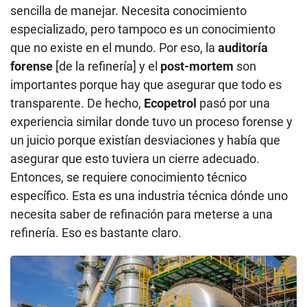
un juicio porque existían desviaciones y había que
asegurar que esto tuviera un cierre adecuado.
Entonces, se requiere conocimiento técnico
específico. Esta es una industria técnica dónde uno
necesita saber de refinación para meterse a una
refinería. Eso es bastante claro.