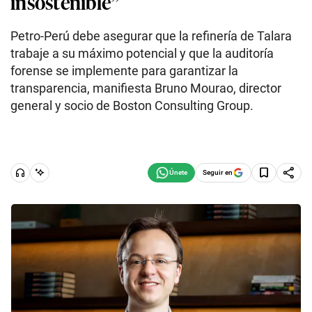
insostenible”
Petro-Perú debe asegurar que la refinería de Talara
trabaje a su máximo potencial y que la auditoría
forense se implemente para garantizar la
transparencia, manifiesta Bruno Mourao, director
general y socio de Boston Consulting Group.
Seguir en