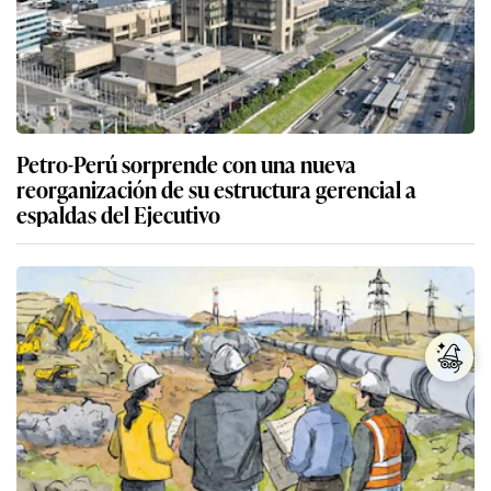
Auspiciosas oportunidades para la industria
petrolera peruana