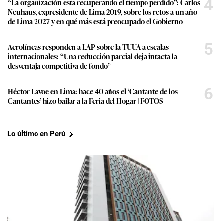
4
“La organización está recuperando el tiempo perdido”: Carlos
Neuhaus, expresidente de Lima 2019, sobre los retos a un año
de Lima 2027 y en qué más está preocupado el Gobierno
5
Aerolíneas responden a LAP sobre la TUUA a escalas
internacionales: “Una reducción parcial deja intacta la
desventaja competitiva de fondo”
6
Héctor Lavoe en Lima: hace 40 años el ‘Cantante de los
Cantantes’ hizo bailar a la Feria del Hogar | FOTOS
Lo último en Perú