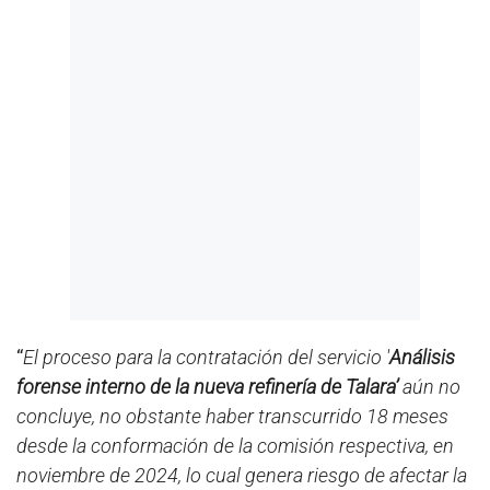
“
El proceso para la contratación del servicio '
Análisis
forense interno de la nueva refinería de Talara’
aún no
concluye, no obstante haber transcurrido 18 meses
desde la conformación de la comisión respectiva, en
noviembre de 2024, lo cual genera riesgo de afectar la