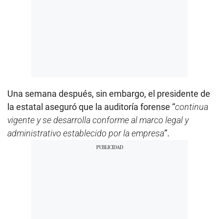
Una semana después, sin embargo, el presidente de
la estatal aseguró que la auditoría forense “
continua
vigente y se desarrolla conforme al marco legal y
administrativo establecido por la empresa
”.