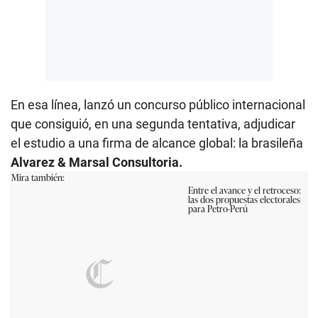
En esa línea, lanzó un concurso público internacional
que consiguió, en una segunda tentativa, adjudicar
el estudio a una firma de alcance global: la brasileña
Alvarez & Marsal Consultoria.
Mira también:
Entre el avance y el retroceso:
las dos propuestas electorales
para Petro-Perú