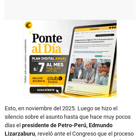
Esto, en noviembre del 2025. Luego se hizo el
silencio sobre el asunto hasta que hace muy pocos
días el
presidente de Petro-Perú, Edmundo
Lizarzaburu
, reveló ante el Congreso que el proceso