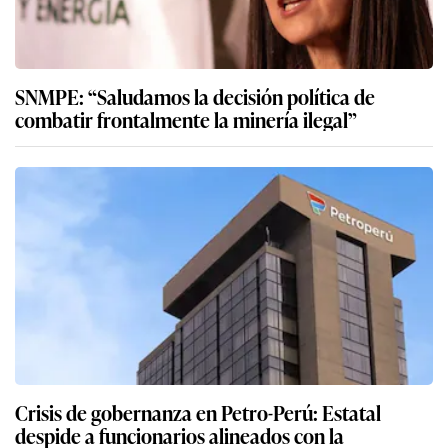
SNMPE: “Saludamos la decisión política de
combatir frontalmente la minería ilegal”
Crisis de gobernanza en Petro-Perú: Estatal
despide a funcionarios alineados con la