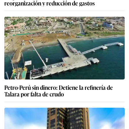
reorganización y reducción de gastos
Petro-Perú sin dinero: Detiene la refinería de
Talara por falta de crudo