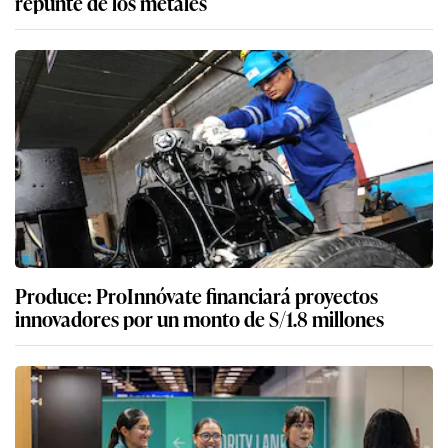
repunte de los metales
Produce: ProInnóvate financiará proyectos
innovadores por un monto de S/1.8 millones