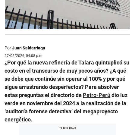
Por
Juan Saldarriaga
27/05/2026, 04:08 p.m.
¿Por qué la nueva refinería de Talara quintuplicó su
costo en el transcurso de muy pocos años? ¿A qué
se debe que continúe sin operar al 100% y por qué
sigue arrastrando desperfectos? Para absolver
estas preguntas el directorio de
Petro-Perú
dio luz
verde en noviembre del 2024 a la realización de la
‘auditoría forense detectiva’ del megaproyecto
energético.