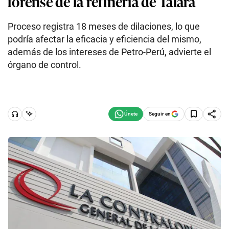
forense de la refinería de Talara
Proceso registra 18 meses de dilaciones, lo que
podría afectar la eficacia y eficiencia del mismo,
además de los intereses de Petro-Perú, advierte el
órgano de control.
Seguir en