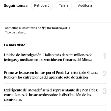
Seguir temas
Petroperú
Talara
Auditoría
Conforme a los criterios de
Tipo de trabajo:
Lo más visto
1
Unidad de Investigación: Hallan más de siete millones de
jeringas y medicamentos vencidos en Cenares del Minsa
2
Primeras fisuras en Juntos por el Perú: La historia de Silvana
Robles y los entretelones del aparente voto de traición
3
Exdirigente del Movadef será el representante de JP en Ética:
entretelones de los acuerdos sobre la distribución de las
comisiones