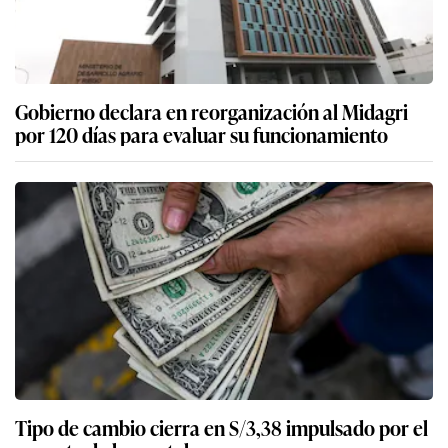
Gobierno declara en reorganización al Midagri
por 120 días para evaluar su funcionamiento
Tipo de cambio cierra en S/3,38 impulsado por el