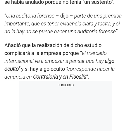
se había anulado porque no tenía “un sustento”.
“
Una auditoria forense
– dijo –
parte de una premisa
importante, que es tener evidencia clara y tácita, y si
no la hay no se puede hacer una auditoria forense
”.
Añadió que la realización de dicho estudio
complicará a la empresa porque “
el mercado
internacional va a empezar a pensar que hay
algo
oculto”
y si hay algo oculto
“corresponde hacer la
denuncia en
Contraloría y en Fiscalía
”.