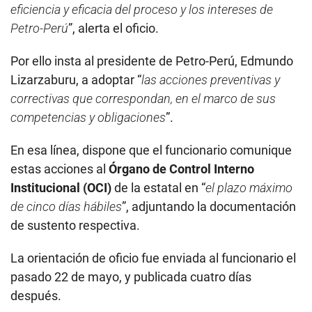
eficiencia y eficacia del proceso y los intereses de
Petro-Perú
”, alerta el oficio.
Por ello insta al presidente de Petro-Perú, Edmundo
Lizarzaburu, a adoptar “
las acciones preventivas y
correctivas que correspondan, en el marco de sus
competencias y obligaciones
”.
En esa línea, dispone que el funcionario comunique
estas acciones al
Órgano de Control Interno
Institucional (OCI)
de la estatal en “
el plazo máximo
de cinco días hábiles
”, adjuntando la documentación
de sustento respectiva.
La orientación de oficio fue enviada al funcionario el
pasado 22 de mayo, y publicada cuatro días
después.