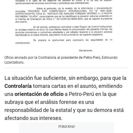
Oficio enviado por la Contraloría al presidente de Petro-Perú, Edmundo
Lizarzaburu.
La situación fue suficiente, sin embargo, para que la
Controlaría
tomara cartas en el asunto, emitiendo
una
orientación de oficio
a Petro-Perú en la que
subraya que el análisis forense es una
responsabilidad de la estatal y que su demora está
afectando sus intereses.