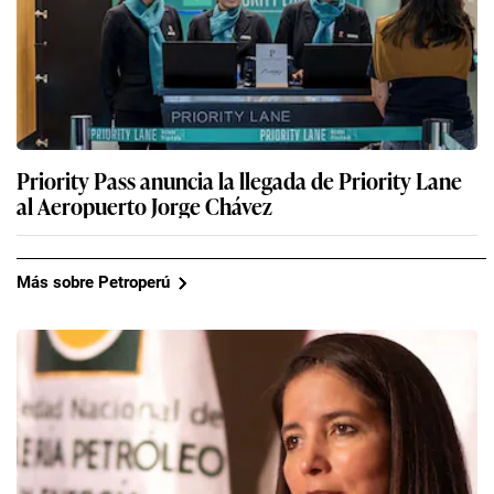
Priority Pass anuncia la llegada de Priority Lane
al Aeropuerto Jorge Chávez
Más sobre Petroperú