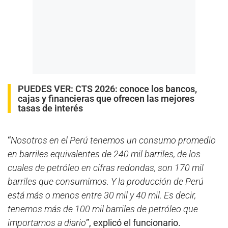
PUEDES VER:
CTS 2026: conoce los bancos,
cajas y financieras que ofrecen las mejores
tasas de interés
“
Nosotros en el Perú tenemos un consumo promedio
en barriles equivalentes de 240 mil barriles, de los
cuales de petróleo en cifras redondas, son 170 mil
barriles que consumimos. Y la producción de Perú
está más o menos entre 30 mil y 40 mil. Es decir,
tenemos más de 100 mil barriles de petróleo que
importamos a diario
”, explicó el funcionario.