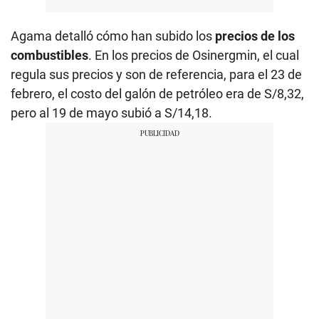
Agama detalló cómo han subido los
precios de los
combustibles
. En los precios de Osinergmin, el cual
regula sus precios y son de referencia, para el 23 de
febrero, el costo del galón de petróleo era de S/8,32,
pero al 19 de mayo subió a S/14,18.