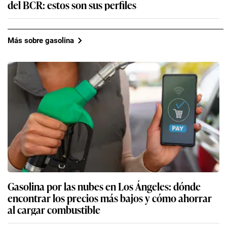
del BCR: estos son sus perfiles
Más sobre gasolina
Gasolina por las nubes en Los Ángeles: dónde
encontrar los precios más bajos y cómo ahorrar
al cargar combustible