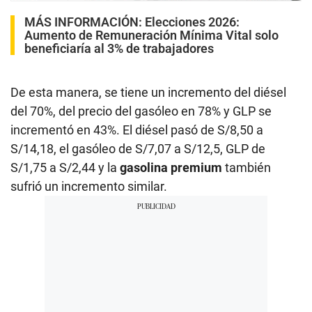
MÁS INFORMACIÓN:
Elecciones 2026:
Aumento de Remuneración Mínima Vital solo
beneficiaría al 3% de trabajadores
De esta manera, se tiene un incremento del diésel
del 70%, del precio del gasóleo en 78% y GLP se
incrementó en 43%. El diésel pasó de S/8,50 a
S/14,18, el gasóleo de S/7,07 a S/12,5, GLP de
S/1,75 a S/2,44 y la
gasolina premium
también
sufrió un incremento similar.