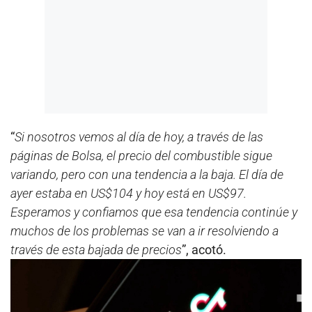
“
Si nosotros vemos al día de hoy, a través de las
páginas de Bolsa, el precio del combustible sigue
variando, pero con una tendencia a la baja. El día de
ayer estaba en US$104 y hoy está en US$97.
Esperamos y confiamos que esa tendencia continúe y
muchos de los problemas se van a ir resolviendo a
través de esta bajada de precios
”, acotó.