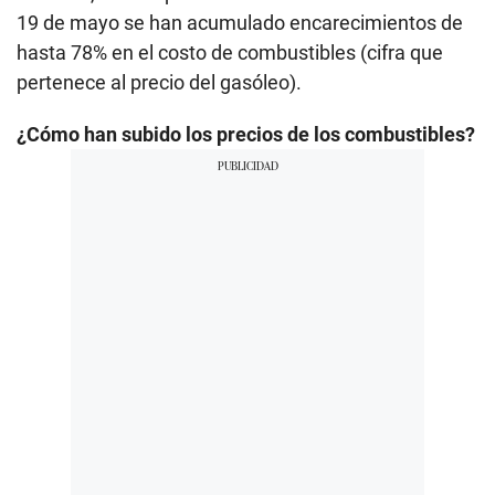
19 de mayo se han acumulado encarecimientos de
hasta 78% en el costo de combustibles (cifra que
pertenece al precio del gasóleo).
¿Cómo han subido los precios de los combustibles?