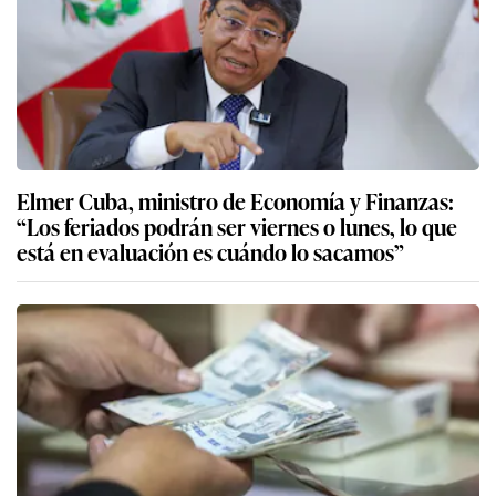
Elmer Cuba, ministro de Economía y Finanzas:
“Los feriados podrán ser viernes o lunes, lo que
está en evaluación es cuándo lo sacamos”