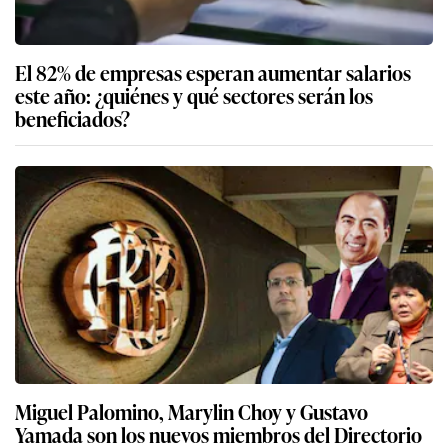
El 82% de empresas esperan aumentar salarios
este año: ¿quiénes y qué sectores serán los
beneficiados?
Miguel Palomino, Marylin Choy y Gustavo
Yamada son los nuevos miembros del Directorio