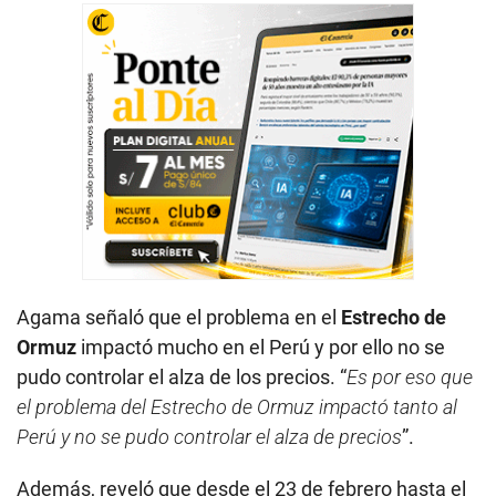
Agama señaló que el problema en el
Estrecho de
Ormuz
impactó mucho en el Perú y por ello no se
pudo controlar el alza de los precios. “
Es por eso que
el problema del Estrecho de Ormuz impactó tanto al
Perú y no se pudo controlar el alza de precios
”.
Además, reveló que desde el 23 de febrero hasta el