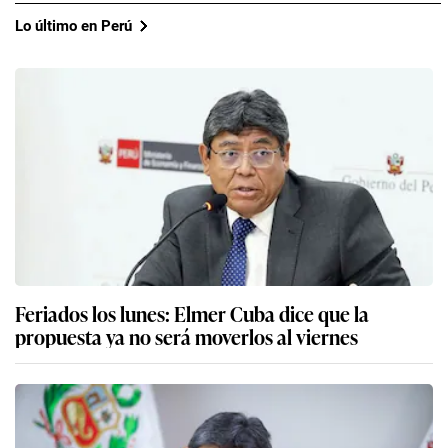
Lo último en Perú
Feriados los lunes: Elmer Cuba dice que la
propuesta ya no será moverlos al viernes