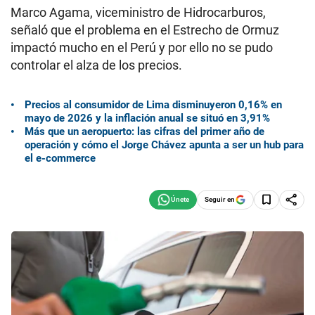
Marco Agama, viceministro de Hidrocarburos,
señaló que el problema en el Estrecho de Ormuz
impactó mucho en el Perú y por ello no se pudo
controlar el alza de los precios.
Precios al consumidor de Lima disminuyeron 0,16% en
mayo de 2026 y la inflación anual se situó en 3,91%
Más que un aeropuerto: las cifras del primer año de
operación y cómo el Jorge Chávez apunta a ser un hub para
el e-commerce
Seguir en