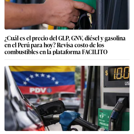
¿Cuál es el precio del GLP, GNV, diésel y gasolina
en el Perú para hoy? Revisa costo de los
combustibles en la plataforma FACILITO