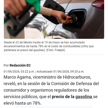
Desde el 23 de febrero hasta el 19 de mayo se han acumulado
encarecimientos de hasta 78% en el costo de combustibles (cifra que
pertenece al precio del gasóleo). (Foto: Freepik)
Por
Redacción EC
01/06/2026, 03:22 p.m. | Actualizado 01/06/2026, 09:20 p.m.
Marco Agama, viceministro de Hidrocarburos,
reveló, en la sesión de la Comisión de Defensa del
consumidor y organismos reguladores de los
servicios públicos, que el
precio de la
gasolina
se
elevó hasta un 78%.