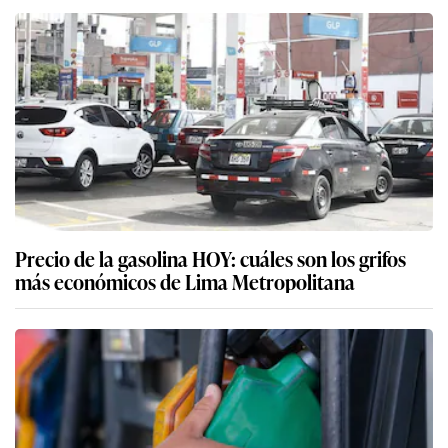
Precio de la gasolina HOY: cuáles son los grifos
más económicos de Lima Metropolitana