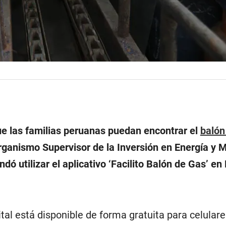
que las familias peruanas puedan encontrar el
balón
ganismo Supervisor de la Inversión en Energía y M
dó utilizar el aplicativo ‘Facilito Balón de Gas’ en
tal está disponible de forma gratuita para celular